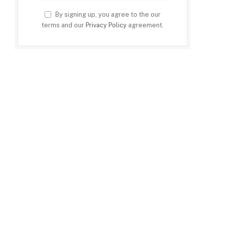
By signing up, you agree to the our
terms and our
Privacy Policy
agreement.