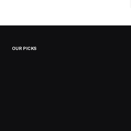
OUR PICKS