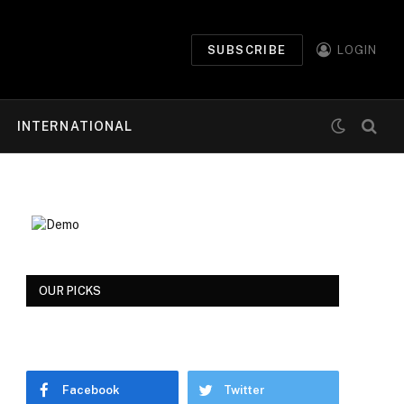
SUBSCRIBE
LOGIN
INTERNATIONAL
OUR PICKS
Facebook
Twitter