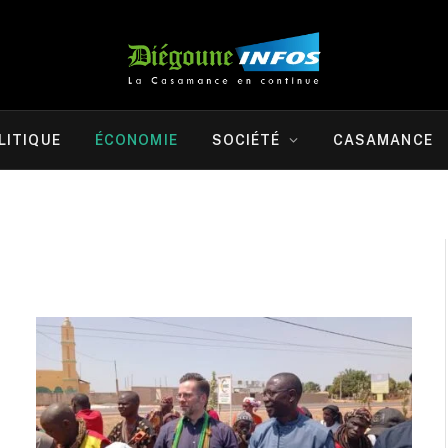
LITIQUE
ÉCONOMIE
SOCIÉTÉ
CASAMANCE