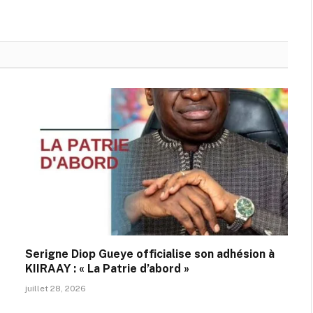
Serigne Diop Gueye officialise son adhésion à
KIIRAAY : « La Patrie d’abord »
juillet 28, 2026