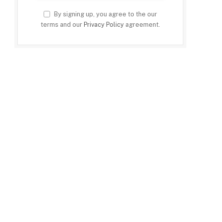
By signing up, you agree to the our
terms and our
Privacy Policy
agreement.