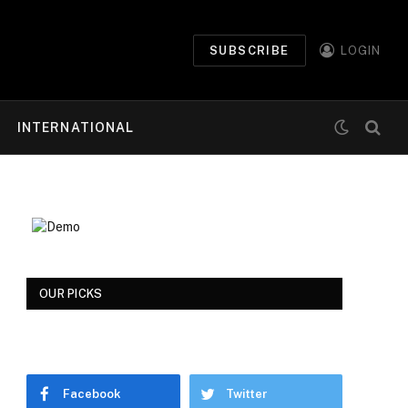
SUBSCRIBE
LOGIN
INTERNATIONAL
OUR PICKS
Facebook
Twitter