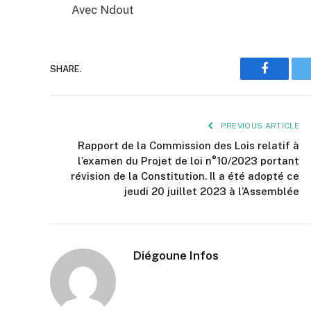
Avec Ndout
SHARE.
Faceboo
PREVIOUS ARTICLE
Rapport de la Commission des Lois relatif à
l’examen du Projet de loi n°10/2023 portant
révision de la Constitution. Il a été adopté ce
jeudi 20 juillet 2023 à l’Assemblée
Diégoune Infos