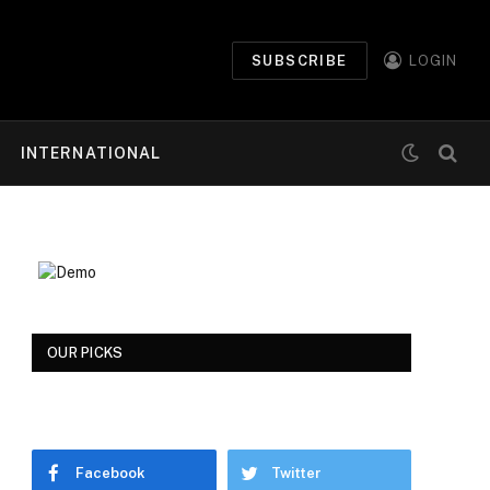
SUBSCRIBE
LOGIN
INTERNATIONAL
OUR PICKS
Facebook
Twitter