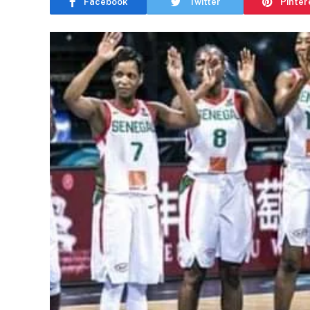
Facebook
Twitter
Pinter