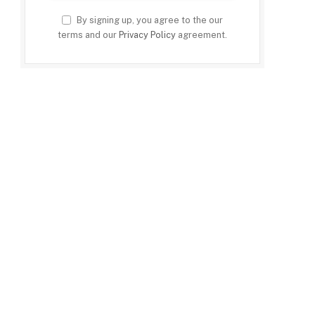
By signing up, you agree to the our
terms and our
Privacy Policy
agreement.