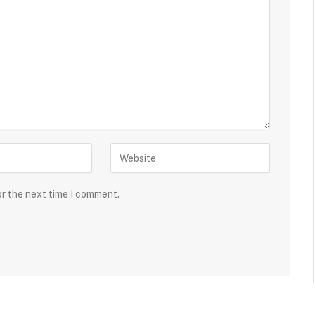
or the next time I comment.