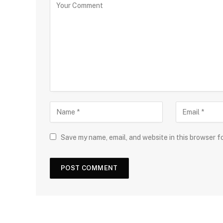
Save my name, email, and website in this browser f