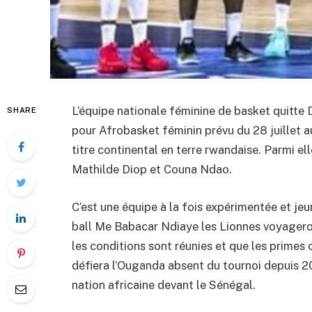
L’équipe nationale féminine de basket quitte 
SHARE
pour Afrobasket féminin prévu du 28 juillet a
titre continental en terre rwandaise. Parmi ell
Mathilde Diop et Couna Ndao.
C’est une équipe à la fois expérimentée et jeu
ball Me Babacar Ndiaye les Lionnes voyageront
les conditions sont réunies et que les primes 
défiera l’Ouganda absent du tournoi depuis 20
nation africaine devant le Sénégal.