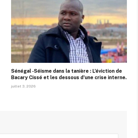
Sénégal -Séisme dans la tanière : L’éviction de
Bacary Cissé et les dessous d’une crise interne.
juillet 3, 2026