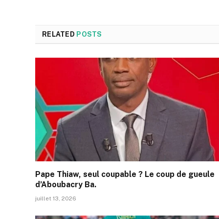
RELATED
POSTS
Pape Thiaw, seul coupable ? Le coup de gueule
d’Aboubacry Ba.
juillet 13, 2026