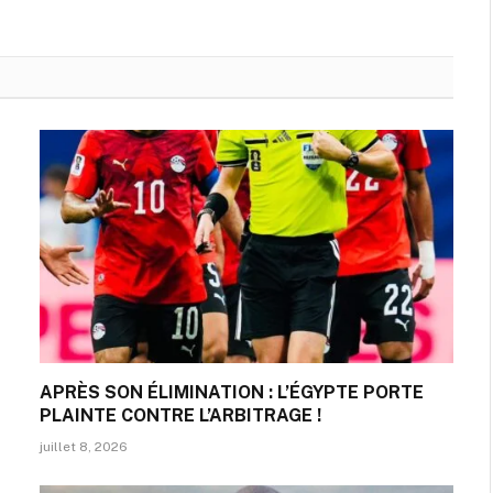
APRÈS SON ÉLIMINATION : L’ÉGYPTE PORTE
PLAINTE CONTRE L’ARBITRAGE !
juillet 8, 2026