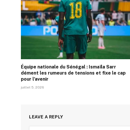
Équipe nationale du Sénégal : Ismaïla Sarr
dément les rumeurs de tensions et fixe le cap
pour l’avenir
juillet 5, 2026
LEAVE A REPLY