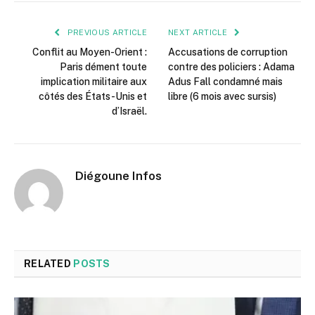
PREVIOUS ARTICLE
NEXT ARTICLE
Conflit au Moyen-Orient :
Accusations de corruption
Paris dément toute
contre des policiers : Adama
implication militaire aux
Adus Fall condamné mais
côtés des États-Unis et
libre (6 mois avec sursis)
d’Israël.
Diégoune Infos
RELATED
POSTS