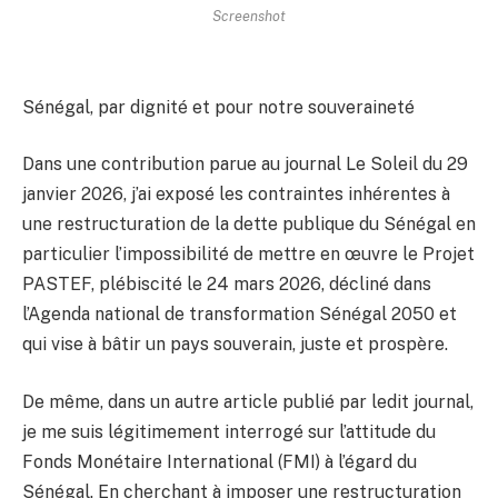
Screenshot
Sénégal, par dignité et pour notre souveraineté
Dans une contribution parue au journal Le Soleil du 29
janvier 2026, j’ai exposé les contraintes inhérentes à
une restructuration de la dette publique du Sénégal en
particulier l’impossibilité de mettre en œuvre le Projet
PASTEF, plébiscité le 24 mars 2026, décliné dans
l’Agenda national de transformation Sénégal 2050 et
qui vise à bâtir un pays souverain, juste et prospère.
De même, dans un autre article publié par ledit journal,
je me suis légitimement interrogé sur l’attitude du
Fonds Monétaire International (FMI) à l’égard du
Sénégal. En cherchant à imposer une restructuration