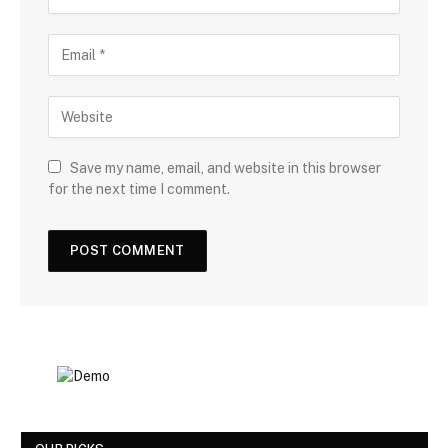
Save my name, email, and website in this browser
for the next time I comment.