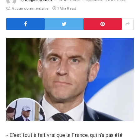
Aucun commentaire
1 Min Read
« C’est tout à fait vrai que la France, qui n’a pas été