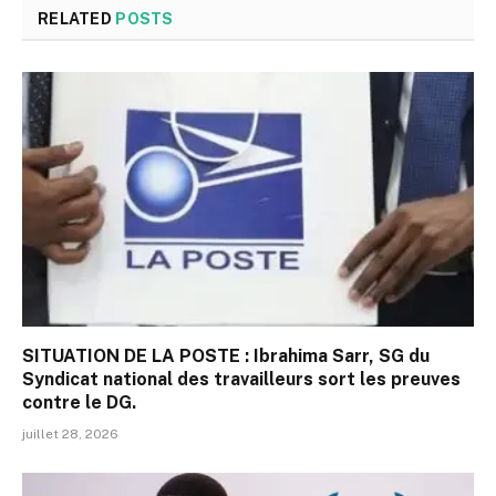
RELATED
POSTS
SITUATION DE LA POSTE : Ibrahima Sarr, SG du
Syndicat national des travailleurs sort les preuves
contre le DG.
juillet 28, 2026