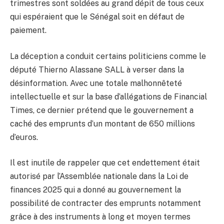
trimestres sont soldées au grand dépit de tous ceux
qui espéraient que le Sénégal soit en défaut de
paiement.
La déception a conduit certains politiciens comme le
député Thierno Alassane SALL à verser dans la
désinformation. Avec une totale malhonnêteté
intellectuelle et sur la base d’allégations de Financial
Times, ce dernier prétend que le gouvernement a
caché des emprunts d’un montant de 650 millions
d’euros.
Il est inutile de rappeler que cet endettement était
autorisé par l’Assemblée nationale dans la Loi de
finances 2025 qui a donné au gouvernement la
possibilité de contracter des emprunts notamment
grâce à des instruments à long et moyen termes