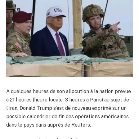
A quelques heures de son allocution à la nation prévue
à 21 heures (heure locale, 3 heures à Paris) au sujet de
l’Iran, Donald Trump s’est de nouveau exprimé sur un
possible calendrier de fin des opérations américaines
dans le pays dans auprès de Reuters.