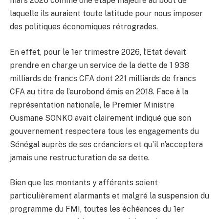
mars 2026 comme une étape majeure au bout de
laquelle ils auraient toute latitude pour nous imposer
des politiques économiques rétrogrades.
En effet, pour le 1er trimestre 2026, l’Etat devait
prendre en charge un service de la dette de 1 938
milliards de francs CFA dont 221 milliards de francs
CFA au titre de l’eurobond émis en 2018. Face à la
représentation nationale, le Premier Ministre
Ousmane SONKO avait clairement indiqué que son
gouvernement respectera tous les engagements du
Sénégal auprès de ses créanciers et qu’il n’acceptera
jamais une restructuration de sa dette.
Bien que les montants y afférents soient
particulièrement alarmants et malgré la suspension du
programme du FMI, toutes les échéances du 1er