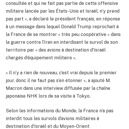
consultée et qui ne fait pas partie de cette offensive
militaire lancée par les États-Unis et Israël, n’y prend
pas part », a déclaré le président français, en réponse
à un message dans lequel Donald Trump reprochait à
la France de se montrer « très peu coopérative » dans
la guerre contre l’Iran en interdisant le survol de son
territoire par « des avions à destination d’Israël
chargés d’équipement militaire ».
« Il n’y a rien de nouveau, c’est vrai depuis le premier
jour, donc il ne faut pas s’en étonner », a ajouté M.
Macron dans une interview diffusée par la chaîne
japonaise NHK lors de sa visite à Tokyo.
Selon les informations du Monde, la France n’a pas
interdit tous les survols d’avions militaires à
destination d’Israël et du Moyen-Orient