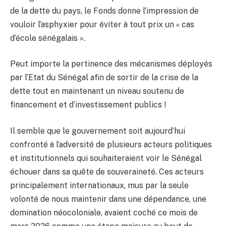
de la dette du pays, le Fonds donne l’impression de
vouloir l’asphyxier pour éviter à tout prix un « cas
d’école sénégalais ».
Peut importe la pertinence des mécanismes déployés
par l’Etat du Sénégal afin de sortir de la crise de la
dette tout en maintenant un niveau soutenu de
financement et d’investissement publics !
Il semble que le gouvernement soit aujourd’hui
confronté à l’adversité de plusieurs acteurs politiques
et institutionnels qui souhaiteraient voir le Sénégal
échouer dans sa quête de souveraineté. Ces acteurs
principalement internationaux, mus par la seule
volonté de nous maintenir dans une dépendance, une
domination néocoloniale, avaient coché ce mois de