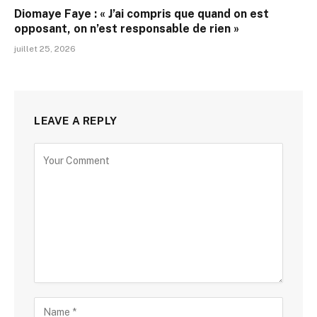
Diomaye Faye : « J’ai compris que quand on est
opposant, on n’est responsable de rien »
juillet 25, 2026
LEAVE A REPLY