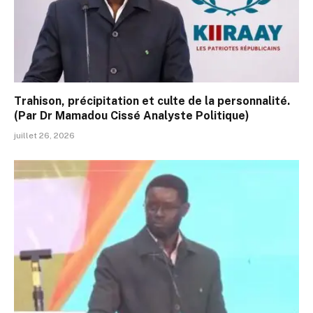
Trahison, précipitation et culte de la personnalité.
(Par Dr Mamadou Cissé Analyste Politique)
juillet 26, 2026