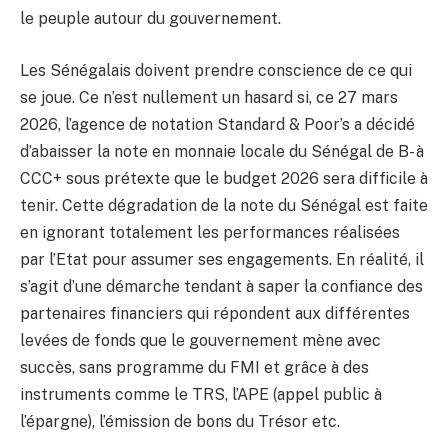
le peuple autour du gouvernement.
Les Sénégalais doivent prendre conscience de ce qui
se joue. Ce n’est nullement un hasard si, ce 27 mars
2026, l’agence de notation Standard & Poor’s a décidé
d’abaisser la note en monnaie locale du Sénégal de B- à
CCC+ sous prétexte que le budget 2026 sera difficile à
tenir. Cette dégradation de la note du Sénégal est faite
en ignorant totalement les performances réalisées
par l’Etat pour assumer ses engagements. En réalité, il
s’agit d’une démarche tendant à saper la confiance des
partenaires financiers qui répondent aux différentes
levées de fonds que le gouvernement mène avec
succès, sans programme du FMI et grâce à des
instruments comme le TRS, l’APE (appel public à
l’épargne), l’émission de bons du Trésor etc.