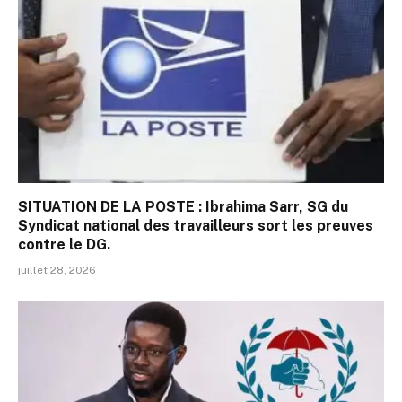
SITUATION DE LA POSTE : Ibrahima Sarr, SG du
Syndicat national des travailleurs sort les preuves
contre le DG.
juillet 28, 2026