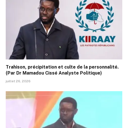
Trahison, précipitation et culte de la personnalité.
(Par Dr Mamadou Cissé Analyste Politique)
juillet 26, 2026