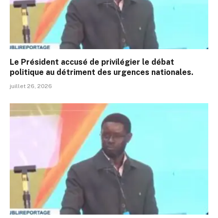
Le Président accusé de privilégier le débat
politique au détriment des urgences nationales.
juillet 26, 2026