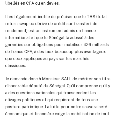
libellés en CFA ou en devies.
Il est également inutile de préciser que le TRS (total
return swap ou dérivé de crédit sur transfert de
rendement) est un instrument admis en finance
international et que le Sénégal l’a adossé à des
garanties sur obligations pour mobiliser 426 milliards
de francs CFA, à des taux beaucoup plus avantageux
que ceux appliqués au pays sur les marchés
classiques.
Je demande donc à Monsieur SALL de mériter son titre
d’honorable député du Sénégal. Qu’il comprenne qu’il y
a des questions nationales qui transcendent les
clivages politiques et qui requièrent de tous une
posture patriotique. La lutte pour notre souveraineté
économique et financière exige la mobilisation de tout