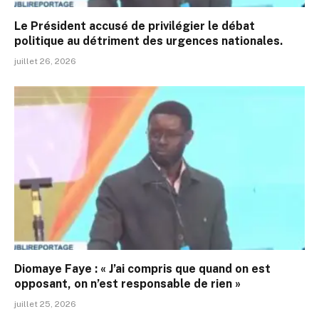
Le Président accusé de privilégier le débat
politique au détriment des urgences nationales.
juillet 26, 2026
Diomaye Faye : « J’ai compris que quand on est
opposant, on n’est responsable de rien »
juillet 25, 2026