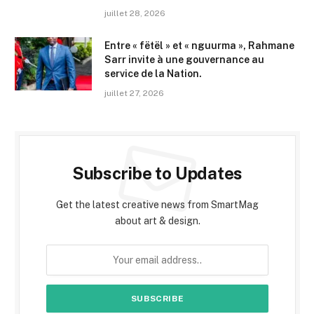
juillet 28, 2026
Entre « fëtël » et « nguurma », Rahmane
Sarr invite à une gouvernance au
service de la Nation.
juillet 27, 2026
Subscribe to Updates
Get the latest creative news from SmartMag
about art & design.