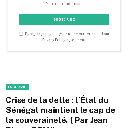
By signing up, you agree to the our terms and our
Privacy Policy
agreement.
ÉCONOMIE
Crise de la dette : l’État du
Sénégal maintient le cap de
la souveraineté. ( Par Jean