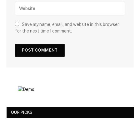
Save my name, email, and website in this browser
for the next time I comment.
OUR PICKS