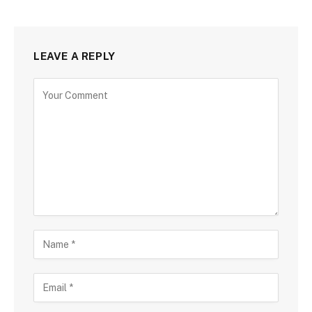
LEAVE A REPLY