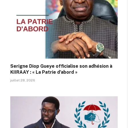
Serigne Diop Gueye officialise son adhésion à
KIIRAAY : « La Patrie d’abord »
juillet 28, 2026