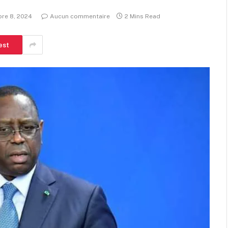
re 8, 2024
Aucun commentaire
2 Mins Read
est