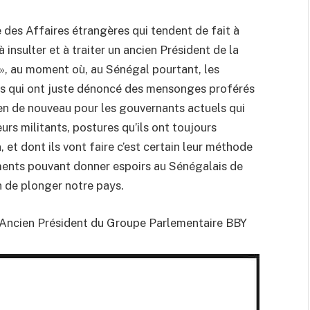
des Affaires étrangères qui tendent de fait à
insulter et à traiter un ancien Président de la
 », au moment où, au Sénégal pourtant, les
ns qui ont juste dénoncé des mensonges proférés
rien de nouveau pour les gouvernants actuels qui
eurs militants, postures qu’ils ont toujours
, et dont ils vont faire c’est certain leur méthode
ments pouvant donner espoirs au Sénégalais de
n de plonger notre pays.
Ancien Président du Groupe Parlementaire BBY