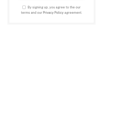
By signing up, you agree to the our
terms and our
Privacy Policy
agreement.