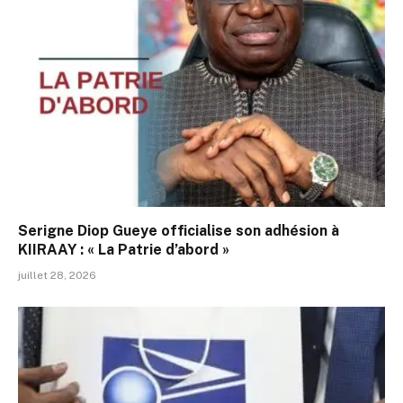
Serigne Diop Gueye officialise son adhésion à
KIIRAAY : « La Patrie d’abord »
juillet 28, 2026