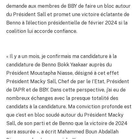
demande aux membres de BBY de faire un bloc autour
du Président Sall et promet une victoire éclatante de
Benno à l’élection présidentielle de février 2024 si la
coalition lui accorde confiance.
« Il y a un mois, je confirmais ma candidature à la
candidature de Benno Bokk Yaakaar auprès du
Président Moustapha Niasse, désigné à cet effet
Président Macky Sall, Chef de par le I’Etat, Président
de l’APR et de BBY. Dans cette perspective, j’ai eu de
nombreux échanges avec la presque totalité des
candidats à la candidature. Ma conviction profonde est
que c’est en bloc soudé autour du Président Macky
Sall, de son parti et de Benno que la victoire de 2024
sera assurée », a écrit Mahammed Boun Abdallah