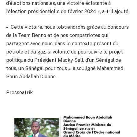
d’élections nationales, une victoire éclatante à
l’élection présidentielle de février 2024 », a-t-il ajouté.
« Cette victoire, nous l’obtiendrons grâce au concours
de la Team Benno et de nos compatriotes qui
partagent avec nous, dans le contexte présent du
pétrole et du gaz, la volonté de poursuivre le projet
politique du Président Macky Sall, d’un Sénégal de
tous, un Sénégal pour tous », a souligné Mahammed
Boun Abdallah Dionne.
Presseafrik