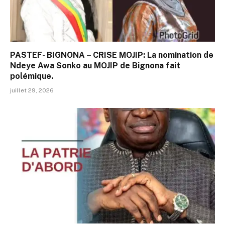
PASTEF- BIGNONA – CRISE MOJIP: La nomination de
Ndeye Awa Sonko au MOJIP de Bignona fait
polémique.
juillet 29, 2026