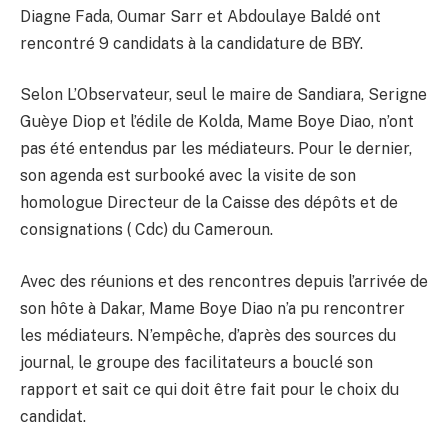
Diagne Fada, Oumar Sarr et Abdoulaye Baldé ont
rencontré 9 candidats à la candidature de BBY.
Selon L’Observateur, seul le maire de Sandiara, Serigne
Guèye Diop et l’édile de Kolda, Mame Boye Diao, n’ont
pas été entendus par les médiateurs. Pour le dernier,
son agenda est surbooké avec la visite de son
homologue Directeur de la Caisse des dépôts et de
consignations ( Cdc) du Cameroun.
Avec des réunions et des rencontres depuis l’arrivée de
son hôte à Dakar, Mame Boye Diao n’a pu rencontrer
les médiateurs. N’empêche, d’après des sources du
journal, le groupe des facilitateurs a bouclé son
rapport et sait ce qui doit être fait pour le choix du
candidat.