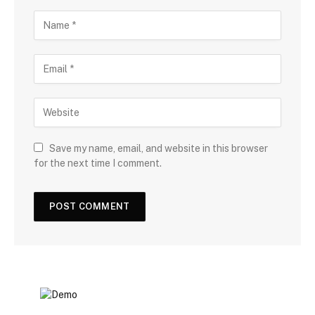
Save my name, email, and website in this browser
for the next time I comment.