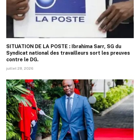
SITUATION DE LA POSTE : Ibrahima Sarr, SG du
Syndicat national des travailleurs sort les preuves
contre le DG.
juillet 28, 2026