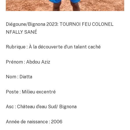
Diégoune/Bignona 2023: TOURNOI FEU COLONEL
NFALLY SANÉ
Rubrique : À la découverte d’un talent caché
Prénom : Abdou Aziz
Nom
: Diatta
Poste : Milieu excentré
Asc : Château d’eau Sud/ Bignona
Année de naissance : 2006