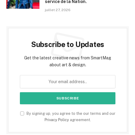
service de la Nation.
juillet 27, 2026
Subscribe to Updates
Get the latest creative news from SmartMag
about art & design.
By signing up, you agree to the our terms and our
Privacy Policy
agreement.