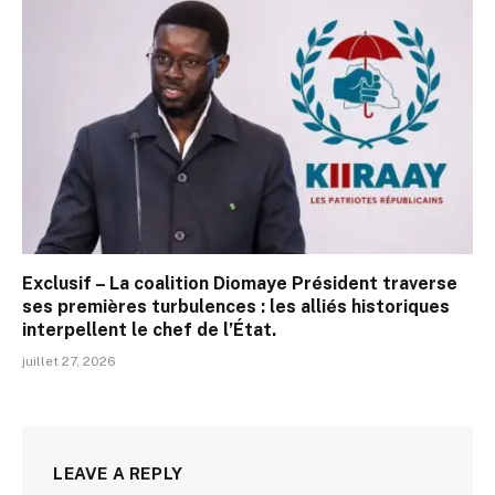
Exclusif – La coalition Diomaye Président traverse
ses premières turbulences : les alliés historiques
interpellent le chef de l’État.
juillet 27, 2026
LEAVE A REPLY