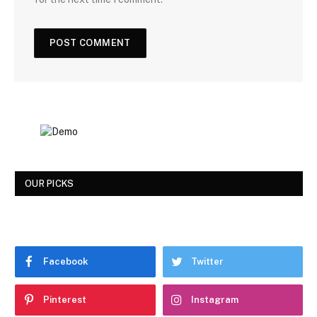
OUR PICKS
Facebook
Twitter
Pinterest
Instagram