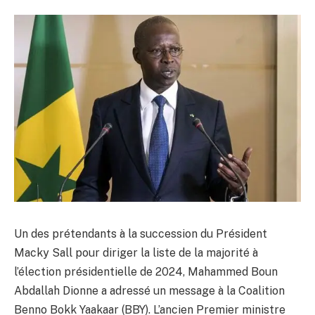
Un des prétendants à la succession du Président
Macky Sall pour diriger la liste de la majorité à
l’élection présidentielle de 2024, Mahammed Boun
Abdallah Dionne a adressé un message à la Coalition
Benno Bokk Yaakaar (BBY). L’ancien Premier ministre