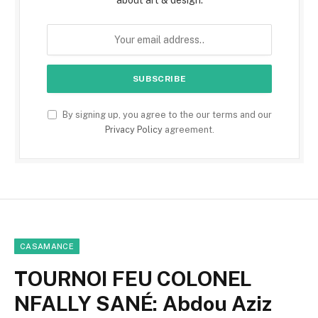
By signing up, you agree to the our terms and our
Privacy Policy
agreement.
CASAMANCE
TOURNOI FEU COLONEL
NFALLY SANÉ: Abdou Aziz