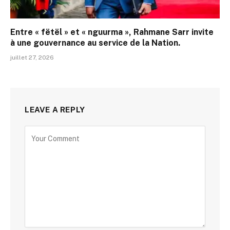
Entre « fëtël » et « nguurma », Rahmane Sarr invite
à une gouvernance au service de la Nation.
juillet 27, 2026
LEAVE A REPLY