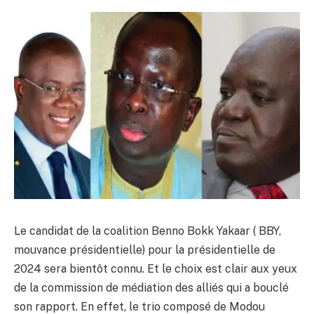
Le candidat de la coalition Benno Bokk Yakaar ( BBY,
mouvance présidentielle) pour la présidentielle de
2024 sera bientôt connu. Et le choix est clair aux yeux
de la commission de médiation des alliés qui a bouclé
son rapport. En effet, le trio composé de Modou