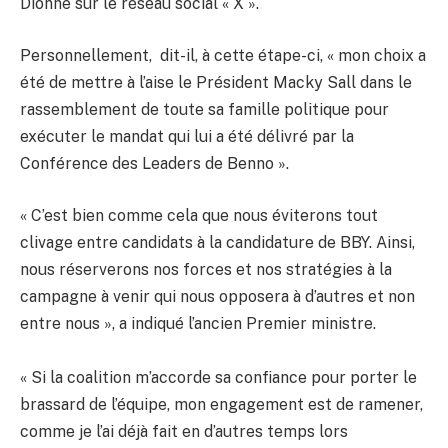
Dionne sur le réseau social « X ».
Personnellement, dit-il, à cette étape-ci, « mon choix a
été de mettre à l’aise le Président Macky Sall dans le
rassemblement de toute sa famille politique pour
exécuter le mandat qui lui a été délivré par la
Conférence des Leaders de Benno ».
« C’est bien comme cela que nous éviterons tout
clivage entre candidats à la candidature de BBY. Ainsi,
nous réserverons nos forces et nos stratégies à la
campagne à venir qui nous opposera à d’autres et non
entre nous », a indiqué l’ancien Premier ministre.
« Si la coalition m’accorde sa confiance pour porter le
brassard de l’équipe, mon engagement est de ramener,
comme je l’ai déjà fait en d’autres temps lors