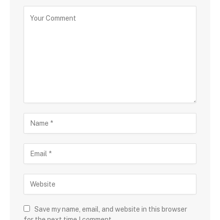
Save my name, email, and website in this browser
for the next time I comment.