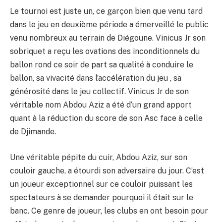
Le tournoi est juste un, ce garçon bien que venu tard
dans le jeu en deuxième période a émerveillé le public
venu nombreux au terrain de Diégoune. Vinicus Jr son
sobriquet a reçu les ovations des inconditionnels du
ballon rond ce soir de part sa qualité à conduire le
ballon, sa vivacité dans l’accélération du jeu , sa
générosité dans le jeu collectif. Vinicus Jr de son
véritable nom Abdou Aziz a été d’un grand apport
quant à la réduction du score de son Asc face à celle
de Djimande.
Une véritable pépite du cuir, Abdou Aziz, sur son
couloir gauche, a étourdi son adversaire du jour. C’est
un joueur exceptionnel sur ce couloir puissant les
spectateurs à se demander pourquoi il était sur le
banc. Ce genre de joueur, les clubs en ont besoin pour