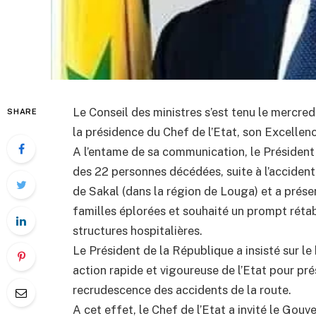
Le Conseil des ministres s’est tenu le mercred
SHARE
la présidence du Chef de l’Etat, son Excelle
A l’entame de sa communication, le Président 
des 22 personnes décédées, suite à l’accident 
de Sakal (dans la région de Louga) et a prése
familles éplorées et souhaité un prompt réta
structures hospitalières.
Le Président de la République a insisté sur le 
action rapide et vigoureuse de l’Etat pour pré
recrudescence des accidents de la route.
A cet effet, le Chef de l’Etat a invité le Gou