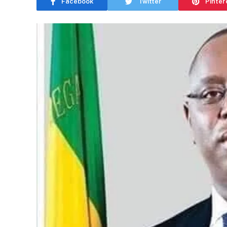
Facebook
Twitter
Pinter