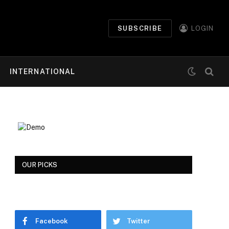
SUBSCRIBE
LOGIN
INTERNATIONAL
OUR PICKS
Facebook
Twitter