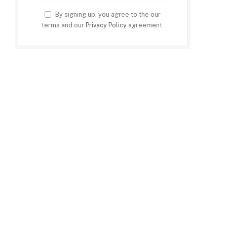
By signing up, you agree to the our
terms and our
Privacy Policy
agreement.