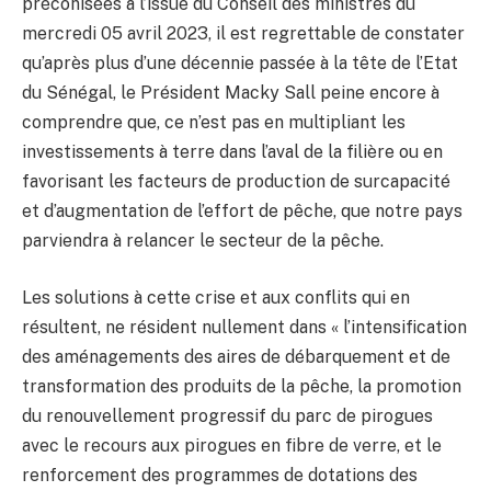
préconisées à l’issue du Conseil des ministres du
mercredi 05 avril 2023, il est regrettable de constater
qu’après plus d’une décennie passée à la tête de l’Etat
du Sénégal, le Président Macky Sall peine encore à
comprendre que, ce n’est pas en multipliant les
investissements à terre dans l’aval de la filière ou en
favorisant les facteurs de production de surcapacité
et d’augmentation de l’effort de pêche, que notre pays
parviendra à relancer le secteur de la pêche.
Les solutions à cette crise et aux conflits qui en
résultent, ne résident nullement dans « l’intensification
des aménagements des aires de débarquement et de
transformation des produits de la pêche, la promotion
du renouvellement progressif du parc de pirogues
avec le recours aux pirogues en fibre de verre, et le
renforcement des programmes de dotations des