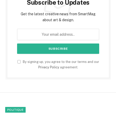
Subscribe to Updates
Get the latest creative news from SmartMag
about art & design.
By signing up, you agree to the our terms and our
Privacy Policy
agreement.
POLITIQUE