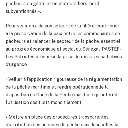
pêcheurs en gilets et en moteurs hors-bord
subventionnés ».
Pour venir en aide aux acteurs de la filière, contribuer
à la préservation de la paix entre les communautés de
pêcheurs et relancer le secteur de la pêche, essentiel
au progrès économique et social du Sénégal, PASTEF-
Les Patriotes préconise la prise de mesures palliatives
d’urgence.
• Veiller à l’application rigoureuse de la réglementation
de la pêche maritime et rendre opérationnelle la
disposition du Code de la Pêche maritime qui interdit
l’utilisation des filets mono filament ;
▪ Mettre en place des procédures transparentes
d’attribution des licences de pêche dans lesquelles la