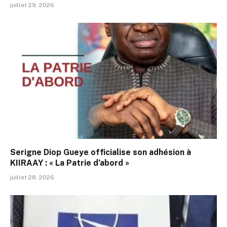
juillet 29, 2026
Serigne Diop Gueye officialise son adhésion à
KIIRAAY : « La Patrie d’abord »
juillet 28, 2026