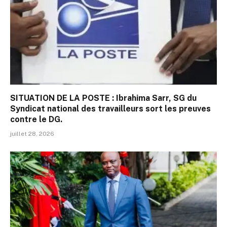
SITUATION DE LA POSTE : Ibrahima Sarr, SG du
Syndicat national des travailleurs sort les preuves
contre le DG.
juillet 28, 2026