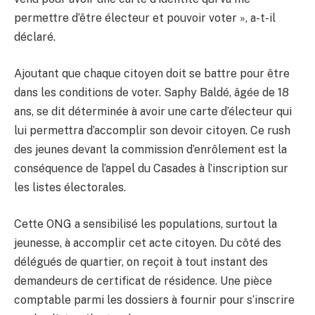
permettre d’être électeur et pouvoir voter », a-t-il
déclaré.
Ajoutant que chaque citoyen doit se battre pour être
dans les conditions de voter. Saphy Baldé, âgée de 18
ans, se dit déterminée à avoir une carte d’électeur qui
lui permettra d’accomplir son devoir citoyen. Ce rush
des jeunes devant la commission d’enrôlement est la
conséquence de l’appel du Casades à l’inscription sur
les listes électorales.
Cette ONG a sensibilisé les populations, surtout la
jeunesse, à accomplir cet acte citoyen. Du côté des
délégués de quartier, on reçoit à tout instant des
demandeurs de certificat de résidence. Une pièce
comptable parmi les dossiers à fournir pour s’inscrire