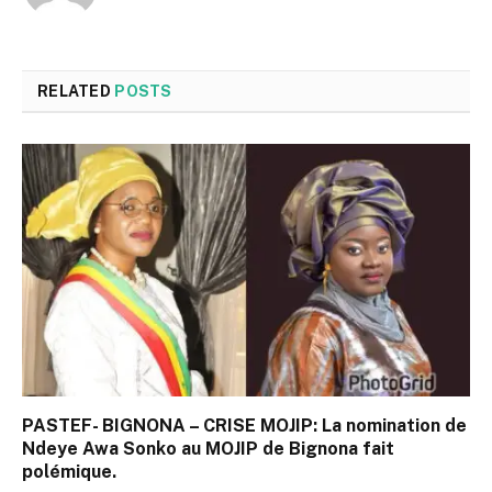
RELATED
POSTS
PASTEF- BIGNONA – CRISE MOJIP: La nomination de
Ndeye Awa Sonko au MOJIP de Bignona fait
polémique.