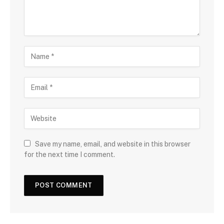
Save my name, email, and website in this browser
for the next time I comment.