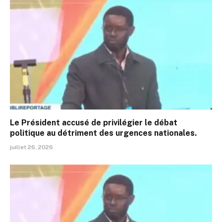
Le Président accusé de privilégier le débat
politique au détriment des urgences nationales.
juillet 26, 2026