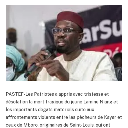
PASTEF-Les Patriotes a appris avec tristesse et
désolation la mort tragique du jeune Lamine Niang et
les importants dégâts matériels suite aux
affrontements violents entre les pêcheurs de Kayar et
ceux de Mboro, originaires de Saint-Louis, qui ont