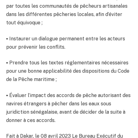
par toutes les communautés de pêcheurs artisanales
dans les différentes pêcheries locales, afin d’éviter
tout équivoque ;
▪ Instaurer un dialogue permanent entre les acteurs
pour prévenir les conflits.
▪ Prendre tous les textes réglementaires nécessaires
pour une bonne applicabilité des dispositions du Code
de la Pêche maritime ;
▪ Évaluer l’impact des accords de pêche autorisant des
navires étrangers à pêcher dans les eaux sous
juridiction sénégalaise, avant de décider de la suite à
donner à ces accords.
Fait à Dakar, le 08 avril 2023 Le Bureau Exécutif du