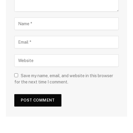
Save my name, email, and website in this browser
for the next time I comment.