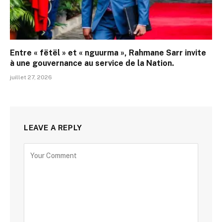
Entre « fëtël » et « nguurma », Rahmane Sarr invite
à une gouvernance au service de la Nation.
juillet 27, 2026
LEAVE A REPLY