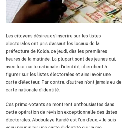
Les citoyens désireux s’inscrire sur les listes
électorales ont pris d’assaut les locaux de la
préfecture de Kolda, ce jeudi, dès les premières
heures de la matinée. La plupart sont des jeunes qui,
avec leur carte nationale d’identité, cherchent à
figurer sur les listes électorales et ainsi avoir une
carte d’électeur. Par contre, d’autres n’ont jamais eu de
carte nationale d’identité.
Ces primo-votants se montrent enthousiastes dans
cette opération de révision exceptionnelle des listes
électorales. Abdoulaye Kandé est l’un d’eux. « Je suis
venu pour avoir une carte d’identité qui va me