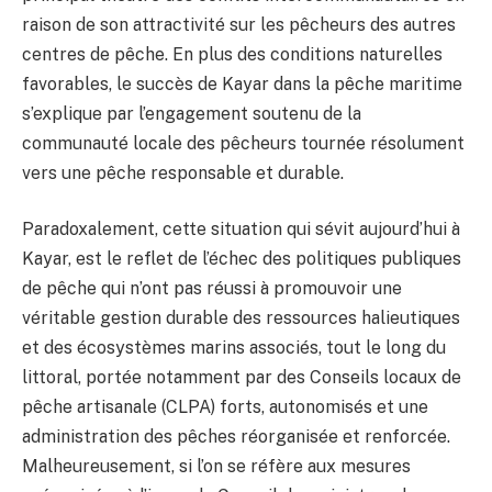
raison de son attractivité sur les pêcheurs des autres
centres de pêche. En plus des conditions naturelles
favorables, le succès de Kayar dans la pêche maritime
s’explique par l’engagement soutenu de la
communauté locale des pêcheurs tournée résolument
vers une pêche responsable et durable.
Paradoxalement, cette situation qui sévit aujourd’hui à
Kayar, est le reflet de l’échec des politiques publiques
de pêche qui n’ont pas réussi à promouvoir une
véritable gestion durable des ressources halieutiques
et des écosystèmes marins associés, tout le long du
littoral, portée notamment par des Conseils locaux de
pêche artisanale (CLPA) forts, autonomisés et une
administration des pêches réorganisée et renforcée.
Malheureusement, si l’on se réfère aux mesures