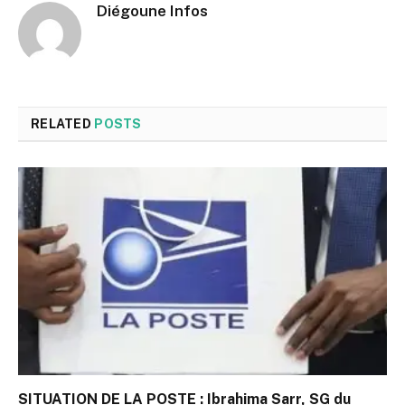
Diégoune Infos
RELATED
POSTS
SITUATION DE LA POSTE : Ibrahima Sarr, SG du