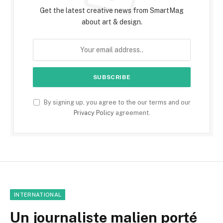
Get the latest creative news from SmartMag
about art & design.
By signing up, you agree to the our terms and our
Privacy Policy
agreement.
INTERNATIONAL
Un journaliste malien porté