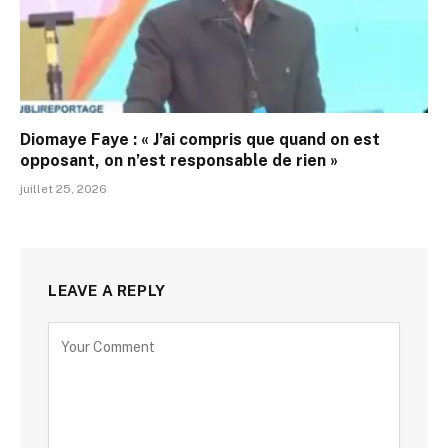
Diomaye Faye : « J’ai compris que quand on est
opposant, on n’est responsable de rien »
juillet 25, 2026
LEAVE A REPLY