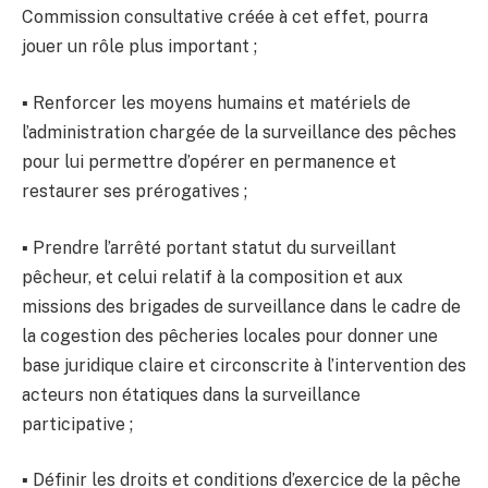
Commission consultative créée à cet effet, pourra
jouer un rôle plus important ;
▪ Renforcer les moyens humains et matériels de
l’administration chargée de la surveillance des pêches
pour lui permettre d’opérer en permanence et
restaurer ses prérogatives ;
▪ Prendre l’arrêté portant statut du surveillant
pêcheur, et celui relatif à la composition et aux
missions des brigades de surveillance dans le cadre de
la cogestion des pêcheries locales pour donner une
base juridique claire et circonscrite à l’intervention des
acteurs non étatiques dans la surveillance
participative ;
▪ Définir les droits et conditions d’exercice de la pêche