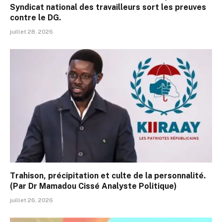
Syndicat national des travailleurs sort les preuves
contre le DG.
juillet 28, 2026
Trahison, précipitation et culte de la personnalité.
(Par Dr Mamadou Cissé Analyste Politique)
juillet 26, 2026