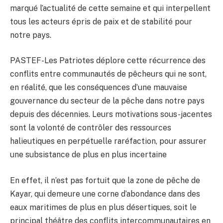
marqué l’actualité de cette semaine et qui interpellent
tous les acteurs épris de paix et de stabilité pour
notre pays.
PASTEF-Les Patriotes déplore cette récurrence des
conflits entre communautés de pêcheurs qui ne sont,
en réalité, que les conséquences d’une mauvaise
gouvernance du secteur de la pêche dans notre pays
depuis des décennies. Leurs motivations sous-jacentes
sont la volonté de contrôler des ressources
halieutiques en perpétuelle raréfaction, pour assurer
une subsistance de plus en plus incertaine
En effet, il n’est pas fortuit que la zone de pêche de
Kayar, qui demeure une corne d’abondance dans des
eaux maritimes de plus en plus désertiques, soit le
principal théâtre des conflits intercommunautaires en