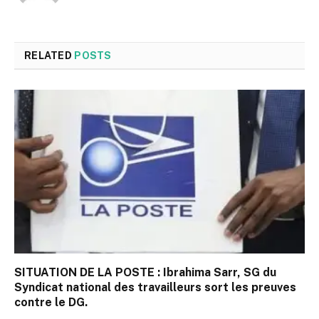
RELATED
POSTS
SITUATION DE LA POSTE : Ibrahima Sarr, SG du
Syndicat national des travailleurs sort les preuves
contre le DG.