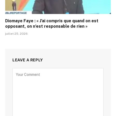
Diomaye Faye : « J’ai compris que quand on est
opposant, on n’est responsable de rien »
juillet 25, 2026
LEAVE A REPLY