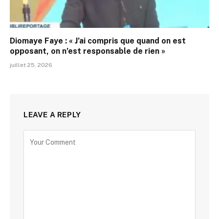
Diomaye Faye : « J’ai compris que quand on est
opposant, on n’est responsable de rien »
juillet 25, 2026
LEAVE A REPLY