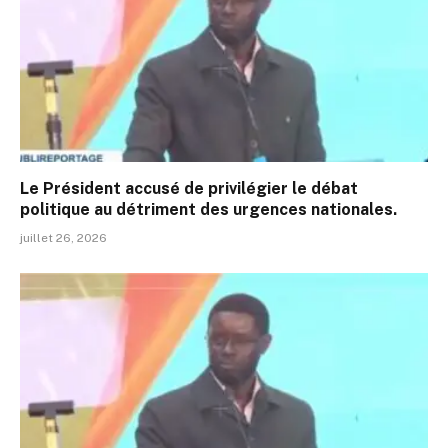
Le Président accusé de privilégier le débat
politique au détriment des urgences nationales.
juillet 26, 2026