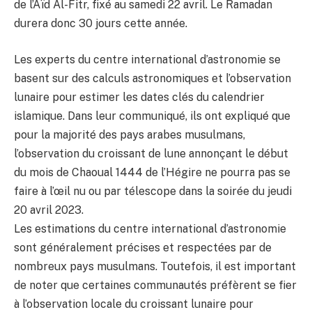
de l’Aïd Al-Fitr, fixé au samedi 22 avril. Le Ramadan
durera donc 30 jours cette année.
Les experts du centre international d’astronomie se
basent sur des calculs astronomiques et l’observation
lunaire pour estimer les dates clés du calendrier
islamique. Dans leur communiqué, ils ont expliqué que
pour la majorité des pays arabes musulmans,
l’observation du croissant de lune annonçant le début
du mois de Chaoual 1444 de l’Hégire ne pourra pas se
faire à l’œil nu ou par télescope dans la soirée du jeudi
20 avril 2023.
Les estimations du centre international d’astronomie
sont généralement précises et respectées par de
nombreux pays musulmans. Toutefois, il est important
de noter que certaines communautés préfèrent se fier
à l’observation locale du croissant lunaire pour