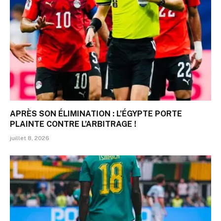
APRÈS SON ÉLIMINATION : L’ÉGYPTE PORTE
PLAINTE CONTRE L’ARBITRAGE !
juillet 8, 2026