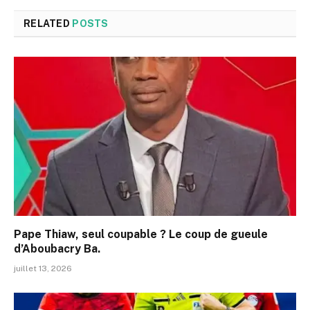
RELATED
POSTS
Pape Thiaw, seul coupable ? Le coup de gueule
d’Aboubacry Ba.
juillet 13, 2026