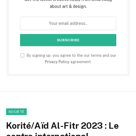
about art & design.
By signing up, you agree to the our terms and our
Privacy Policy
agreement.
SOCIÉTÉ
Korité/Aïd Al-Fitr 2023 : Le