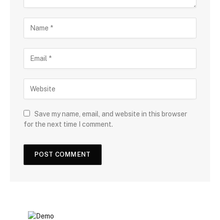
Save my name, email, and website in this browser
for the next time I comment.