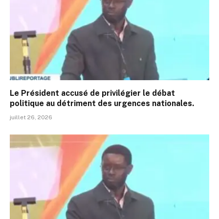
Le Président accusé de privilégier le débat
politique au détriment des urgences nationales.
juillet 26, 2026