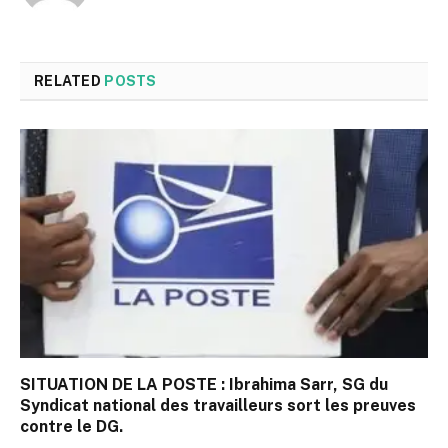
RELATED
POSTS
SITUATION DE LA POSTE : Ibrahima Sarr, SG du
Syndicat national des travailleurs sort les preuves
contre le DG.