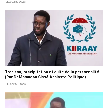
juillet 28, 2026
Trahison, précipitation et culte de la personnalité.
(Par Dr Mamadou Cissé Analyste Politique)
juillet 26, 2026