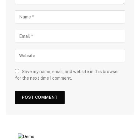
Save my name, email, and website in this browser
for the next time I comment.