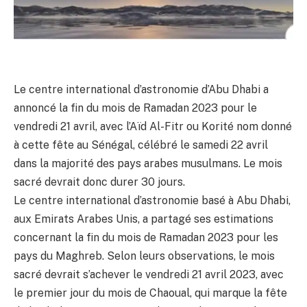
Le centre international d’astronomie d’Abu Dhabi a
annoncé la fin du mois de Ramadan 2023 pour le
vendredi 21 avril, avec l’Aïd Al-Fitr ou Korité nom donné
à cette fête au Sénégal, célébré le samedi 22 avril
dans la majorité des pays arabes musulmans. Le mois
sacré devrait donc durer 30 jours.
Le centre international d’astronomie basé à Abu Dhabi,
aux Emirats Arabes Unis, a partagé ses estimations
concernant la fin du mois de Ramadan 2023 pour les
pays du Maghreb. Selon leurs observations, le mois
sacré devrait s’achever le vendredi 21 avril 2023, avec
le premier jour du mois de Chaoual, qui marque la fête