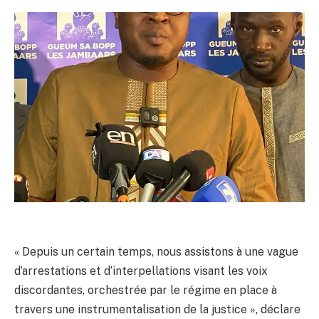
« Depuis un certain temps, nous assistons à une vague
d’arrestations et d’interpellations visant les voix
discordantes, orchestrée par le régime en place à
travers une instrumentalisation de la justice », déclare