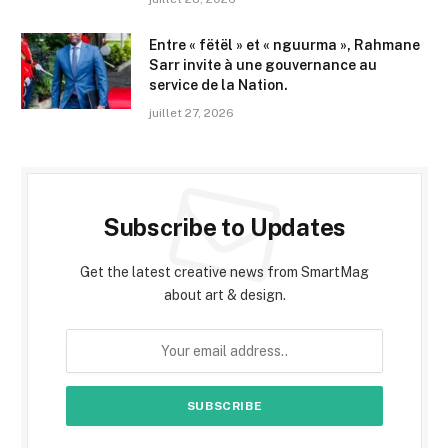
Entre « fëtël » et « nguurma », Rahmane
Sarr invite à une gouvernance au
service de la Nation.
juillet 27, 2026
Subscribe to Updates
Get the latest creative news from SmartMag
about art & design.