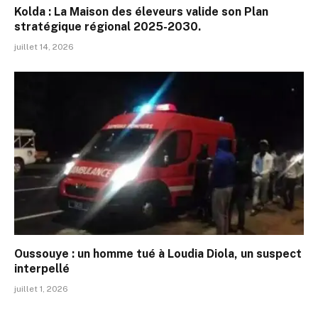
Kolda : La Maison des éleveurs valide son Plan
stratégique régional 2025-2030.
juillet 14, 2026
Oussouye : un homme tué à Loudia Diola, un suspect
interpellé
juillet 1, 2026