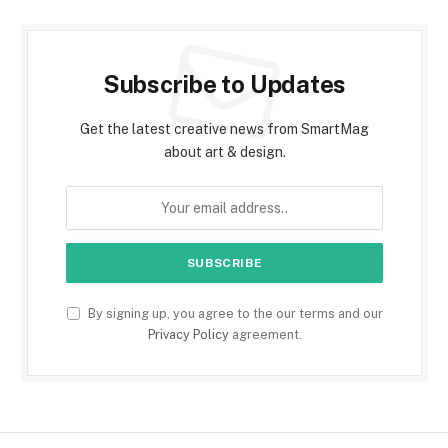
Subscribe to Updates
Get the latest creative news from SmartMag
about art & design.
By signing up, you agree to the our terms and our
Privacy Policy
agreement.