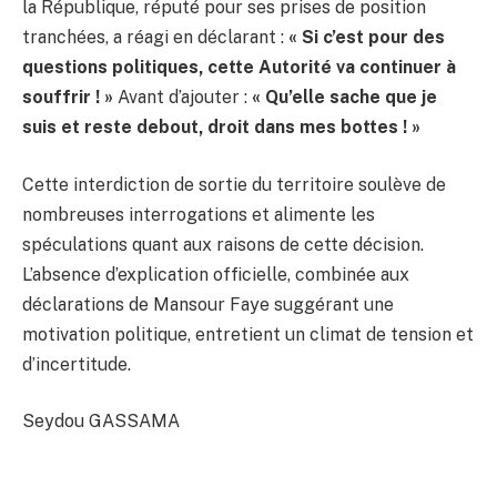
la République, réputé pour ses prises de position
tranchées, a réagi en déclarant :
« Si c’est pour des
questions politiques, cette Autorité va continuer à
souffrir ! »
Avant d’ajouter :
« Qu’elle sache que je
suis et reste debout, droit dans mes bottes ! »
Cette interdiction de sortie du territoire soulève de
nombreuses interrogations et alimente les
spéculations quant aux raisons de cette décision.
L’absence d’explication officielle, combinée aux
déclarations de Mansour Faye suggérant une
motivation politique, entretient un climat de tension et
d’incertitude.
Seydou GASSAMA