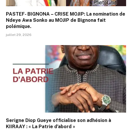
PASTEF- BIGNONA – CRISE MOJIP: La nomination de
Ndeye Awa Sonko au MOJIP de Bignona fait
polémique.
juillet 29, 2026
Serigne Diop Gueye officialise son adhésion à
KIIRAAY : « La Patrie d’abord »