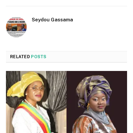
Seydou Gassama
RELATED
POSTS