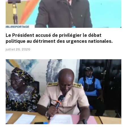
Le Président accusé de privilégier le débat
politique au détriment des urgences nationales.
juillet 26, 2026