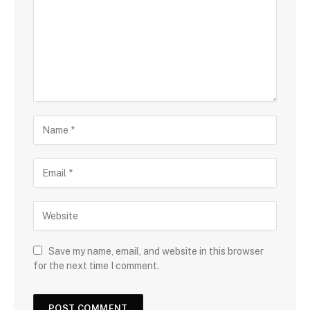
Save my name, email, and website in this browser
for the next time I comment.