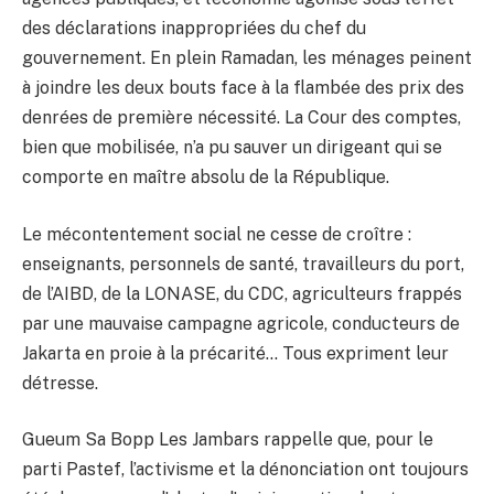
des déclarations inappropriées du chef du
gouvernement. En plein Ramadan, les ménages peinent
à joindre les deux bouts face à la flambée des prix des
denrées de première nécessité. La Cour des comptes,
bien que mobilisée, n’a pu sauver un dirigeant qui se
comporte en maître absolu de la République.
Le mécontentement social ne cesse de croître :
enseignants, personnels de santé, travailleurs du port,
de l’AIBD, de la LONASE, du CDC, agriculteurs frappés
par une mauvaise campagne agricole, conducteurs de
Jakarta en proie à la précarité… Tous expriment leur
détresse.
Gueum Sa Bopp Les Jambars rappelle que, pour le
parti Pastef, l’activisme et la dénonciation ont toujours