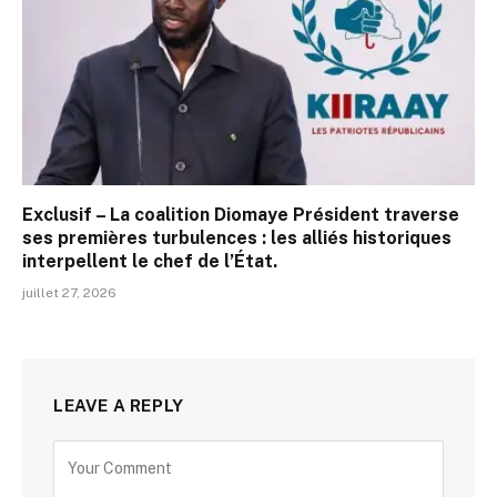
Exclusif – La coalition Diomaye Président traverse
ses premières turbulences : les alliés historiques
interpellent le chef de l’État.
juillet 27, 2026
LEAVE A REPLY