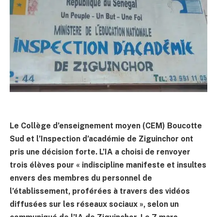
Le Collège d’enseignement moyen (CEM) Boucotte
Sud et l’Inspection d’académie de Ziguinchor ont
pris une décision forte. L’IA a choisi de renvoyer
trois élèves pour « indiscipline manifeste et insultes
envers des membres du personnel de
l’établissement, proférées à travers des vidéos
diffusées sur les réseaux sociaux », selon un