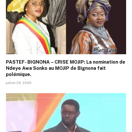
PASTEF- BIGNONA – CRISE MOJIP: La nomination de
Ndeye Awa Sonko au MOJIP de Bignona fait
polémique.
juillet 29, 2026