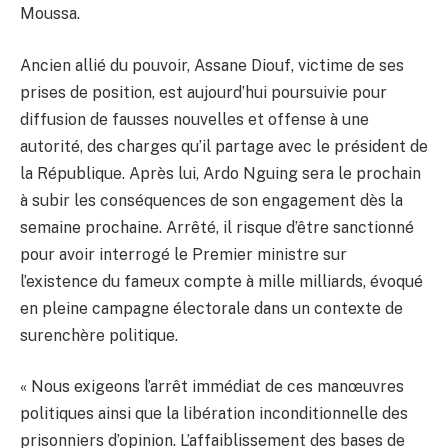
Moussa.
Ancien allié du pouvoir, Assane Diouf, victime de ses
prises de position, est aujourd’hui poursuivie pour
diffusion de fausses nouvelles et offense à une
autorité, des charges qu’il partage avec le président de
la République. Après lui, Ardo Nguing sera le prochain
à subir les conséquences de son engagement dès la
semaine prochaine. Arrêté, il risque d’être sanctionné
pour avoir interrogé le Premier ministre sur
l’existence du fameux compte à mille milliards, évoqué
en pleine campagne électorale dans un contexte de
surenchère politique.
« Nous exigeons l’arrêt immédiat de ces manœuvres
politiques ainsi que la libération inconditionnelle des
prisonniers d’opinion. L’affaiblissement des bases de