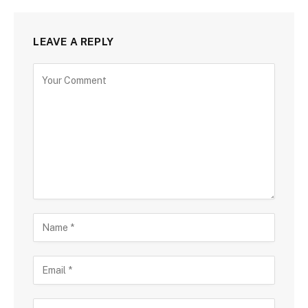
LEAVE A REPLY