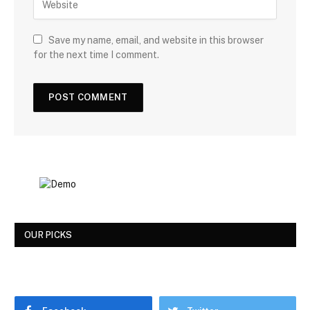
Save my name, email, and website in this browser
for the next time I comment.
OUR PICKS