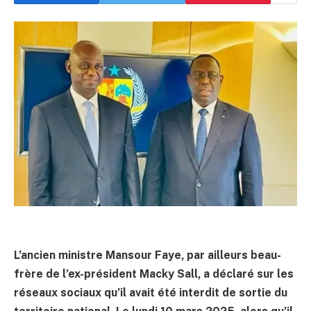
L’ancien ministre Mansour Faye, par ailleurs beau-
frère de l’ex-président Macky Sall, a déclaré sur les
réseaux sociaux qu’il avait été interdit de sortie du