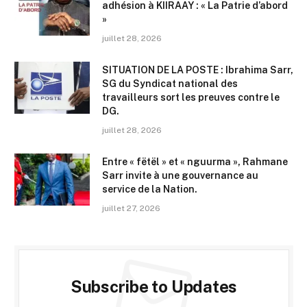
adhésion à KIIRAAY : « La Patrie d’abord
»
juillet 28, 2026
SITUATION DE LA POSTE : Ibrahima Sarr,
SG du Syndicat national des
travailleurs sort les preuves contre le
DG.
juillet 28, 2026
Entre « fëtël » et « nguurma », Rahmane
Sarr invite à une gouvernance au
service de la Nation.
juillet 27, 2026
Subscribe to Updates