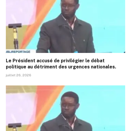
Le Président accusé de privilégier le débat
politique au détriment des urgences nationales.
juillet 26, 2026