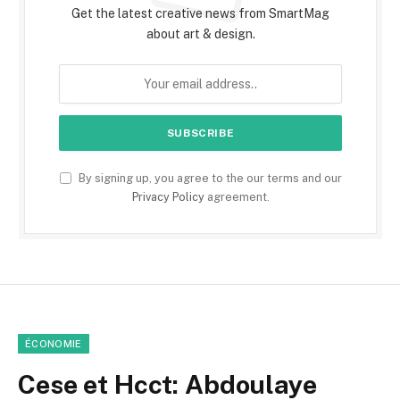
Get the latest creative news from SmartMag
about art & design.
By signing up, you agree to the our terms and our
Privacy Policy
agreement.
ÉCONOMIE
Cese et Hcct: Abdoulaye