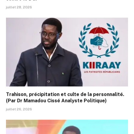
juillet 28, 2026
Trahison, précipitation et culte de la personnalité.
(Par Dr Mamadou Cissé Analyste Politique)
juillet 26, 2026