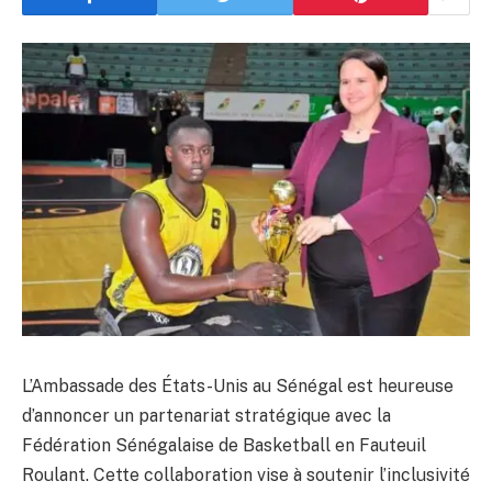
L’Ambassade des États-Unis au Sénégal est heureuse
d’annoncer un partenariat stratégique avec la
Fédération Sénégalaise de Basketball en Fauteuil
Roulant. Cette collaboration vise à soutenir l’inclusivité