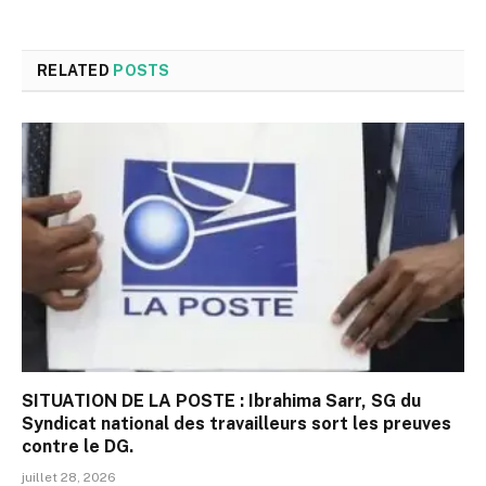
RELATED
POSTS
SITUATION DE LA POSTE : Ibrahima Sarr, SG du
Syndicat national des travailleurs sort les preuves
contre le DG.
juillet 28, 2026