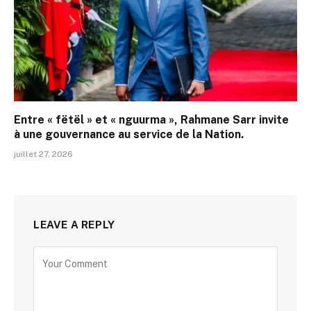
Entre « fëtël » et « nguurma », Rahmane Sarr invite
à une gouvernance au service de la Nation.
juillet 27, 2026
LEAVE A REPLY