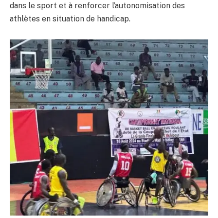
dans le sport et à renforcer l’autonomisation des
athlètes en situation de handicap.