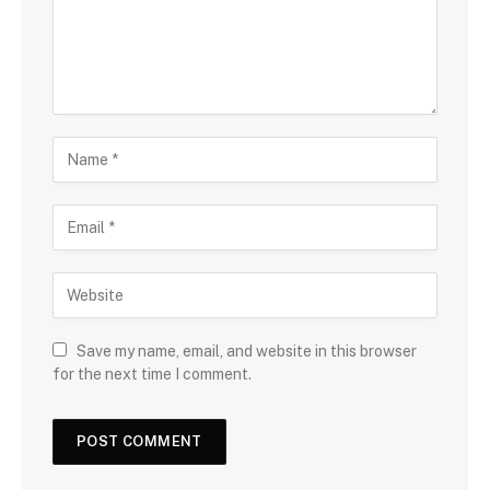
Save my name, email, and website in this browser
for the next time I comment.