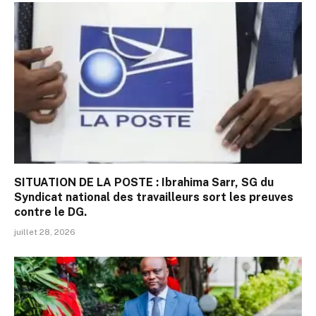
SITUATION DE LA POSTE : Ibrahima Sarr, SG du
Syndicat national des travailleurs sort les preuves
contre le DG.
juillet 28, 2026