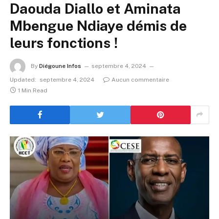
Daouda Diallo et Aminata
Mbengue Ndiaye démis de
leurs fonctions !
By
Diégoune Infos
septembre 4, 2024
Updated:
septembre 4, 2024
Aucun commentaire
1 Min Read