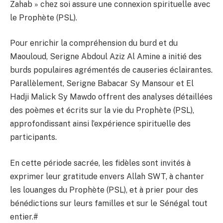
Zahab » chez soi assure une connexion spirituelle avec
le Prophète (PSL).
Pour enrichir la compréhension du burd et du
Maouloud, Serigne Abdoul Aziz Al Amine a initié des
burds populaires agrémentés de causeries éclairantes.
Parallèlement, Serigne Babacar Sy Mansour et El
Hadji Malick Sy Mawdo offrent des analyses détaillées
des poèmes et écrits sur la vie du Prophète (PSL),
approfondissant ainsi l’expérience spirituelle des
participants.
En cette période sacrée, les fidèles sont invités à
exprimer leur gratitude envers Allah SWT, à chanter
les louanges du Prophète (PSL), et à prier pour des
bénédictions sur leurs familles et sur le Sénégal tout
entier.#