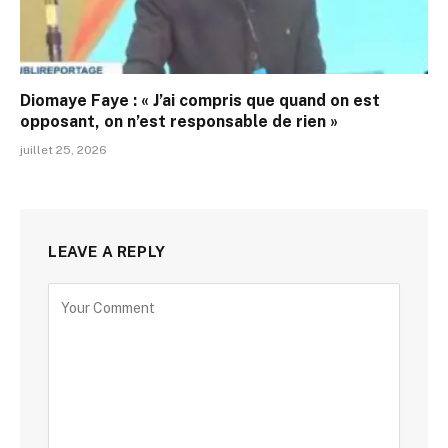
Diomaye Faye : « J’ai compris que quand on est
opposant, on n’est responsable de rien »
juillet 25, 2026
LEAVE A REPLY