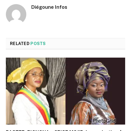
Diégoune Infos
RELATED
POSTS