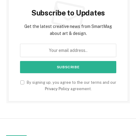
Subscribe to Updates
Get the latest creative news from SmartMag
about art & design.
By signing up, you agree to the our terms and our
Privacy Policy
agreement.