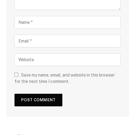
Save my name, email, and website in this browser
for the next time I comment.