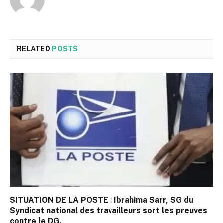
RELATED
POSTS
SITUATION DE LA POSTE : Ibrahima Sarr, SG du
Syndicat national des travailleurs sort les preuves
contre le DG.