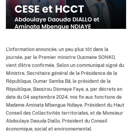
L’information annoncée, un peu plus tôt dans la
journée, par le Premier ministre Ousmane SONKO,
vient d’être confirmée. Selon un communiqué signé du
Ministre, Secrétaire général de la Présidence de la
République, Oumar Samba Bâ, le président de la
République, Bassirou Diomaye Faye, a, par décrets en
date du 04 septembre 2024, mis fin aux fonctions de
Madame Aminata Mbengue Ndiaye, Président du Haut
Conseil des Collectivités territoriales, et de Monsieur
Abdoulaye Daouda Diallo, Président du Conseil
économique, social et environnemental.