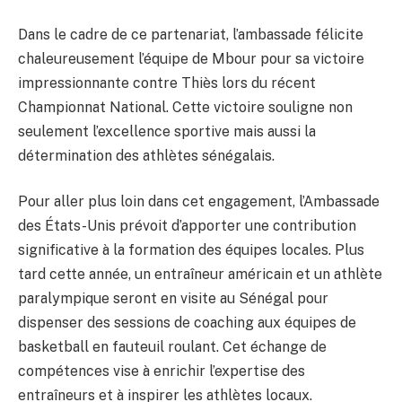
Dans le cadre de ce partenariat, l’ambassade félicite
chaleureusement l’équipe de Mbour pour sa victoire
impressionnante contre Thiès lors du récent
Championnat National. Cette victoire souligne non
seulement l’excellence sportive mais aussi la
détermination des athlètes sénégalais.
Pour aller plus loin dans cet engagement, l’Ambassade
des États-Unis prévoit d’apporter une contribution
significative à la formation des équipes locales. Plus
tard cette année, un entraîneur américain et un athlète
paralympique seront en visite au Sénégal pour
dispenser des sessions de coaching aux équipes de
basketball en fauteuil roulant. Cet échange de
compétences vise à enrichir l’expertise des
entraîneurs et à inspirer les athlètes locaux.