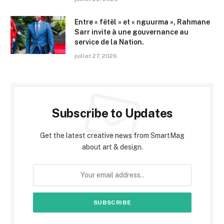
Entre « fëtël » et « nguurma », Rahmane
Sarr invite à une gouvernance au
service de la Nation.
juillet 27, 2026
Subscribe to Updates
Get the latest creative news from SmartMag
about art & design.