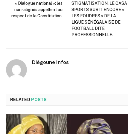
« Dialogue national »: les
STIGMATISATION, LE CASA
non-alignés appellent au
SPORTS SUBIT ENCORE «
respect de la Constitution.
LES FOUDRES » DE LA
LIGUE SÉNÉGALAISE DE
FOOTBALL DITE
PROFESSIONNELLE.
Diégoune Infos
RELATED
POSTS