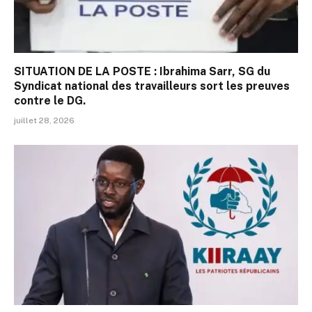
SITUATION DE LA POSTE : Ibrahima Sarr, SG du
Syndicat national des travailleurs sort les preuves
contre le DG.
juillet 28, 2026