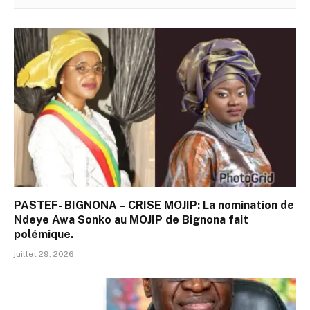
PASTEF- BIGNONA – CRISE MOJIP: La nomination de
Ndeye Awa Sonko au MOJIP de Bignona fait
polémique.
juillet 29, 2026