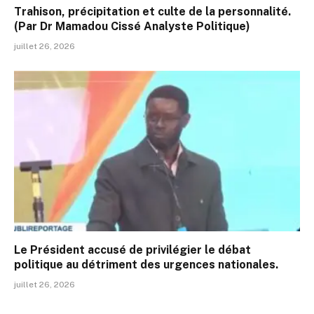
Trahison, précipitation et culte de la personnalité.
(Par Dr Mamadou Cissé Analyste Politique)
juillet 26, 2026
Le Président accusé de privilégier le débat
politique au détriment des urgences nationales.
juillet 26, 2026