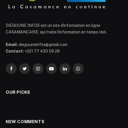
DIÉGOUNE INFOS est un site d'information en ligne
CASAMANCAISE, qui traite l'information en temps réel.
Email:
diegouneinfos@gmail.com
Contact:
+221 77 430 09 28
Facebook
Twitter
Instagram
YouTube
LinkedIn
WhatsApp
OUR PICKS
NEW COMMENTS