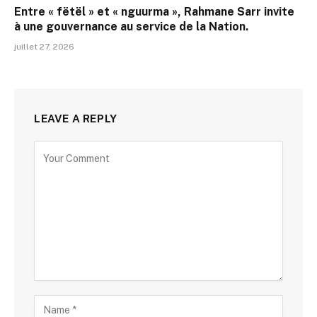
Entre « fëtël » et « nguurma », Rahmane Sarr invite
à une gouvernance au service de la Nation.
juillet 27, 2026
LEAVE A REPLY