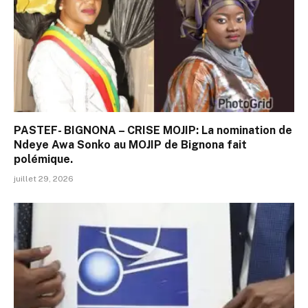
PASTEF- BIGNONA – CRISE MOJIP: La nomination de
Ndeye Awa Sonko au MOJIP de Bignona fait
polémique.
juillet 29, 2026