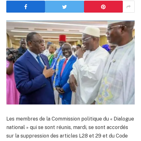
Les membres de la Commission politique du « Dialogue
national » qui se sont réunis, mardi, se sont accordés
sur la suppression des articles L28 et 29 et du Code