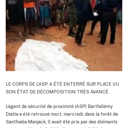
LE CORPS DE L’ASP A ÉTÉ ENTERRÉ SUR PLACE VU
SON ÉTAT DE DÉCOMPOSITION TRÈS AVANCÉ.
L’agent de sécurité de proximité (ASP) Barthélémy
Diatta a été retrouvé mort, mercredi, dans la forêt de
Santhiaba Manjack. Il avait été pris par des éléments