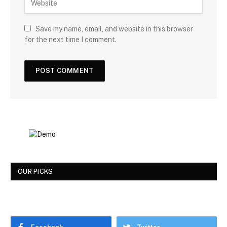
Save my name, email, and website in this browser
for the next time I comment.
OUR PICKS