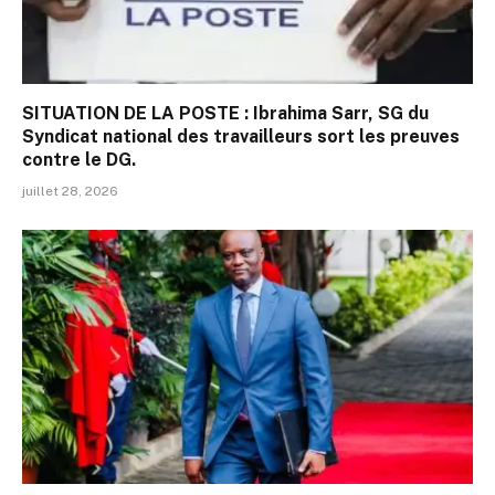
SITUATION DE LA POSTE : Ibrahima Sarr, SG du
Syndicat national des travailleurs sort les preuves
contre le DG.
juillet 28, 2026