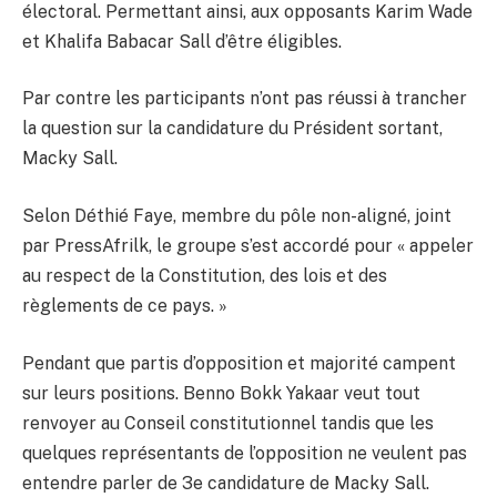
électoral. Permettant ainsi, aux opposants Karim Wade
et Khalifa Babacar Sall d’être éligibles.
Par contre les participants n’ont pas réussi à trancher
la question sur la candidature du Président sortant,
Macky Sall.
Selon Déthié Faye, membre du pôle non-aligné, joint
par PressAfrilk, le groupe s’est accordé pour « appeler
au respect de la Constitution, des lois et des
règlements de ce pays. »
Pendant que partis d’opposition et majorité campent
sur leurs positions. Benno Bokk Yakaar veut tout
renvoyer au Conseil constitutionnel tandis que les
quelques représentants de l’opposition ne veulent pas
entendre parler de 3e candidature de Macky Sall.