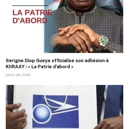
Serigne Diop Gueye officialise son adhésion à
KIIRAAY : « La Patrie d’abord »
juillet 28, 2026