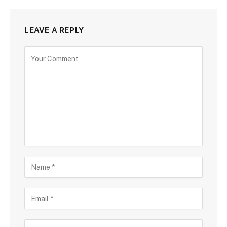
LEAVE A REPLY