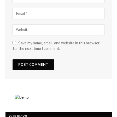
Save my name, email, and website in this browser
for the next time I comment.
OUR PICKS