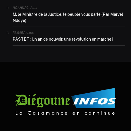
dans
NOAHKAG
M. le Ministre de la Justice, le peuple vous parle (Par Marvel
Ndoye)
dans
FAMARA
PASTEF : Un an de pouvoir, une révolution en marche !