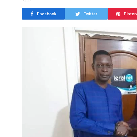
Facebook
Twitter
Pinter