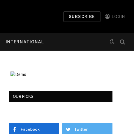
SUBSCRIBE
LOGIN
INTERNATIONAL
OUR PICKS
Facebook
Twitter