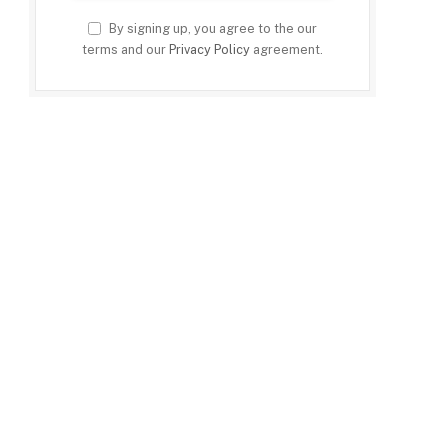
By signing up, you agree to the our
terms and our
Privacy Policy
agreement.