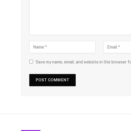
Save my name, email, and website in this browser f