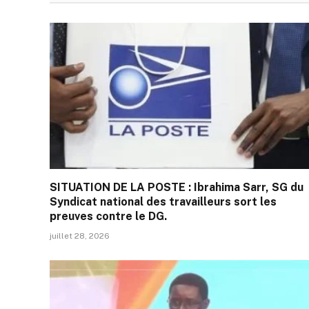
SITUATION DE LA POSTE : Ibrahima Sarr, SG du
Syndicat national des travailleurs sort les
preuves contre le DG.
juillet 28, 2026