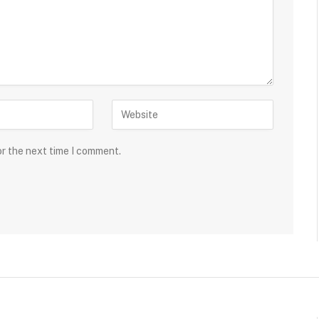
or the next time I comment.