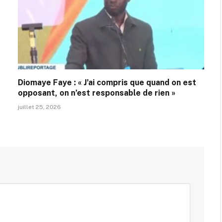
Diomaye Faye : « J’ai compris que quand on est
opposant, on n’est responsable de rien »
juillet 25, 2026