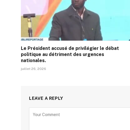
Le Président accusé de privilégier le débat
politique au détriment des urgences
nationales.
juillet 26, 2026
LEAVE A REPLY