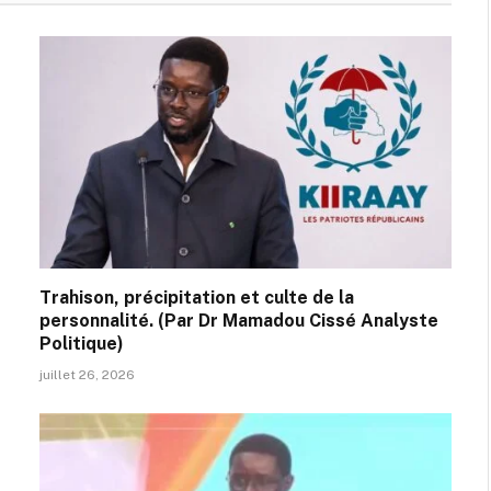
Trahison, précipitation et culte de la
personnalité. (Par Dr Mamadou Cissé Analyste
Politique)
juillet 26, 2026