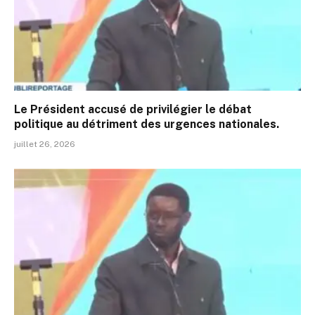
Le Président accusé de privilégier le débat
politique au détriment des urgences nationales.
juillet 26, 2026