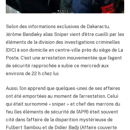
Selon des informations exclusives de Dakaractu,
Jérôme Bandiaky alias Sniper vient d’être cueilli par les
éléments de la division des investigations criminelles
(DIC) à son domicile en centre-ville près du siège de La
Poste. C’est une arrestation mouvementée que l’agent
de sécurité rapprochée a subie ce mercredi aux
environs de 22 h chez lui.
Aussi, l’on apprend que quelques-unes de ses affaires
ont été emportées au moment de l’arrestation. Celui
qui était surnommé « sniper » et chef des marrons du
feu (les éléments de sécurité de l’APR) était souvent
cité dans l’affaire de la disparition mystérieuse de
Fulbert Sambou et de Didier Badji (Affaire couverte