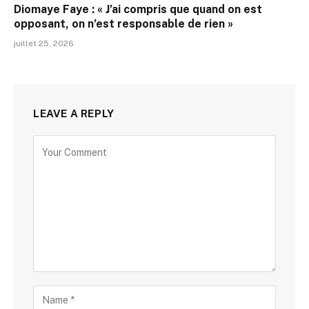
Diomaye Faye : « J’ai compris que quand on est
opposant, on n’est responsable de rien »
juillet 25, 2026
LEAVE A REPLY