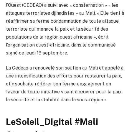
l’Ouest (CEDEAO) a suivi avec « consternation » « les
attaques terroristes djihadistes » au Mali. « Elle tient à
réaffirmer sa ferme condamnation de toute attaque
terroriste qui menace la paix et la sécurité des
populations de la région ouest africaine », écrit
l’organisation ouest-africaine, dans le communiqué
signé ce jeudi 19 septembre.
La Cedeao a renouvelé son soutien au Mali et appelé à
une intensification des efforts pour restaurer la paix,
et « souhaite réitérer son ferme engagement en
faveur de toute initiative visant à œuvrer pour la paix,
la sécurité et la stabilité dans la sous-région ».
LeSoleil_Digital #Mali