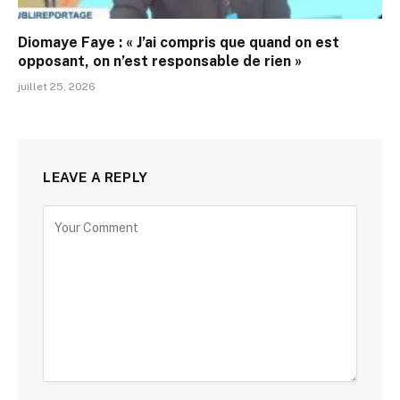
Diomaye Faye : « J’ai compris que quand on est
opposant, on n’est responsable de rien »
juillet 25, 2026
LEAVE A REPLY