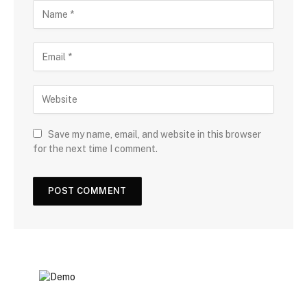
Save my name, email, and website in this browser
for the next time I comment.