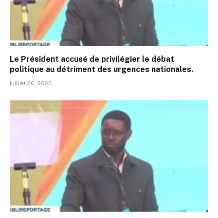
Le Président accusé de privilégier le débat
politique au détriment des urgences nationales.
juillet 26, 2026