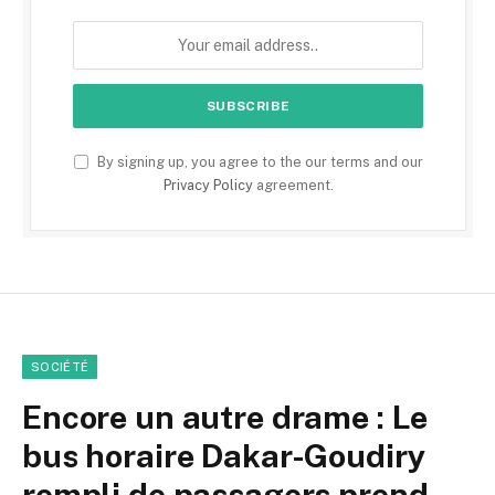
By signing up, you agree to the our terms and our
Privacy Policy
agreement.
SOCIÉTÉ
Encore un autre drame : Le
bus horaire Dakar-Goudiry
rempli de passagers prend