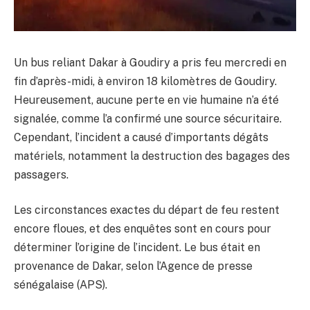
Un bus reliant Dakar à Goudiry a pris feu mercredi en
fin d’après-midi, à environ 18 kilomètres de Goudiry.
Heureusement, aucune perte en vie humaine n’a été
signalée, comme l’a confirmé une source sécuritaire.
Cependant, l’incident a causé d’importants dégâts
matériels, notamment la destruction des bagages des
passagers.
Les circonstances exactes du départ de feu restent
encore floues, et des enquêtes sont en cours pour
déterminer l’origine de l’incident. Le bus était en
provenance de Dakar, selon l’Agence de presse
sénégalaise (APS).