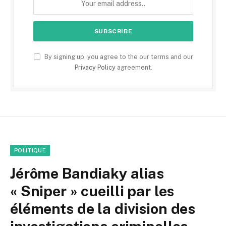
By signing up, you agree to the our terms and our
Privacy Policy
agreement.
POLITIQUE
Jérôme Bandiaky alias
« Sniper » cueilli par les
éléments de la division des