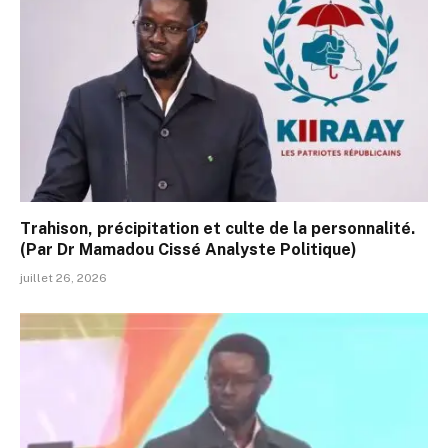
Trahison, précipitation et culte de la personnalité.
(Par Dr Mamadou Cissé Analyste Politique)
juillet 26, 2026