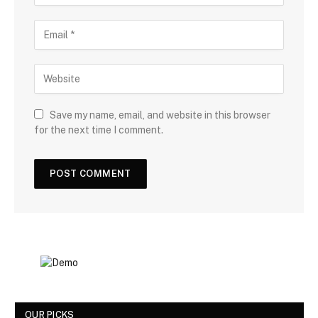
Save my name, email, and website in this browser
for the next time I comment.
OUR PICKS