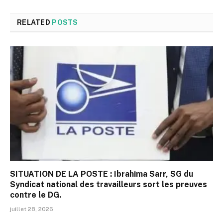
RELATED
POSTS
SITUATION DE LA POSTE : Ibrahima Sarr, SG du
Syndicat national des travailleurs sort les preuves
contre le DG.
juillet 28, 2026