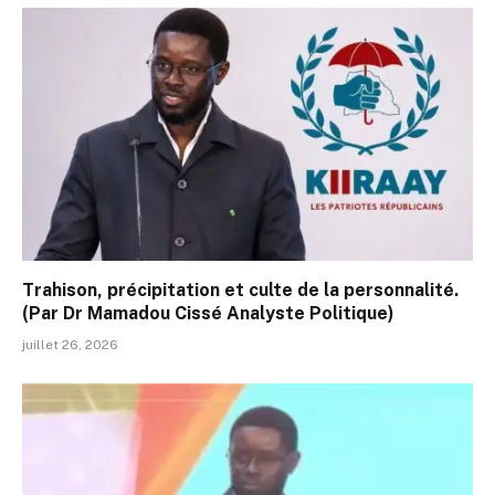
Trahison, précipitation et culte de la personnalité.
(Par Dr Mamadou Cissé Analyste Politique)
juillet 26, 2026