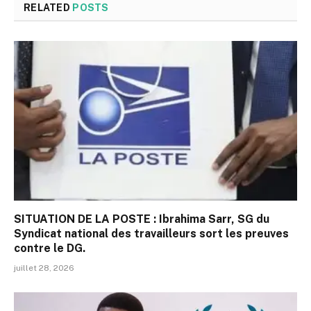
RELATED
POSTS
SITUATION DE LA POSTE : Ibrahima Sarr, SG du
Syndicat national des travailleurs sort les preuves
contre le DG.
juillet 28, 2026