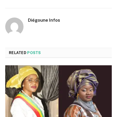
Diégoune Infos
RELATED
POSTS