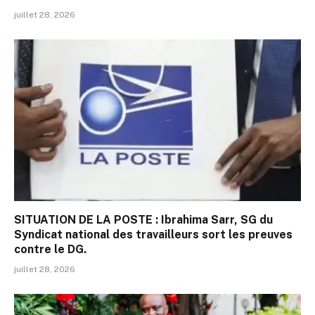
juillet 28, 2026
SITUATION DE LA POSTE : Ibrahima Sarr, SG du
Syndicat national des travailleurs sort les preuves
contre le DG.
juillet 28, 2026