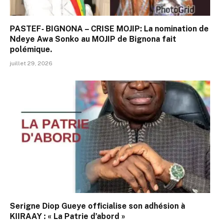
PASTEF- BIGNONA – CRISE MOJIP: La nomination de
Ndeye Awa Sonko au MOJIP de Bignona fait
polémique.
juillet 29, 2026
Serigne Diop Gueye officialise son adhésion à
KIIRAAY : « La Patrie d’abord »