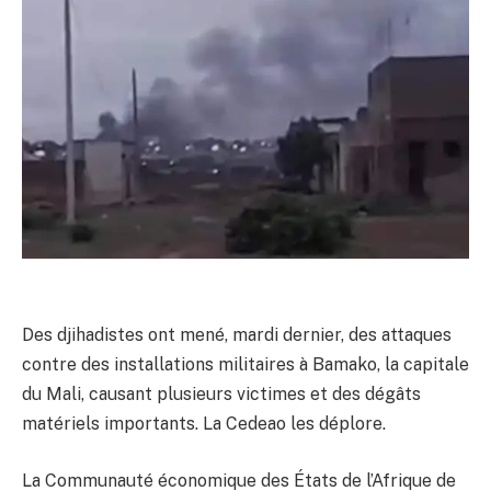
Des djihadistes ont mené, mardi dernier, des attaques
contre des installations militaires à Bamako, la capitale
du Mali, causant plusieurs victimes et des dégâts
matériels importants. La Cedeao les déplore.
La Communauté économique des États de l’Afrique de