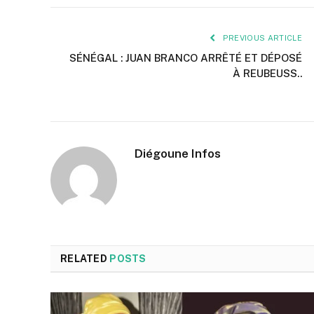
PREVIOUS ARTICLE
SÉNÉGAL : JUAN BRANCO ARRÊTÉ ET DÉPOSÉ
À REUBEUSS..
Diégoune Infos
RELATED
POSTS