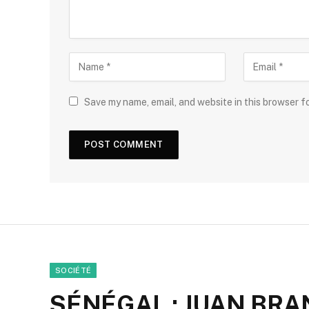
Save my name, email, and website in this browser f
SOCIÉTÉ
SÉNÉGAL : JUAN BRA