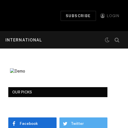
SUBSCRIBE
LOGIN
INTERNATIONAL
OUR PICKS
Facebook
Twitter