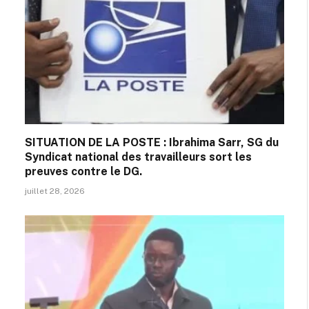
SITUATION DE LA POSTE : Ibrahima Sarr, SG du
Syndicat national des travailleurs sort les
preuves contre le DG.
juillet 28, 2026