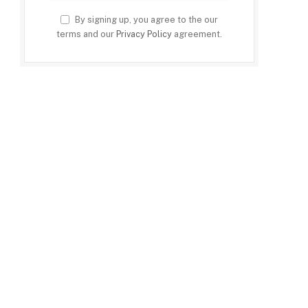
By signing up, you agree to the our
terms and our
Privacy Policy
agreement.