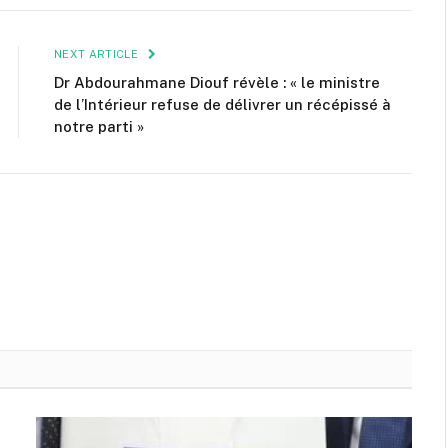
NEXT ARTICLE
Dr Abdourahmane Diouf révèle : « le ministre
de l’Intérieur refuse de délivrer un récépissé à
notre parti »