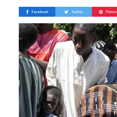
Facebook
Twitter
Pinter