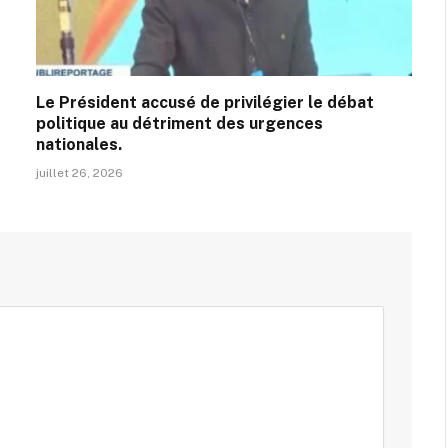
Le Président accusé de privilégier le débat
politique au détriment des urgences
nationales.
juillet 26, 2026