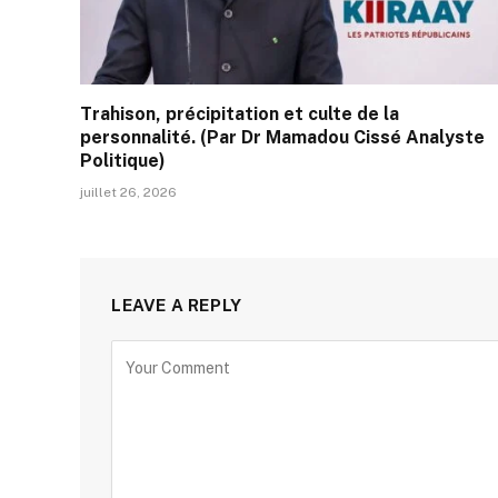
Trahison, précipitation et culte de la
personnalité. (Par Dr Mamadou Cissé Analyste
Politique)
juillet 26, 2026
LEAVE A REPLY