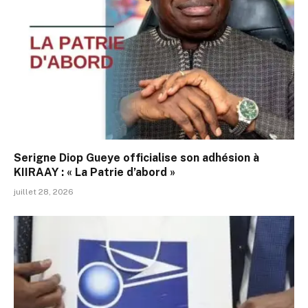
Serigne Diop Gueye officialise son adhésion à
KIIRAAY : « La Patrie d’abord »
juillet 28, 2026