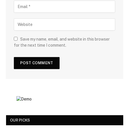
Save my name, email, and website in this browser
for the next time I comment.
OUR PICKS