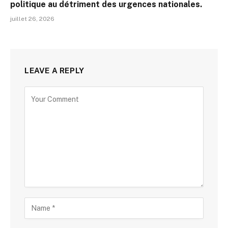
politique au détriment des urgences nationales.
juillet 26, 2026
LEAVE A REPLY