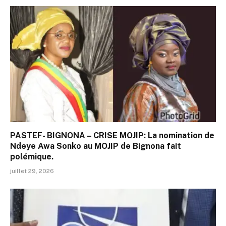
PASTEF- BIGNONA – CRISE MOJIP: La nomination de
Ndeye Awa Sonko au MOJIP de Bignona fait
polémique.
juillet 29, 2026