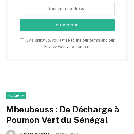
By signing up, you agree to the our terms and our
Privacy Policy
agreement.
SOCIÉTÉ
Mbeubeuss : De Décharge à
Poumon Vert du Sénégal