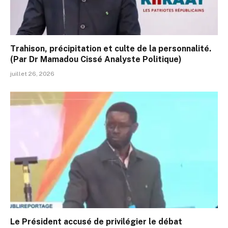
Trahison, précipitation et culte de la personnalité.
(Par Dr Mamadou Cissé Analyste Politique)
juillet 26, 2026
Le Président accusé de privilégier le débat