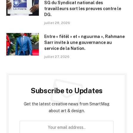
SG du Syndicat national des
travailleurs sort les preuves contre le
DG.
juillet 28, 2026
Entre « fëtël » et « nguurma », Rahmane
Sarr invite à une gouvernance au
service de la Nation.
juillet 27, 2026
Subscribe to Updates
Get the latest creative news from SmartMag
about art & design.