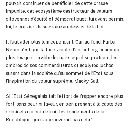
pouvait continuer de bénéficier de cette crasse
impunité, cet écosystème destructeur de valeurs
citoyennes d’équité et démocratiques, lui ayant permis,
lui, le bouvier, de se croire au-dessus de la Loi.
Il faut aller plus loin cependant. Car, au fond, Farba
Ngom n’est que la face visible d’un iceberg beaucoup
plus toxique. Un alibi derrière lequel se profilent les
ombres de ses commanditaires et acolytes juchés
autant dans la société qu’au sommet de l’Etat sous
l’inspiration du voleur suprême, Macky Sall.
Si l’Etat Sénégalais fait l’effort de frapper encore plus
fort, sans peur ni faveur, en s’en prenant à la caste des
criminels qui ont détruit les fondements de la
République, qui n’approuverait pas cela ?