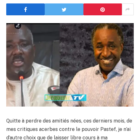
Quitte à perdre des amitiés nées, ces derniers mois, de
mes critiques acerbes contre le pouvoir Pastef, je n’ai
d’autre choix que de laisser libre cours à ma