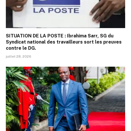
SITUATION DE LA POSTE : Ibrahima Sarr, SG du
Syndicat national des travailleurs sort les preuves
contre le DG.
juillet 28, 2026