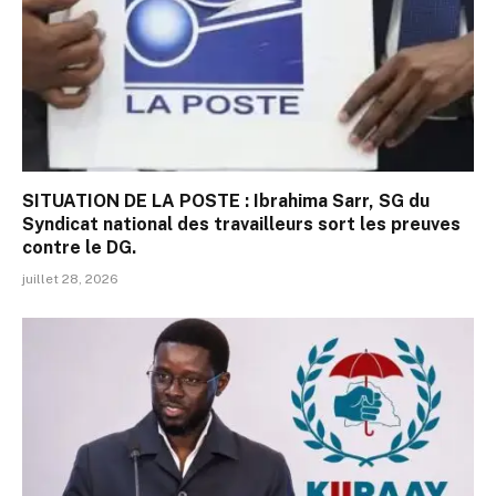
SITUATION DE LA POSTE : Ibrahima Sarr, SG du
Syndicat national des travailleurs sort les preuves
contre le DG.
juillet 28, 2026