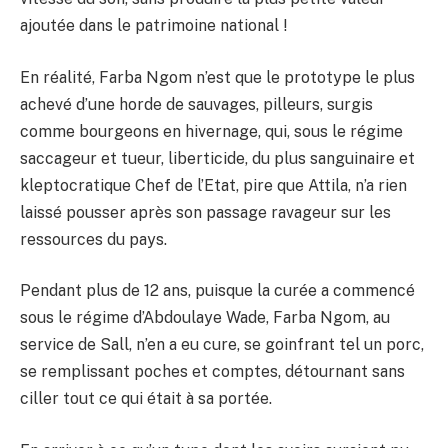
ajoutée dans le patrimoine national !
En réalité, Farba Ngom n’est que le prototype le plus
achevé d’une horde de sauvages, pilleurs, surgis
comme bourgeons en hivernage, qui, sous le régime
saccageur et tueur, liberticide, du plus sanguinaire et
kleptocratique Chef de l’Etat, pire que Attila, n’a rien
laissé pousser après son passage ravageur sur les
ressources du pays.
Pendant plus de 12 ans, puisque la curée a commencé
sous le régime d’Abdoulaye Wade, Farba Ngom, au
service de Sall, n’en a eu cure, se goinfrant tel un porc,
se remplissant poches et comptes, détournant sans
ciller tout ce qui était à sa portée.