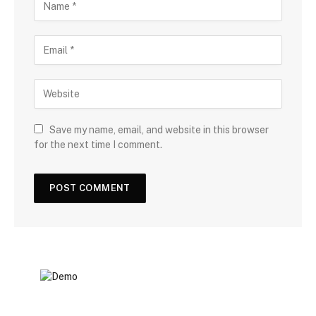
Save my name, email, and website in this browser
for the next time I comment.