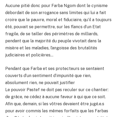
Aucune pitié donc pour Farba Ngom dont le cynisme
débordait de son arrogance sans limites qui lui a fait
croire que le pauvre, moral et fiduciaire, qu’il a toujours
été, pouvait se permettre, sur les flancs d’un Etat
fragile, de se tailler des périmètres de milliards,
pendant que la majorité du peuple vivotait dans la
misère et les maladies, l’angoisse des brutalités
judiciaires et policières…
Pendant que Farba et ses protecteurs se sentaient
couverts d’un sentiment d’impunité que rien,
absolument rien, ne pouvait justifier
Le pouvoir Pastef ne doit pas reculer sur ce chantier:
de grâce, ne cédez à aucune faveur à qui que ce soit.
Afin que, demain, si les vôtres devaient être jugé.e.s
pour avoir commis les mêmes forfaits que les Farbas