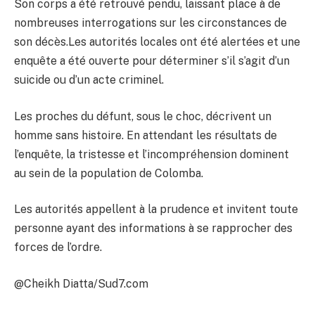
Son corps a été retrouvé pendu, laissant place à de
nombreuses interrogations sur les circonstances de
son décès.Les autorités locales ont été alertées et une
enquête a été ouverte pour déterminer s’il s’agit d’un
suicide ou d’un acte criminel.
Les proches du défunt, sous le choc, décrivent un
homme sans histoire. En attendant les résultats de
l’enquête, la tristesse et l’incompréhension dominent
au sein de la population de Colomba.
Les autorités appellent à la prudence et invitent toute
personne ayant des informations à se rapprocher des
forces de l’ordre.
@Cheikh Diatta/Sud7.com