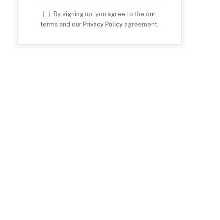
By signing up, you agree to the our
terms and our
Privacy Policy
agreement.