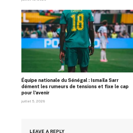
Équipe nationale du Sénégal : Ismaïla Sarr
dément les rumeurs de tensions et fixe le cap
pour l’avenir
juillet 5, 2026
LEAVE A REPLY