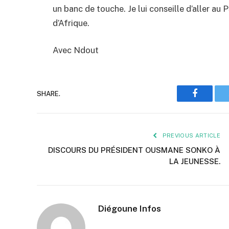
un banc de touche. Je lui conseille d’aller au 
d’Afrique.
Avec Ndout
SHARE.
Faceboo
PREVIOUS ARTICLE
DISCOURS DU PRÉSIDENT OUSMANE SONKO À
LA JEUNESSE.
Diégoune Infos