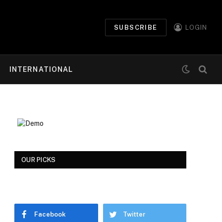
SUBSCRIBE
LOGIN
INTERNATIONAL
OUR PICKS
Facebook
Twitter