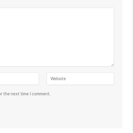
or the next time I comment.