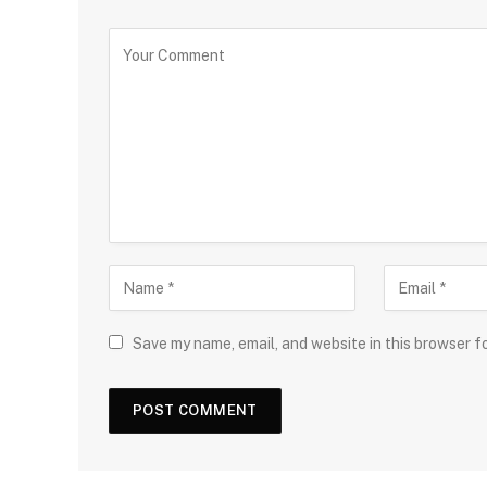
Save my name, email, and website in this browser f