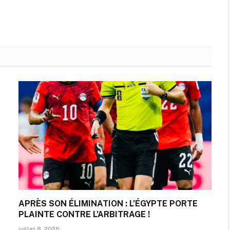
APRÈS SON ÉLIMINATION : L’ÉGYPTE PORTE
PLAINTE CONTRE L’ARBITRAGE !
juillet 8, 2026