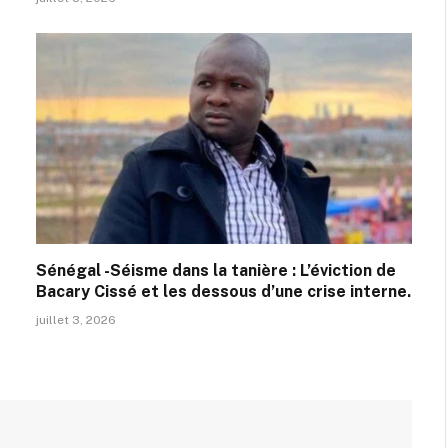
Sénégal -Séisme dans la tanière : L’éviction de
Bacary Cissé et les dessous d’une crise interne.
juillet 3, 2026