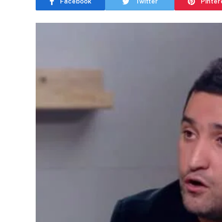
Facebook
Twitter
Pinter