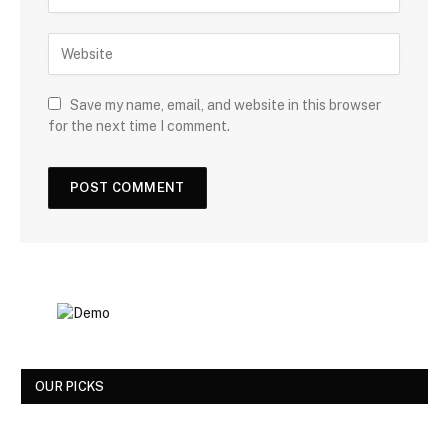
Save my name, email, and website in this browser
for the next time I comment.
OUR PICKS