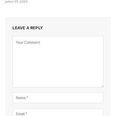
juillet 25, 2026
LEAVE A REPLY