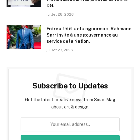
DG.
juillet 28, 2026
Entre « fëtël » et « nguurma », Rahmane
Sarr invite à une gouvernance au
service de la Nation.
juillet 27, 2026
Subscribe to Updates
Get the latest creative news from SmartMag
about art & design.