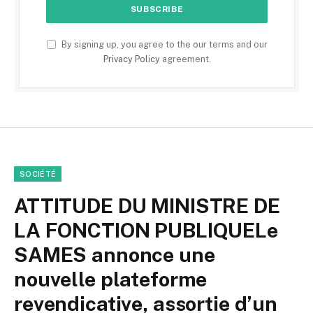
By signing up, you agree to the our terms and our
Privacy Policy
agreement.
SOCIÉTÉ
ATTITUDE DU MINISTRE DE
LA FONCTION PUBLIQUELe
SAMES annonce une
nouvelle plateforme
revendicative, assortie d’un