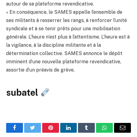
autour de sa plateforme revendicative.
« En conséquence, le SAMES appelle l’ensemble de
ses militants à resserrer les rangs, à renforcer l’unité
syndicale et à se tenir prêts pour une mobilisation
générale. L’heure n’est plus à l’attentisme. L’heure est à
la vigilance, à la discipline militante et à la
détermination collective. SAMES annonce le dépôt
imminent d’une nouvelle plateforme revendicative,
assortie d’un préavis de grève.
subatel
Facebook
Twitter
Pinterest
LinkedIn
Tumblr
WhatsApp
Email