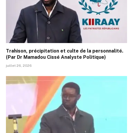
Trahison, précipitation et culte de la personnalité.
(Par Dr Mamadou Cissé Analyste Politique)
juillet 26, 2026