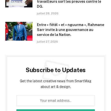
travailleurs sort les preuves contre le
DG.
juillet 28, 2026
Entre « fëtël » et « nguurma », Rahmane
Sarr invite à une gouvernance au
service de la Nation.
juillet 27, 2026
Subscribe to Updates
Get the latest creative news from SmartMag
about art & design.