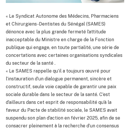
« Le Syndicat Autonome des Médecins, Pharmaciens
et Chirurgiens-Dentistes du Sénégal (SAMES)
dénonce avec la plus grande fermeté l’attitude
inacceptable du Ministre en charge de la Fonction
publique qui engage, en toute partialité, une série de
concertations avec certaines organisations syndicales
du secteur de la santé .
« Le SAMES rappelle qu’il a toujours œuvré pour
l’instauration d’un dialogue permanent, sincère et
constructif, seule voie capable de garantir une paix
sociale durable dans le secteur de la santé. C’est
d’ailleurs dans cet esprit de responsabilité qu’à la
faveur du Pacte de stabilité sociale, le SAMES avait
suspendu son plan d’action en février 2025, afin de se
consacrer pleinement à la recherche d’un consensus