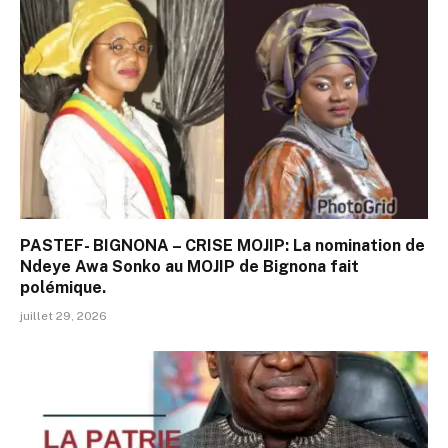
PASTEF- BIGNONA – CRISE MOJIP: La nomination de
Ndeye Awa Sonko au MOJIP de Bignona fait
polémique.
juillet 29, 2026