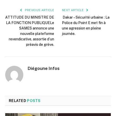
PREVIOUS ARTICLE
NEXT ARTICLE
ATTITUDE DU MINISTRE DE
Dakar – Sécurité urbaine : La
LA FONCTION PUBLIQUELe
Police du Point E met fin à
SAMES annonce une
une agression en pleine
nouvelle plateforme
journée.
revendicative, assortie d’un
préavis de grève.
Diégoune Infos
RELATED
POSTS