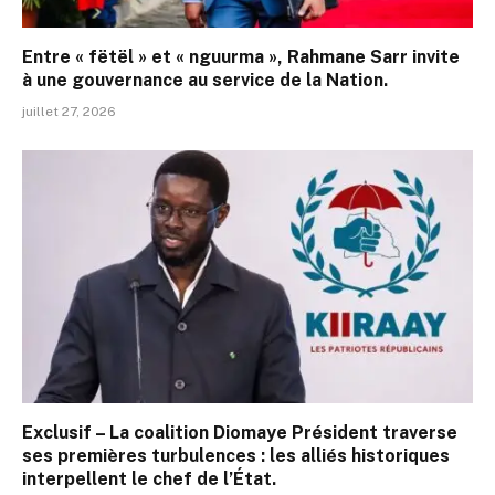
Entre « fëtël » et « nguurma », Rahmane Sarr invite
à une gouvernance au service de la Nation.
juillet 27, 2026
Exclusif – La coalition Diomaye Président traverse
ses premières turbulences : les alliés historiques
interpellent le chef de l’État.