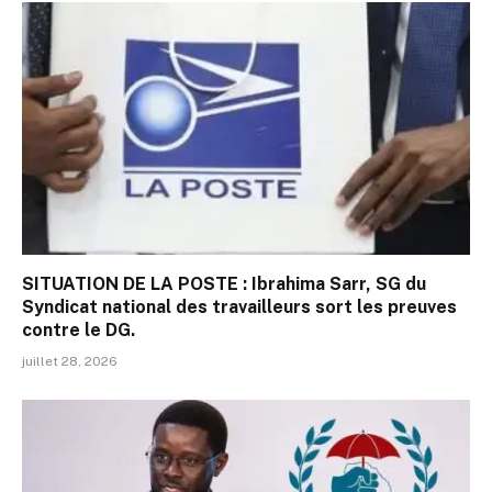
SITUATION DE LA POSTE : Ibrahima Sarr, SG du
Syndicat national des travailleurs sort les preuves
contre le DG.
juillet 28, 2026