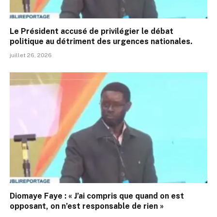
Le Président accusé de privilégier le débat
politique au détriment des urgences nationales.
juillet 26, 2026
Diomaye Faye : « J’ai compris que quand on est
opposant, on n’est responsable de rien »