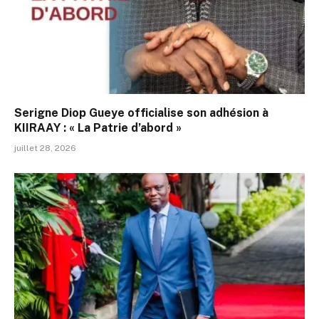
Serigne Diop Gueye officialise son adhésion à
KIIRAAY : « La Patrie d’abord »
juillet 28, 2026