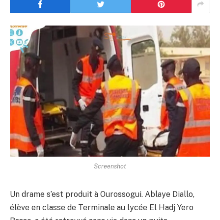
Screenshot
Un drame s’est produit à Ourossogui. Ablaye Diallo,
élève en classe de Terminale au lycée El Hadj Yero