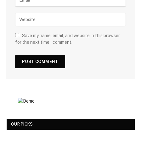
Save my name, email, and website in this browser
for the next time I comment.
OUR PICKS