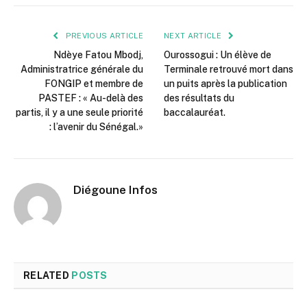
PREVIOUS ARTICLE
NEXT ARTICLE
Ndèye Fatou Mbodj,
Ourossogui : Un élève de
Administratrice générale du
Terminale retrouvé mort dans
FONGIP et membre de
un puits après la publication
PASTEF : « Au-delà des
des résultats du
partis, il y a une seule priorité
baccalauréat.
: l’avenir du Sénégal.»
Diégoune Infos
RELATED
POSTS