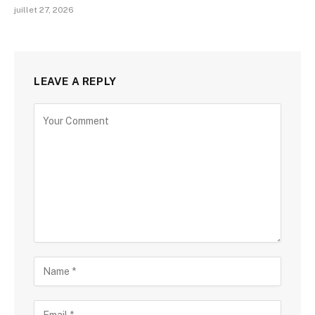
juillet 27, 2026
LEAVE A REPLY