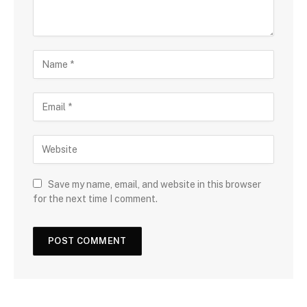
Save my name, email, and website in this browser
for the next time I comment.