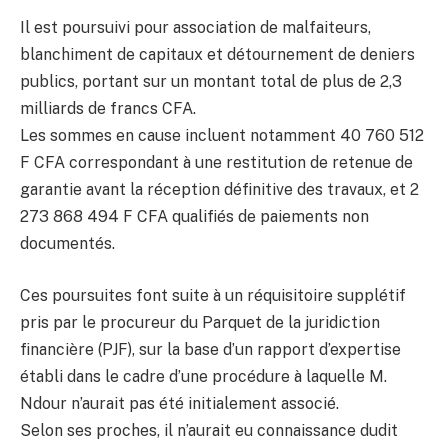
Il est poursuivi pour association de malfaiteurs,
blanchiment de capitaux et détournement de deniers
publics, portant sur un montant total de plus de 2,3
milliards de francs CFA.
Les sommes en cause incluent notamment 40 760 512
F CFA correspondant à une restitution de retenue de
garantie avant la réception définitive des travaux, et 2
273 868 494 F CFA qualifiés de paiements non
documentés.
Ces poursuites font suite à un réquisitoire supplétif
pris par le procureur du Parquet de la juridiction
financière (PJF), sur la base d’un rapport d’expertise
établi dans le cadre d’une procédure à laquelle M.
Ndour n’aurait pas été initialement associé.
Selon ses proches, il n’aurait eu connaissance dudit