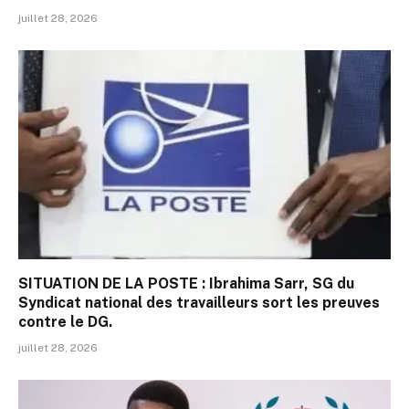
juillet 28, 2026
SITUATION DE LA POSTE : Ibrahima Sarr, SG du
Syndicat national des travailleurs sort les preuves
contre le DG.
juillet 28, 2026