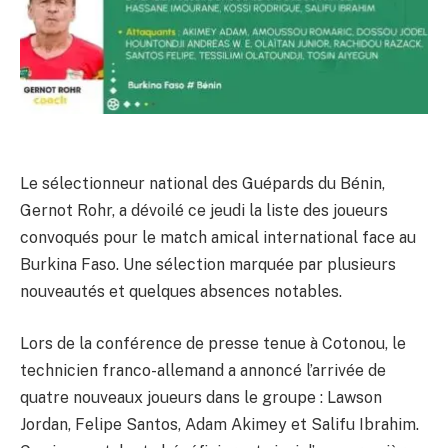
Le sélectionneur national des Guépards du Bénin,
Gernot Rohr, a dévoilé ce jeudi la liste des joueurs
convoqués pour le match amical international face au
Burkina Faso. Une sélection marquée par plusieurs
nouveautés et quelques absences notables.
Lors de la conférence de presse tenue à Cotonou, le
technicien franco-allemand a annoncé l’arrivée de
quatre nouveaux joueurs dans le groupe : Lawson
Jordan, Felipe Santos, Adam Akimey et Salifu Ibrahim.