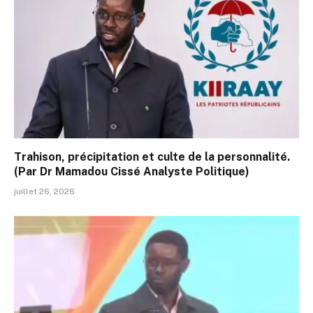
Trahison, précipitation et culte de la personnalité.
(Par Dr Mamadou Cissé Analyste Politique)
juillet 26, 2026