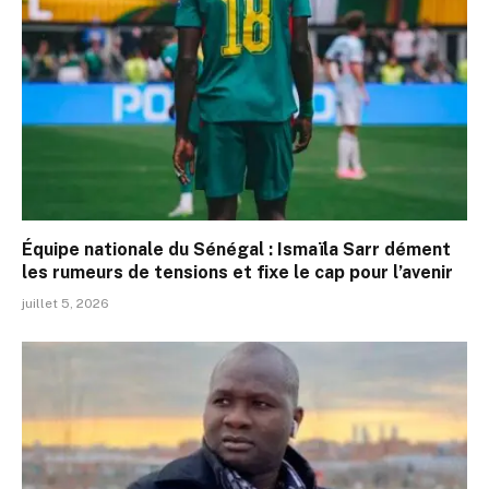
Équipe nationale du Sénégal : Ismaïla Sarr dément
les rumeurs de tensions et fixe le cap pour l’avenir
juillet 5, 2026