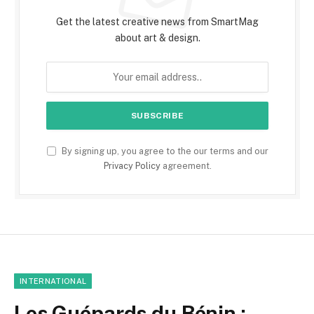
Get the latest creative news from SmartMag
about art & design.
By signing up, you agree to the our terms and our
Privacy Policy
agreement.
INTERNATIONAL
Les Guépards du Bénin :