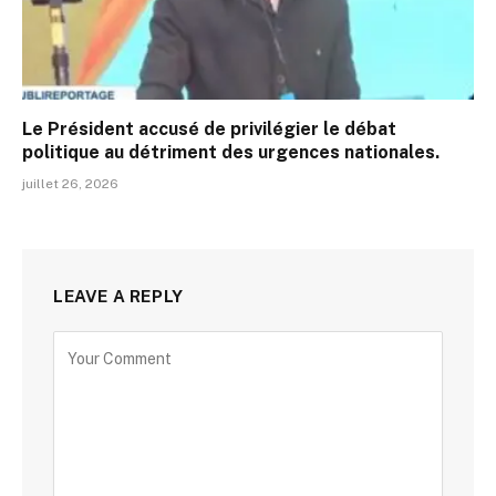
Le Président accusé de privilégier le débat
politique au détriment des urgences nationales.
juillet 26, 2026
LEAVE A REPLY