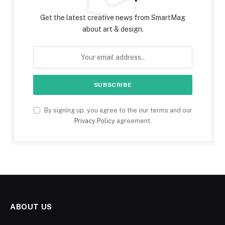
Get the latest creative news from SmartMag
about art & design.
By signing up, you agree to the our terms and our
Privacy Policy
agreement.
ABOUT US