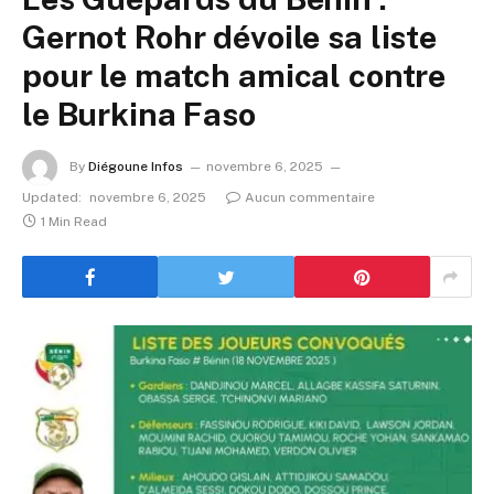
Gernot Rohr dévoile sa liste
pour le match amical contre
le Burkina Faso
By
Diégoune Infos
novembre 6, 2025
Updated:
novembre 6, 2025
Aucun commentaire
1 Min Read