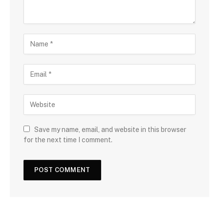
Save my name, email, and website in this browser
for the next time I comment.