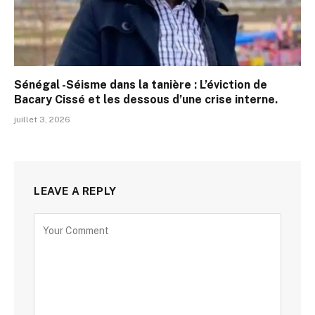
Sénégal -Séisme dans la tanière : L’éviction de
Bacary Cissé et les dessous d’une crise interne.
juillet 3, 2026
LEAVE A REPLY