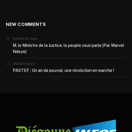
NEW COMMENTS
dans
NOAHKAG
M. le Ministre de la Justice, le peuple vous parle (Par Marvel
Ndoye)
dans
FAMARA
PASTEF : Un an de pouvoir, une révolution en marche !