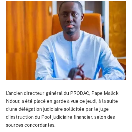
L’ancien directeur général du PRODAC, Pape Malick
Ndour, a été placé en garde à vue ce jeudi, à la suite
d’une délégation judiciaire sollicitée par le juge
d’instruction du Pool judiciaire financier, selon des
sources concordantes.