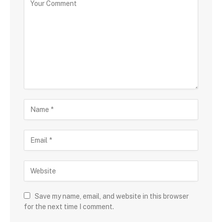
Save my name, email, and website in this browser
for the next time I comment.