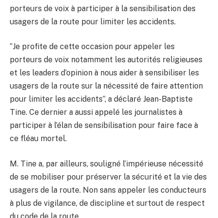
porteurs de voix à participer à la sensibilisation des
usagers de la route pour limiter les accidents.
”Je profite de cette occasion pour appeler les
porteurs de voix notamment les autorités religieuses
et les leaders d’opinion à nous aider à sensibiliser les
usagers de la route sur la nécessité de faire attention
pour limiter les accidents”, a déclaré Jean-Baptiste
Tine. Ce dernier a aussi appelé les journalistes à
participer à l’élan de sensibilisation pour faire face à
ce fléau mortel.
M. Tine a, par ailleurs, souligné l’impérieuse nécessité
de se mobiliser pour préserver la sécurité et la vie des
usagers de la route. Non sans appeler les conducteurs
à plus de vigilance, de discipline et surtout de respect
du code de la route.