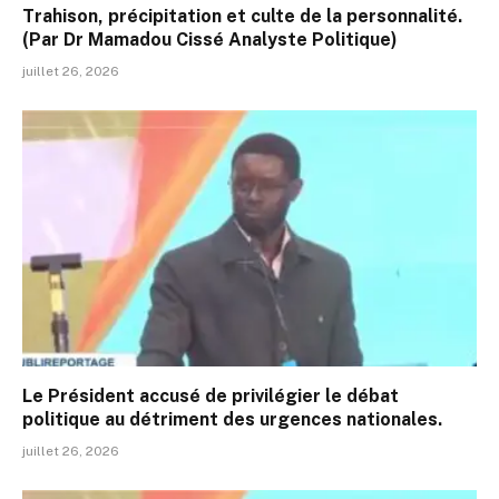
Trahison, précipitation et culte de la personnalité.
(Par Dr Mamadou Cissé Analyste Politique)
juillet 26, 2026
Le Président accusé de privilégier le débat
politique au détriment des urgences nationales.
juillet 26, 2026