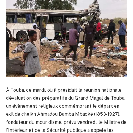
À Touba, ce mardi, où il présidait la réunion nationale
d’évaluation des préparatifs du Grand Magal de Touba,
un évènement religieux commémorant le départ en
exil de cheikh Ahmadou Bamba Mbacké (1853-1927),
fondateur du mouridisme, prévu vendredi, le Miistre de
l’Intérieur et de la Sécurité publique a appelé les