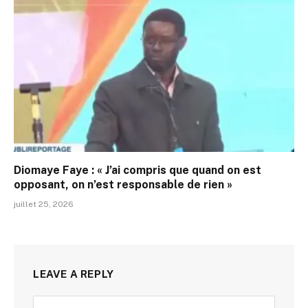
Diomaye Faye : « J’ai compris que quand on est
opposant, on n’est responsable de rien »
juillet 25, 2026
LEAVE A REPLY