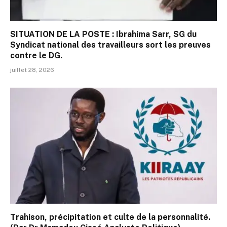
SITUATION DE LA POSTE : Ibrahima Sarr, SG du
Syndicat national des travailleurs sort les preuves
contre le DG.
juillet 28, 2026
Trahison, précipitation et culte de la personnalité.