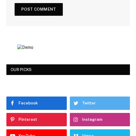
OUR PICKS
Facebook
Twitter
Pinterest
Instagram
YouTube
Vimeo