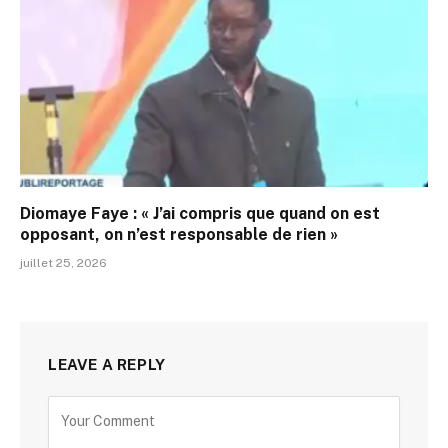
Diomaye Faye : « J’ai compris que quand on est
opposant, on n’est responsable de rien »
juillet 25, 2026
LEAVE A REPLY