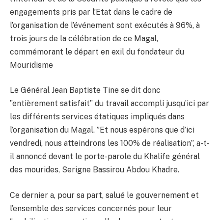
engagements pris par l’Etat dans le cadre de
l’organisation de l’événement sont exécutés à 96%, à
trois jours de la célébration de ce Magal,
commémorant le départ en exil du fondateur du
Mouridisme
Le Général Jean Baptiste Tine se dit donc
”entièrement satisfait” du travail accompli jusqu’ici par
les différents services étatiques impliqués dans
l’organisation du Magal. ”Et nous espérons que d’ici
vendredi, nous atteindrons les 100% de réalisation”, a-t-
il annoncé devant le porte-parole du Khalife général
des mourides, Serigne Bassirou Abdou Khadre.
Ce dernier a, pour sa part, salué le gouvernement et
l’ensemble des services concernés pour leur