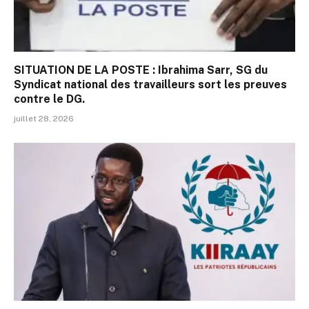
SITUATION DE LA POSTE : Ibrahima Sarr, SG du
Syndicat national des travailleurs sort les preuves
contre le DG.
juillet 28, 2026