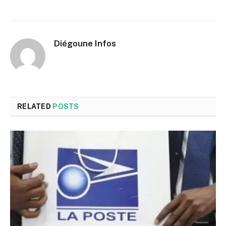
Diégoune Infos
RELATED
POSTS