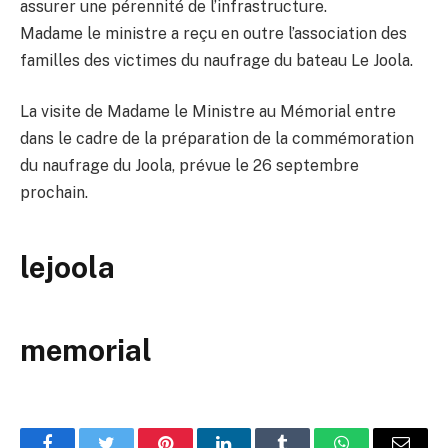
assurer une pérennité de l’infrastructure.
Madame le ministre a reçu en outre l’association des
familles des victimes du naufrage du bateau Le Joola.
La visite de Madame le Ministre au Mémorial entre
dans le cadre de la préparation de la commémoration
du naufrage du Joola, prévue le 26 septembre
prochain.
lejoola
memorial