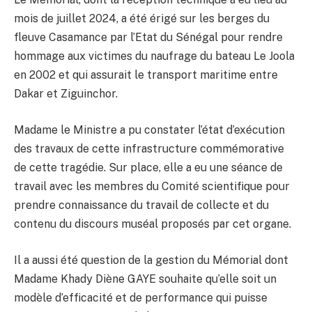
mois de juillet 2024, a été érigé sur les berges du
fleuve Casamance par l’Etat du Sénégal pour rendre
hommage aux victimes du naufrage du bateau Le Joola
en 2002 et qui assurait le transport maritime entre
Dakar et Ziguinchor.
Madame le Ministre a pu constater l’état d’exécution
des travaux de cette infrastructure commémorative
de cette tragédie. Sur place, elle a eu une séance de
travail avec les membres du Comité scientifique pour
prendre connaissance du travail de collecte et du
contenu du discours muséal proposés par cet organe.
Il a aussi été question de la gestion du Mémorial dont
Madame Khady Diène GAYE souhaite qu’elle soit un
modèle d’efficacité et de performance qui puisse