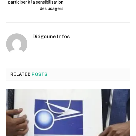
participer à la sensibilisation
des usagers
Diégoune Infos
RELATED
POSTS