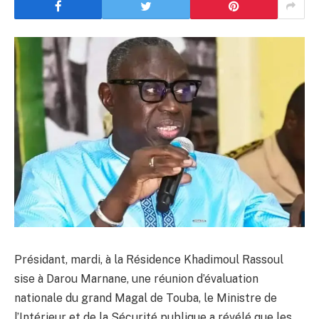
Présidant, mardi, à la Résidence Khadimoul Rassoul
sise à Darou Marnane, une réunion d’évaluation
nationale du grand Magal de Touba, le Ministre de
l’Intérieur et de la Sécurité publique a révélé que les