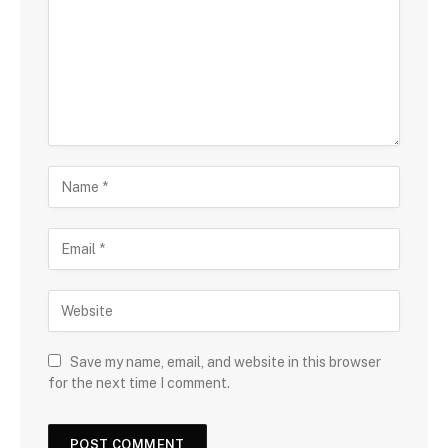
Save my name, email, and website in this browser
for the next time I comment.