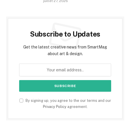
juillet 27, 2026
Subscribe to Updates
Get the latest creative news from SmartMag
about art & design.
By signing up, you agree to the our terms and our
Privacy Policy
agreement.