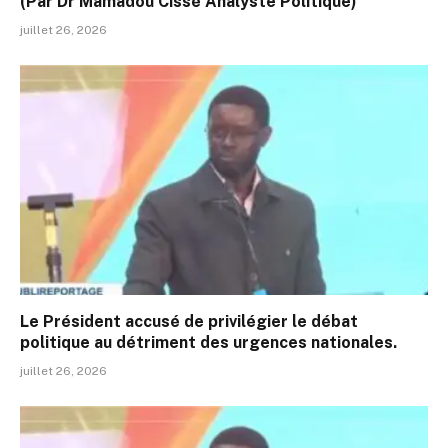
(Par Dr Mamadou Cissé Analyste Politique)
juillet 26, 2026
Le Président accusé de privilégier le débat
politique au détriment des urgences nationales.
juillet 26, 2026