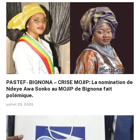
PASTEF- BIGNONA – CRISE MOJIP: La nomination de
Ndeye Awa Sonko au MOJIP de Bignona fait
polémique.
juillet 29, 2026