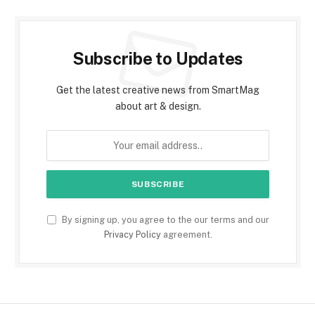
Subscribe to Updates
Get the latest creative news from SmartMag
about art & design.
By signing up, you agree to the our terms and our
Privacy Policy
agreement.