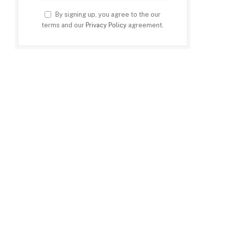
By signing up, you agree to the our
terms and our
Privacy Policy
agreement.