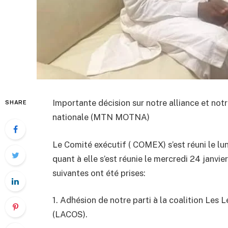
Importante décision sur notre alliance et n
SHARE
nationale (MTN MOTNA)
Le Comité exécutif ( COMEX) s’est réuni le lu
quant à elle s’est réunie le mercredi 24 janvi
suivantes ont été prises:
1. Adhésion de notre parti à la coalition Les
(LACOS).