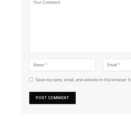
Save my name, email, and website in this browser f