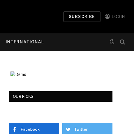
SUBSCRIBE
LOGIN
INTERNATIONAL
OUR PICKS
Facebook
Twitter