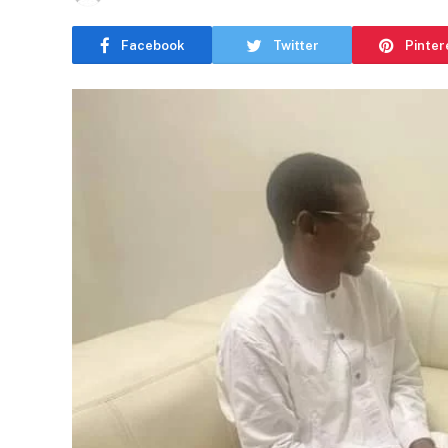
Facebook
Twitter
Pinter