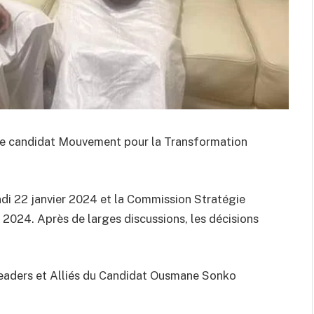
otre candidat Mouvement pour la Transformation
ndi 22 janvier 2024 et la Commission Stratégie
er 2024. Après de larges discussions, les décisions
 Leaders et Alliés du Candidat Ousmane Sonko