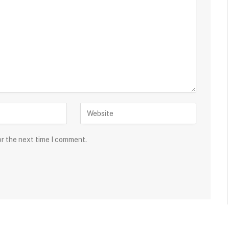
or the next time I comment.