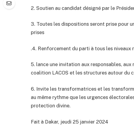
2. ⁠Soutien au candidat désigné par le Prési
3. ⁠Toutes les dispositions seront prise pour
prises
.4. ⁠Renforcement du parti à tous les niveaux
5. ⁠lance une invitation aux responsables, aux m
coalition LACOS et les structures autour du
6. ⁠Invite les transformatrices et les transform
au même rythme que les urgences électorales.
protection divine.
Fait à Dakar, jeudi 25 janvier 2024