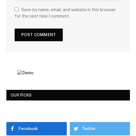
Save my name, email, and website in this browser
for the next time I comment.
OUR PICKS
Facebook
Twitter