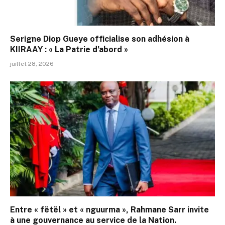
Serigne Diop Gueye officialise son adhésion à
KIIRAAY : « La Patrie d’abord »
juillet 28, 2026
Entre « fëtël » et « nguurma », Rahmane Sarr invite
à une gouvernance au service de la Nation.