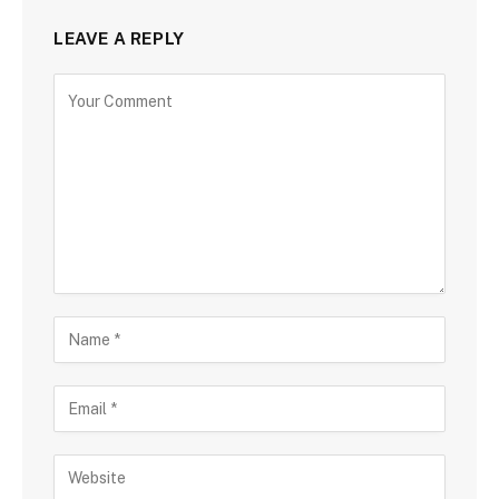
LEAVE A REPLY