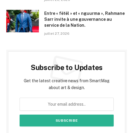
Entre « fëtël » et « nguurma », Rahmane
Sarr invite à une gouvernance au
service de la Nation.
juillet 27, 2026
Subscribe to Updates
Get the latest creative news from SmartMag
about art & design.