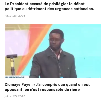
Le Président accusé de privilégier le débat
politique au détriment des urgences nationales.
juillet 26, 2026
Diomaye Faye : « J’ai compris que quand on est
opposant, on n’est responsable de rien »
juillet 25, 2026