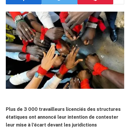
Plus de 3 000 travailleurs licenciés des structures
étatiques ont annoncé leur intention de contester
leur mise à l’écart devant les juridictions