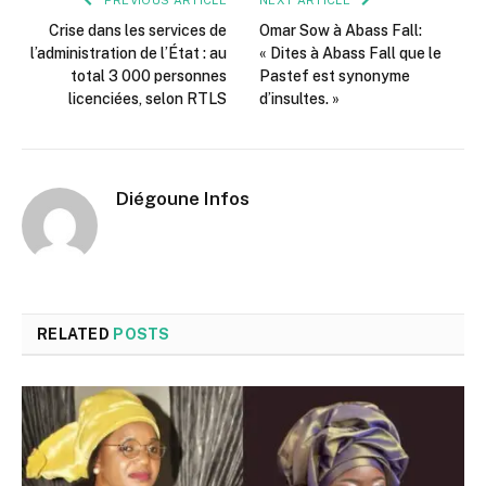
Crise dans les services de
Omar Sow à Abass Fall:
l’administration de l’État : au
« Dites à Abass Fall que le
total 3 000 personnes
Pastef est synonyme
licenciées, selon RTLS
d’insultes. »
Diégoune Infos
RELATED
POSTS