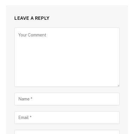
LEAVE A REPLY