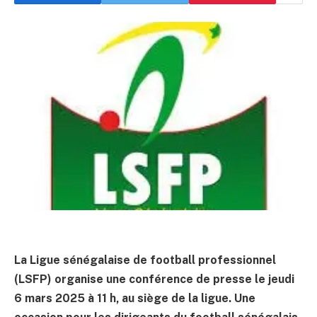
La Ligue sénégalaise de football professionnel
(LSFP) organise une conférence de presse le jeudi
6 mars 2025 à 11 h, au siège de la ligue. Une