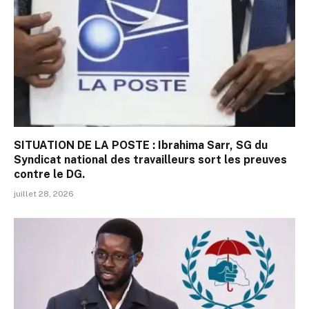
SITUATION DE LA POSTE : Ibrahima Sarr, SG du
Syndicat national des travailleurs sort les preuves
contre le DG.
juillet 28, 2026