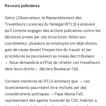
Recours judiciaires
Selon L’Observateur, le Rassemblement des
Travailleurs Licenciés du Sénégal (RTLS) a annoncé
qu’il compte engager des actions judiciaires contre les
décisions prises par ces structures. Selon son
coordinateur, plusieurs ex-employés ont déjà obtenu
gain de cause devant l’Inspection du travail, et les
procédures se poursuivent au niveau des tribunaux.
« Nous demandons à l’État de rétablir ces travailleurs
dans leurs droits ». déclare Boubacar Fall.
Certains membres du RTLS estiment que : « ces
licenciements pourraient être motivés par des
considérations politiques. » Pape Mama Fall,
représentant des agents licenciés de CDC Habitat, a