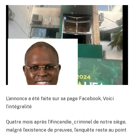
L’annonce a été faite sur sa page Facebook, Voici
l’intégralité
Quatre mois après l’#incendie_criminel de notre siège,
malgré l’existence de preuves, l’enquête reste au point