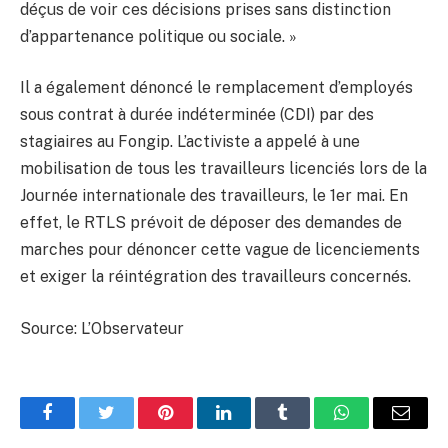
déçus de voir ces décisions prises sans distinction
d’appartenance politique ou sociale. »
Il a également dénoncé le remplacement d’employés
sous contrat à durée indéterminée (CDI) par des
stagiaires au Fongip. L’activiste a appelé à une
mobilisation de tous les travailleurs licenciés lors de la
Journée internationale des travailleurs, le 1er mai. En
effet, le RTLS prévoit de déposer des demandes de
marches pour dénoncer cette vague de licenciements
et exiger la réintégration des travailleurs concernés.
Source: L’Observateur
Facebook
Twitter
Pinterest
LinkedIn
Tumblr
WhatsApp
Email