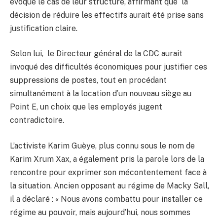
évoqué le cas de leur structure, affirmant que la
décision de réduire les effectifs aurait été prise sans
justification claire.
Selon lui, le Directeur général de la CDC aurait
invoqué des difficultés économiques pour justifier ces
suppressions de postes, tout en procédant
simultanément à la location d’un nouveau siège au
Point E, un choix que les employés jugent
contradictoire.
L’activiste Karim Guèye, plus connu sous le nom de
Karim Xrum Xax, a également pris la parole lors de la
rencontre pour exprimer son mécontentement face à
la situation. Ancien opposant au régime de Macky Sall,
il a déclaré : « Nous avons combattu pour installer ce
régime au pouvoir, mais aujourd’hui, nous sommes