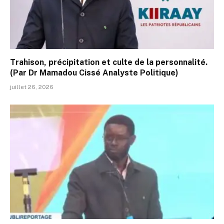
Trahison, précipitation et culte de la personnalité.
(Par Dr Mamadou Cissé Analyste Politique)
juillet 26, 2026