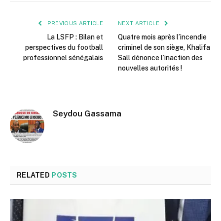
PREVIOUS ARTICLE
NEXT ARTICLE
La LSFP : Bilan et
Quatre mois après l’incendie
perspectives du football
criminel de son siège, Khalifa
professionnel sénégalais
Sall dénonce l’inaction des
nouvelles autorités !
Seydou Gassama
RELATED
POSTS