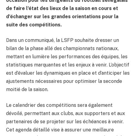
occasion pour les dirigeants du football sénégalais
de faire l’état des lieux de la saison en cours et
d’échanger sur les grandes orientations pour la
suite des compétitions.
Dans un communiqué, la LSFP souhaite dresser un
bilan de la phase allé des championnats nationaux,
mettant en lumière les performances des équipes, les
statistiques marquantes et les enjeux à venir. L’objectif
est d’évaluer les dynamiques en place et d’anticiper les
ajustements nécessaires pour optimiser la seconde
moitié de la saison.
Le calendrier des compétitions sera également
dévoilé, permettant aux clubs, aux supporters et aux
partenaires de se projeter sur les échéances à venir.
Cet agenda détaillé vise à assurer une meilleure