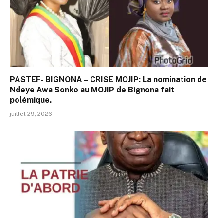
PASTEF- BIGNONA – CRISE MOJIP: La nomination de
Ndeye Awa Sonko au MOJIP de Bignona fait
polémique.
juillet 29, 2026