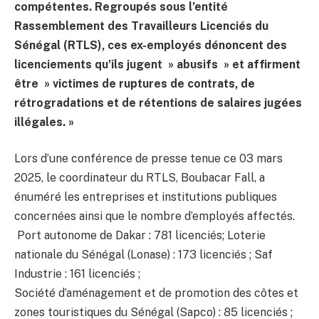
compétentes. Regroupés sous l’entité
Rassemblement des Travailleurs Licenciés du
Sénégal (RTLS), ces ex-employés dénoncent des
licenciements qu’ils jugent » abusifs » et affirment
être » victimes de ruptures de contrats, de
rétrogradations et de rétentions de salaires jugées
illégales. »
Lors d’une conférence de presse tenue ce 03 mars
2025, le coordinateur du RTLS, Boubacar Fall, a
énuméré les entreprises et institutions publiques
concernées ainsi que le nombre d’employés affectés.
Port autonome de Dakar : 781 licenciés; Loterie
nationale du Sénégal (Lonase) : 173 licenciés ; Saf
Industrie : 161 licenciés ;
Société d’aménagement et de promotion des côtes et
zones touristiques du Sénégal (Sapco) : 85 licenciés ;