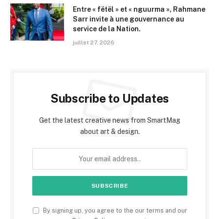
Entre « fëtël » et « nguurma », Rahmane
Sarr invite à une gouvernance au
service de la Nation.
juillet 27, 2026
Subscribe to Updates
Get the latest creative news from SmartMag
about art & design.
By signing up, you agree to the our terms and our