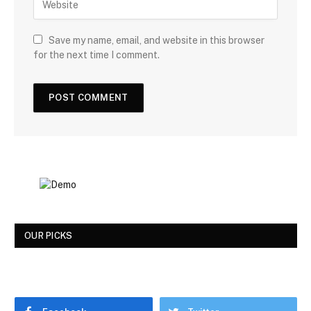
Save my name, email, and website in this browser
for the next time I comment.
OUR PICKS