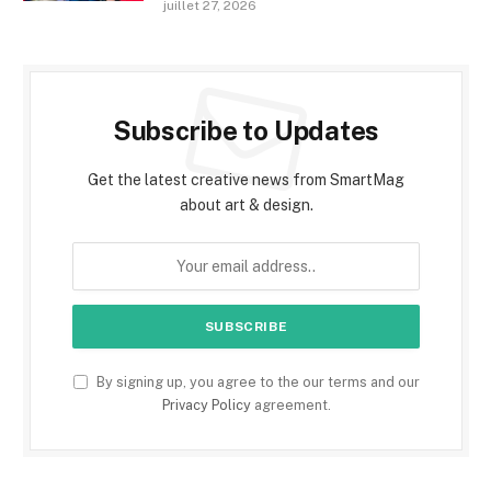
juillet 27, 2026
Subscribe to Updates
Get the latest creative news from SmartMag
about art & design.
By signing up, you agree to the our terms and our
Privacy Policy
agreement.