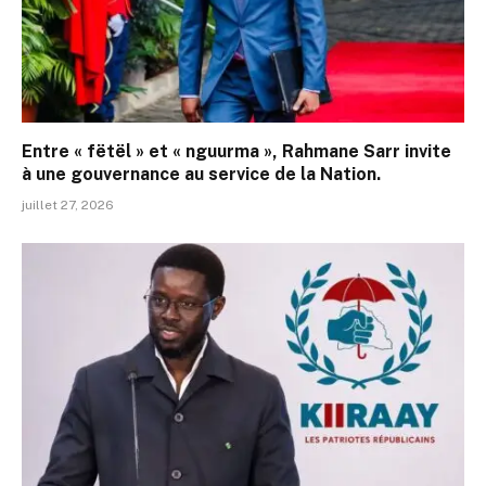
Entre « fëtël » et « nguurma », Rahmane Sarr invite
à une gouvernance au service de la Nation.
juillet 27, 2026