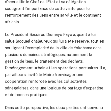
d’accueillir le Chef de l’État et sa délégation,
soulignant l’importance de cette visite pour le
renforcement des liens entre sa ville et le continent
africain.
Le Président Bassirou Diomaye Faye a, quant à lui,
salué l’accueil chaleureux qui lui a été réservé, tout en
soulignant l’exemplarité de la ville de Yokohama dans
plusieurs domaines stratégiques, notamment la
gestion de l’eau, le traitement des déchets,
l’aménagement urbain et les opérations portuaires. Il a,
par ailleurs, invité le Maire à envisager une
coopération renforcée avec les collectivités
sénégalaises, dans une logique de partage d’expertise
et de bonnes pratiques.
Dans cette perspective, les deux parties ont convenu