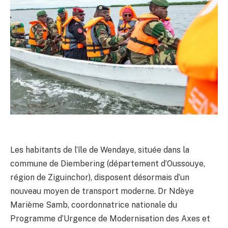
Les habitants de l’île de Wendaye, située dans la
commune de Diembering (département d’Oussouye,
région de Ziguinchor), disposent désormais d’un
nouveau moyen de transport moderne. Dr Ndèye
Marième Samb, coordonnatrice nationale du
Programme d’Urgence de Modernisation des Axes et