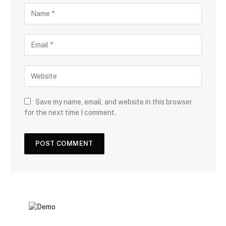
Save my name, email, and website in this browser
for the next time I comment.