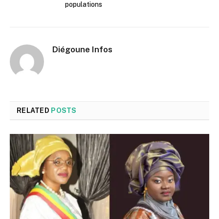
populations
Diégoune Infos
RELATED
POSTS