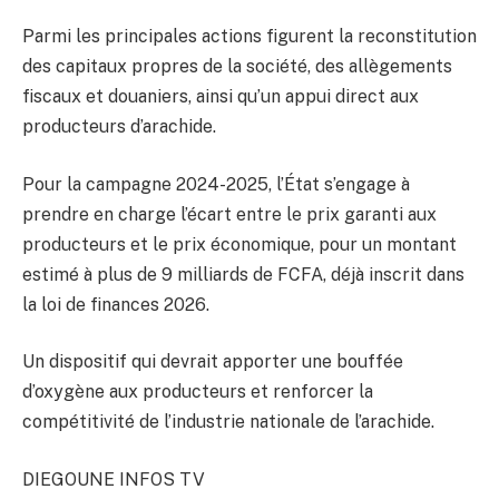
Parmi les principales actions figurent la reconstitution
des capitaux propres de la société, des allègements
fiscaux et douaniers, ainsi qu’un appui direct aux
producteurs d’arachide.
Pour la campagne 2024-2025, l’État s’engage à
prendre en charge l’écart entre le prix garanti aux
producteurs et le prix économique, pour un montant
estimé à plus de 9 milliards de FCFA, déjà inscrit dans
la loi de finances 2026.
Un dispositif qui devrait apporter une bouffée
d’oxygène aux producteurs et renforcer la
compétitivité de l’industrie nationale de l’arachide.
DIEGOUNE INFOS TV