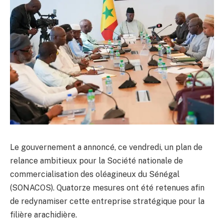
Le gouvernement a annoncé, ce vendredi, un plan de
relance ambitieux pour la Société nationale de
commercialisation des oléagineux du Sénégal
(SONACOS). Quatorze mesures ont été retenues afin
de redynamiser cette entreprise stratégique pour la
filière arachidière.