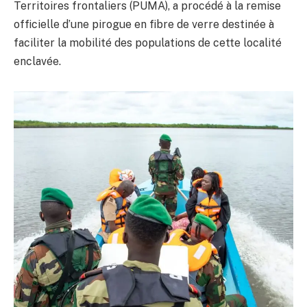
Territoires frontaliers (PUMA), a procédé à la remise
officielle d’une pirogue en fibre de verre destinée à
faciliter la mobilité des populations de cette localité
enclavée.