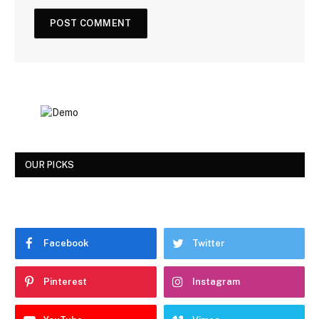
OUR PICKS
Facebook
Twitter
Pinterest
Instagram