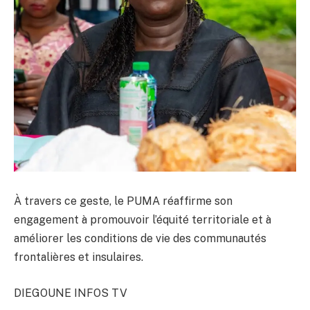
À travers ce geste, le PUMA réaffirme son
engagement à promouvoir l’équité territoriale et à
améliorer les conditions de vie des communautés
frontalières et insulaires.
DIEGOUNE INFOS TV