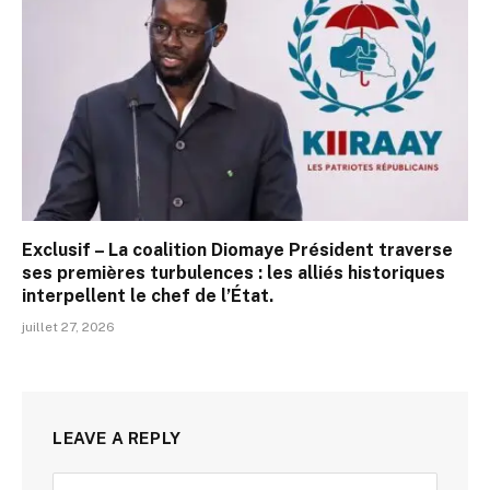
Exclusif – La coalition Diomaye Président traverse
ses premières turbulences : les alliés historiques
interpellent le chef de l’État.
juillet 27, 2026
LEAVE A REPLY