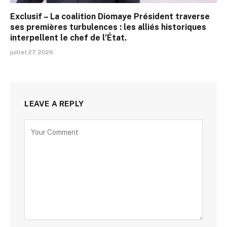
Exclusif – La coalition Diomaye Président traverse
ses premières turbulences : les alliés historiques
interpellent le chef de l’État.
juillet 27, 2026
LEAVE A REPLY