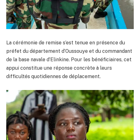
La cérémonie de remise s’est tenue en présence du
préfet du département d’Oussouye et du commandant
de la base navale d’Elinkine. Pour les bénéficiaires, cet
appui constitue une réponse concrète à leurs
difficultés quotidiennes de déplacement.