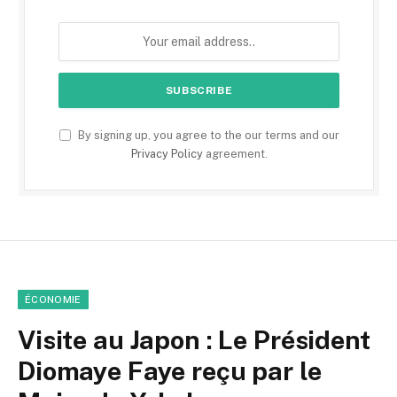
By signing up, you agree to the our terms and our
Privacy Policy
agreement.
ÉCONOMIE
Visite au Japon : Le Président
Diomaye Faye reçu par le