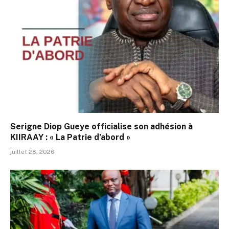
Serigne Diop Gueye officialise son adhésion à
KIIRAAY : « La Patrie d’abord »
juillet 28, 2026