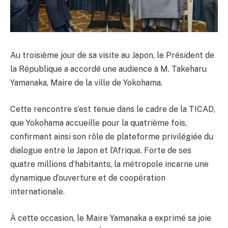
Au troisième jour de sa visite au Japon, le Président de
la République a accordé une audience à M. Takeharu
Yamanaka, Maire de la ville de Yokohama.
Cette rencontre s’est tenue dans le cadre de la TICAD,
que Yokohama accueille pour la quatrième fois,
confirmant ainsi son rôle de plateforme privilégiée du
dialogue entre le Japon et l’Afrique. Forte de ses
quatre millions d’habitants, la métropole incarne une
dynamique d’ouverture et de coopération
internationale.
À cette occasion, le Maire Yamanaka a exprimé sa joie