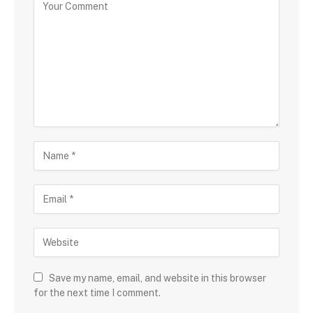
Save my name, email, and website in this browser
for the next time I comment.