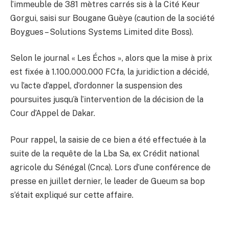
l’immeuble de 381 mètres carrés sis à la Cité Keur
Gorgui, saisi sur Bougane Guèye (caution de la société
Boygues – Solutions Systems Limited dite Boss).
Selon le journal « Les Échos », alors que la mise à prix
est fixée à 1.100.000.000 FCfa, la juridiction a décidé,
vu l’acte d’appel, d’ordonner la suspension des
poursuites jusqu’à l’intervention de la décision de la
Cour d’Appel de Dakar.
Pour rappel, la saisie de ce bien a été effectuée à la
suite de la requête de la Lba Sa, ex Crédit national
agricole du Sénégal (Cnca). Lors d’une conférence de
presse en juillet dernier, le leader de Gueum sa bop
s’était expliqué sur cette affaire.