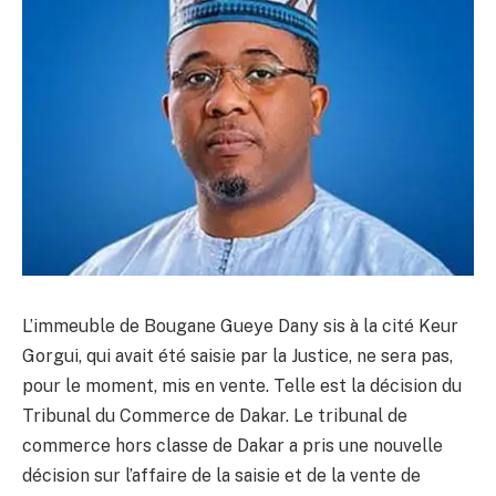
L’immeuble de Bougane Gueye Dany sis à la cité Keur
Gorgui, qui avait été saisie par la Justice, ne sera pas,
pour le moment, mis en vente. Telle est la décision du
Tribunal du Commerce de Dakar. Le tribunal de
commerce hors classe de Dakar a pris une nouvelle
décision sur l’affaire de la saisie et de la vente de