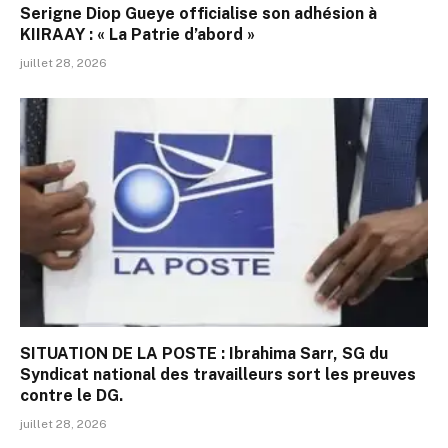
Serigne Diop Gueye officialise son adhésion à
KIIRAAY : « La Patrie d’abord »
juillet 28, 2026
SITUATION DE LA POSTE : Ibrahima Sarr, SG du
Syndicat national des travailleurs sort les preuves
contre le DG.
juillet 28, 2026