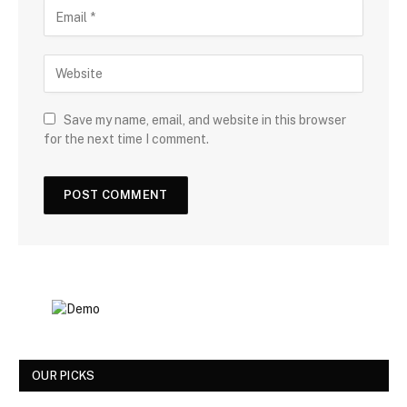
Save my name, email, and website in this browser
for the next time I comment.
OUR PICKS