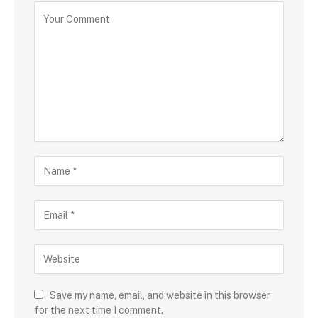
Save my name, email, and website in this browser
for the next time I comment.