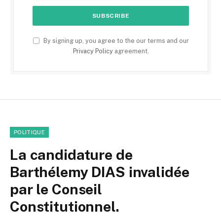
By signing up, you agree to the our terms and our
Privacy Policy
agreement.
POLITIQUE
La candidature de
Barthélemy DIAS invalidée
par le Conseil
Constitutionnel.