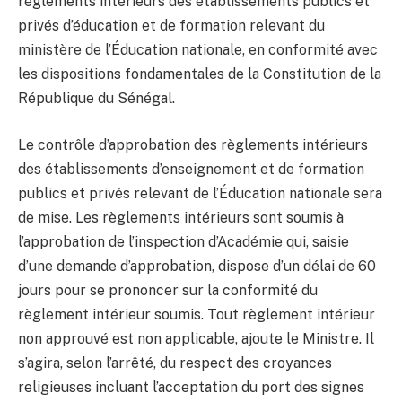
règlements intérieurs des établissements publics et
privés d’éducation et de formation relevant du
ministère de l’Éducation nationale, en conformité avec
les dispositions fondamentales de la Constitution de la
République du Sénégal.
Le contrôle d’approbation des règlements intérieurs
des établissements d’enseignement et de formation
publics et privés relevant de l’Éducation nationale sera
de mise. Les règlements intérieurs sont soumis à
l’approbation de l’inspection d’Académie qui, saisie
d’une demande d’approbation, dispose d’un délai de 60
jours pour se prononcer sur la conformité du
règlement intérieur soumis. Tout règlement intérieur
non approuvé est non applicable, ajoute le Ministre. Il
s’agira, selon l’arrêté, du respect des croyances
religieuses incluant l’acceptation du port des signes