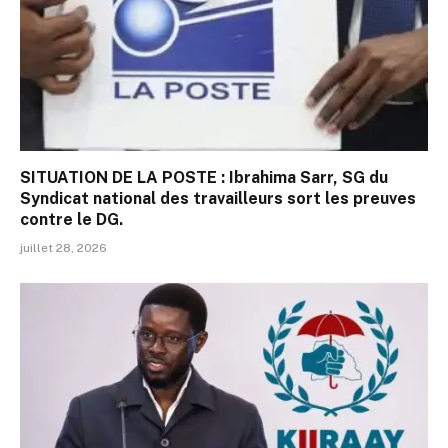
SITUATION DE LA POSTE : Ibrahima Sarr, SG du
Syndicat national des travailleurs sort les preuves
contre le DG.
juillet 28, 2026