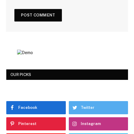
OUR PICKS
Facebook
Twitter
Pinterest
Instagram