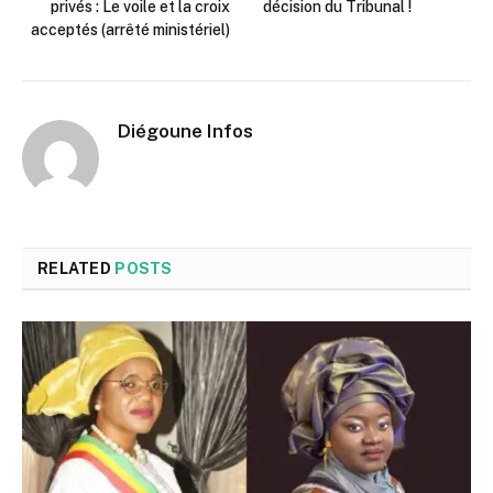
privés : Le voile et la croix
décision du Tribunal !
acceptés (arrêté ministériel)
Diégoune Infos
RELATED
POSTS