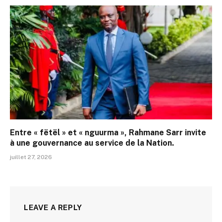
Entre « fëtël » et « nguurma », Rahmane Sarr invite
à une gouvernance au service de la Nation.
juillet 27, 2026
LEAVE A REPLY