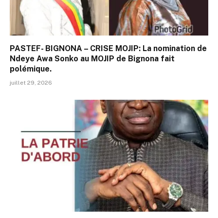
PASTEF- BIGNONA – CRISE MOJIP: La nomination de
Ndeye Awa Sonko au MOJIP de Bignona fait
polémique.
juillet 29, 2026