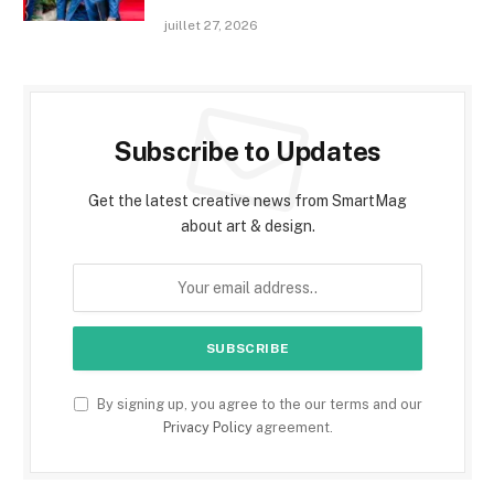
juillet 27, 2026
Subscribe to Updates
Get the latest creative news from SmartMag
about art & design.
By signing up, you agree to the our terms and our
Privacy Policy
agreement.