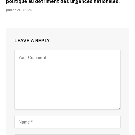
politique au détriment des urgences nationales.
juillet 26, 2026
LEAVE A REPLY