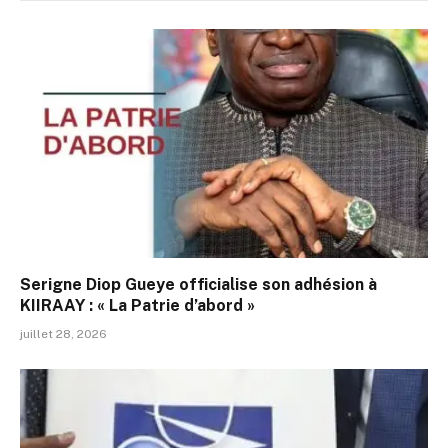
Serigne Diop Gueye officialise son adhésion à
KIIRAAY : « La Patrie d’abord »
juillet 28, 2026