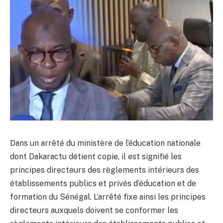
Dans un arrêté du ministère de l’éducation nationale
dont Dakaractu détient copie, il est signifié les
principes directeurs des règlements intérieurs des
établissements publics et privés d’éducation et de
formation du Sénégal. L’arrêté fixe ainsi les principes
directeurs auxquels doivent se conformer les