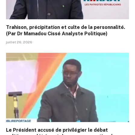
Trahison, précipitation et culte de la personnalité.
(Par Dr Mamadou Cissé Analyste Politique)
juillet 26, 2026
Le Président accusé de privilégier le débat