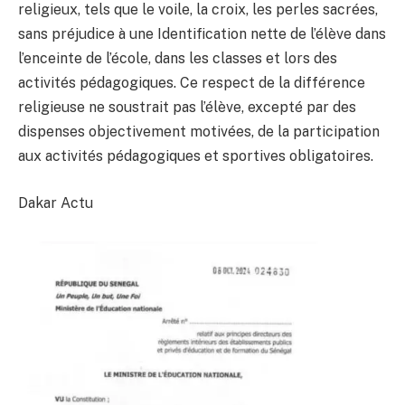
religieux, tels que le voile, la croix, les perles sacrées,
sans préjudice à une Identification nette de l’élève dans
l’enceinte de l’école, dans les classes et lors des
activités pédagogiques. Ce respect de la différence
religieuse ne soustrait pas l’élève, excepté par des
dispenses objectivement motivées, de la participation
aux activités pédagogiques et sportives obligatoires.
Dakar Actu