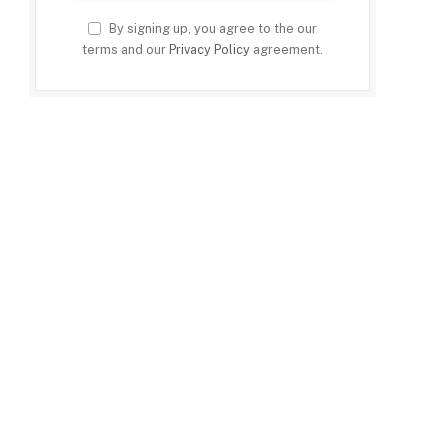
By signing up, you agree to the our
terms and our
Privacy Policy
agreement.