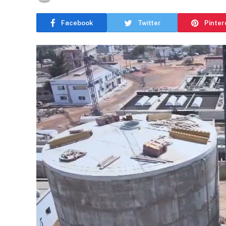
Facebook
Twitter
Pinter