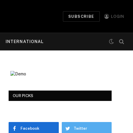
SUBSCRIBE
LOGIN
INTERNATIONAL
OUR PICKS
Facebook
Twitter