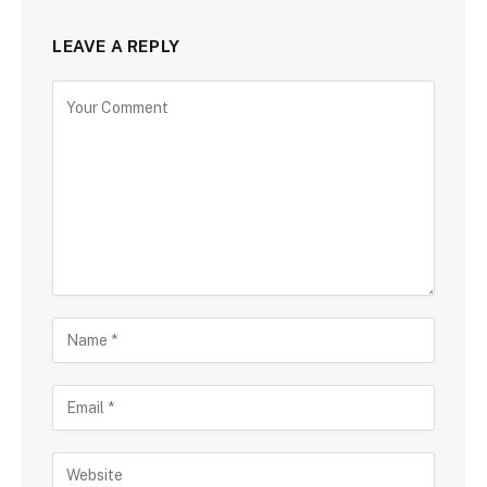
LEAVE A REPLY