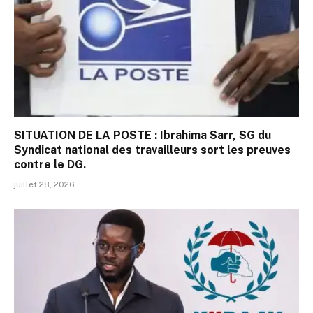
SITUATION DE LA POSTE : Ibrahima Sarr, SG du
Syndicat national des travailleurs sort les preuves
contre le DG.
juillet 28, 2026