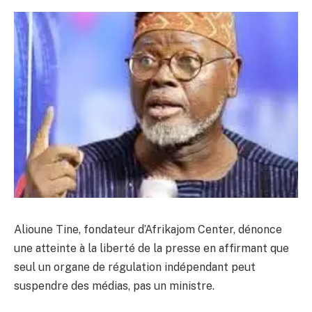
Alioune Tine, fondateur d’Afrikajom Center, dénonce
une atteinte à la liberté de la presse en affirmant que
seul un organe de régulation indépendant peut
suspendre des médias, pas un ministre.