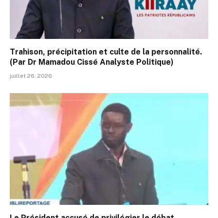
Trahison, précipitation et culte de la personnalité.
(Par Dr Mamadou Cissé Analyste Politique)
juillet 26, 2026
Le Président accusé de privilégier le débat