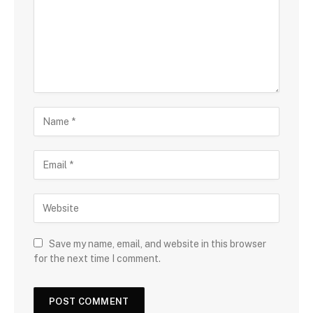
Save my name, email, and website in this browser
for the next time I comment.