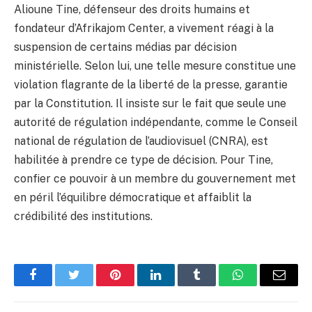
Alioune Tine, défenseur des droits humains et
fondateur d’Afrikajom Center, a vivement réagi à la
suspension de certains médias par décision
ministérielle. Selon lui, une telle mesure constitue une
violation flagrante de la liberté de la presse, garantie
par la Constitution. Il insiste sur le fait que seule une
autorité de régulation indépendante, comme le Conseil
national de régulation de l’audiovisuel (CNRA), est
habilitée à prendre ce type de décision. Pour Tine,
confier ce pouvoir à un membre du gouvernement met
en péril l’équilibre démocratique et affaiblit la
crédibilité des institutions.
Facebook
Twitter
Pinterest
LinkedIn
Tumblr
WhatsApp
Email