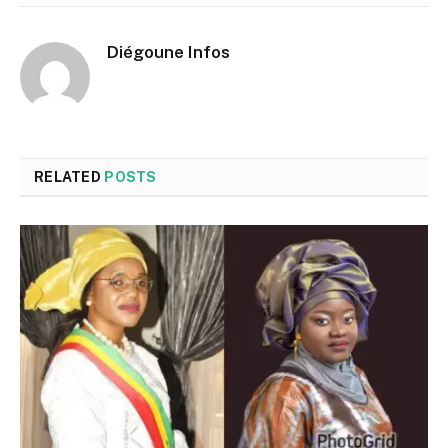
Diégoune Infos
RELATED
POSTS