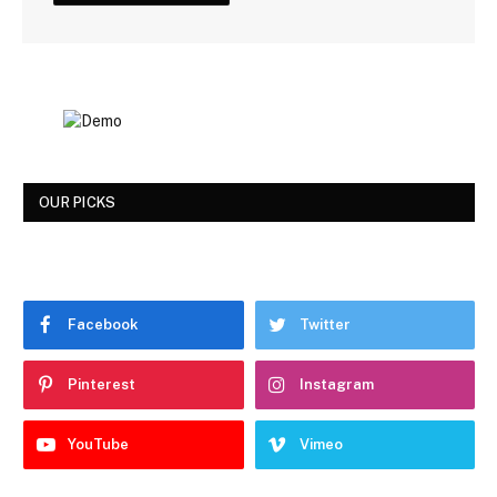
OUR PICKS
Facebook
Twitter
Pinterest
Instagram
YouTube
Vimeo