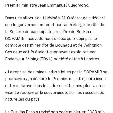
Premier ministre Jean Emmanuel Ouédraogo.
Dans une allocution télévisée, M. Ouédraogo a déclaré
que le gouvernement continuerait à élargir le rôle de
la Société de participation minière du Burkina
(SOPAMIB), nouvellement créée, qui a déjà pris le
contrôle des mines d’or de Boungou et de Wahgnion.
Ces deux actifs étaient auparavant exploités par
Endeavour Mining (EDV.L), société cotée à Londres.
« La reprise des mines industrielles par la SOPAMIB se
poursuivra », a déclaré le Premier ministre, qui a inscrit
cette initiative dans le cadre de réformes plus vastes
visant à recouvrer la souveraineté sur les ressources
naturelles du pays.
Le Burkina Faso a révisé son code minier en 2023 afin