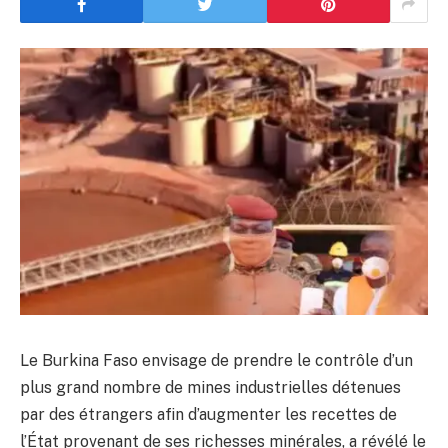
Le Burkina Faso envisage de prendre le contrôle d’un
plus grand nombre de mines industrielles détenues
par des étrangers afin d’augmenter les recettes de
l’État provenant de ses richesses minérales, a révélé le