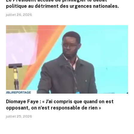
politique au détriment des urgences nationales.
juillet 26, 2026
Diomaye Faye : « J’ai compris que quand on est
opposant, on n’est responsable de rien »
juillet 25, 2026