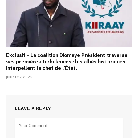
Exclusif – La coalition Diomaye Président traverse
ses premières turbulences : les alliés historiques
interpellent le chef de l’État.
juillet 27, 2026
LEAVE A REPLY