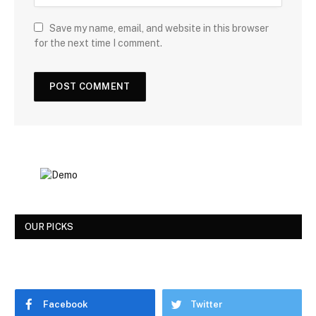
Save my name, email, and website in this browser
for the next time I comment.
OUR PICKS
Facebook
Twitter