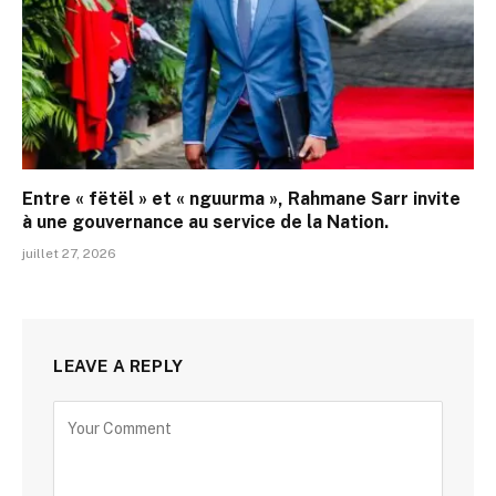
Entre « fëtël » et « nguurma », Rahmane Sarr invite
à une gouvernance au service de la Nation.
juillet 27, 2026
LEAVE A REPLY