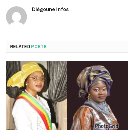
Diégoune Infos
RELATED
POSTS