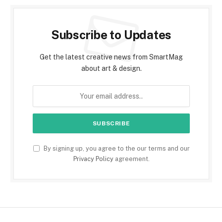
Subscribe to Updates
Get the latest creative news from SmartMag
about art & design.
By signing up, you agree to the our terms and our
Privacy Policy
agreement.