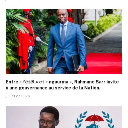
Entre « fëtël » et « nguurma », Rahmane Sarr invite
à une gouvernance au service de la Nation.
juillet 27, 2026