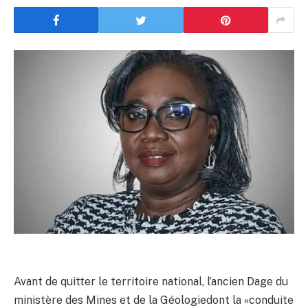
Avant de quitter le territoire national, l’ancien Dage du
ministère des Mines et de la Géologiedont la «conduite