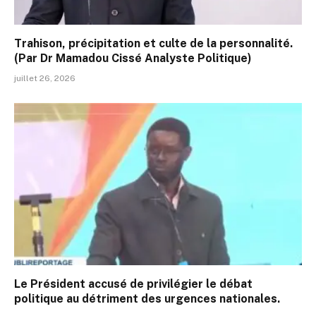
Trahison, précipitation et culte de la personnalité.
(Par Dr Mamadou Cissé Analyste Politique)
juillet 26, 2026
Le Président accusé de privilégier le débat
politique au détriment des urgences nationales.