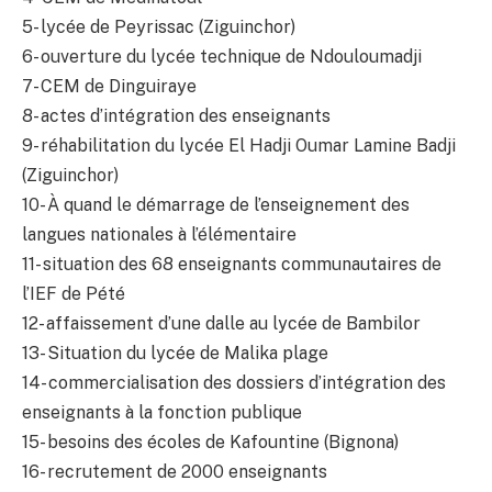
5- lycée de Peyrissac (Ziguinchor)
6- ouverture du lycée technique de Ndouloumadji
7- CEM de Dinguiraye
8- actes d’intégration des enseignants
9- réhabilitation du lycée El Hadji Oumar Lamine Badji
(Ziguinchor)
10- À quand le démarrage de l’enseignement des
langues nationales à l’élémentaire
11- situation des 68 enseignants communautaires de
l’IEF de Pété
12- affaissement d’une dalle au lycée de Bambilor
13- Situation du lycée de Malika plage
14- commercialisation des dossiers d’intégration des
enseignants à la fonction publique
15- besoins des écoles de Kafountine (Bignona)
16- recrutement de 2000 enseignants