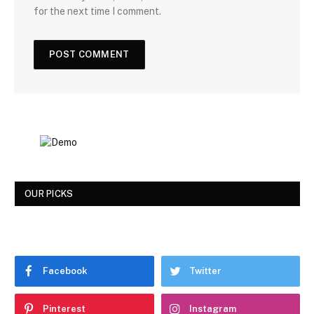
for the next time I comment.
OUR PICKS
Facebook
Twitter
Pinterest
Instagram