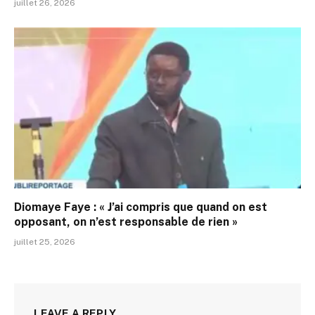
juillet 26, 2026
Diomaye Faye : « J’ai compris que quand on est
opposant, on n’est responsable de rien »
juillet 25, 2026
LEAVE A REPLY