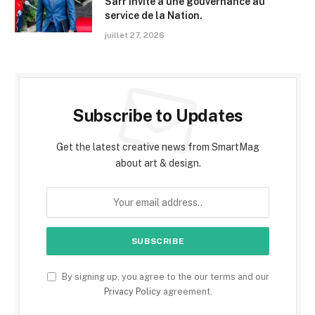
Sarr invite à une gouvernance au
service de la Nation.
juillet 27, 2026
Subscribe to Updates
Get the latest creative news from SmartMag
about art & design.
By signing up, you agree to the our terms and our
Privacy Policy
agreement.