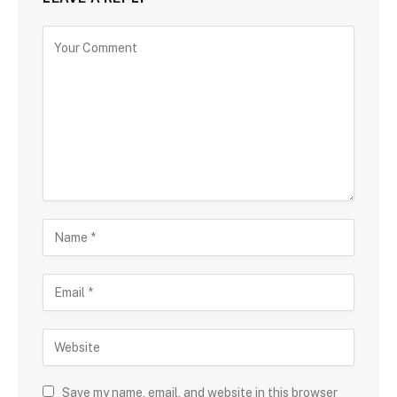
Save my name, email, and website in this browser