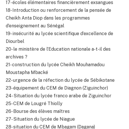
17- écoles élémentaires financièrement exsangues
18- Introduction ou renforcement de la pensée de
Cheikh Anta Diop dans les programmes
d’enseignement au Sénégal
19- insécurité au lycée scientifique d’excellence de
Diourbel
20- le ministère de l’Education nationale a-t-il des
archives ?
21- construction du lycée Cheikh Mouhamadou
Moustapha Mbacké
22- urgence de la réfection du lycée de Sébikotane
23- équipement du CEM de Diagnon (Ziguinchor)
24- Situation du lycée franco arabe de Ziguinchor
25- CEM de Lougré Thiolly
26- Bourse des élèves maîtres
27- Situation du lycée de Niague
28- situation du CEM de Mbagam (Dagana)