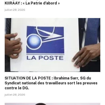
KIIRAAY : « La Patrie d’abord »
juillet 28, 2026
SITUATION DE LA POSTE : Ibrahima Sarr, SG du
Syndicat national des travailleurs sort les preuves
contre le DG.
juillet 28, 2026