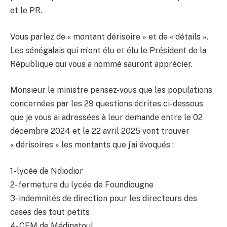
et le PR.
Vous parlez de « montant dérisoire » et de « détails ».
Les sénégalais qui m’ont élu et élu le Président de la
République qui vous a nommé sauront apprécier.
Monsieur le ministre pensez-vous que les populations
concernées par les 29 questions écrites ci-dessous
que je vous ai adressées à leur demande entre le 02
décembre 2024 et le 22 avril 2025 vont trouver
« dérisoires » les montants que j’ai évoqués :
1- lycée de Ndiodior
2- fermeture du lycée de Foundiougne
3- indemnités de direction pour les directeurs des
cases des tout petits
4- CEM de Médinatoul