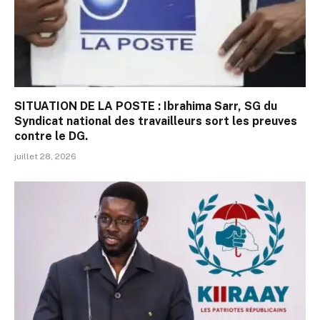
SITUATION DE LA POSTE : Ibrahima Sarr, SG du
Syndicat national des travailleurs sort les preuves
contre le DG.
juillet 28, 2026