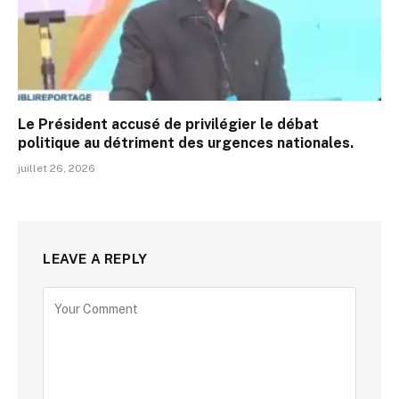
Le Président accusé de privilégier le débat
politique au détriment des urgences nationales.
juillet 26, 2026
LEAVE A REPLY