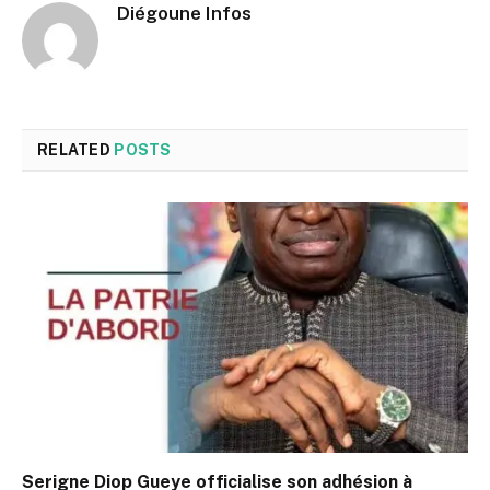
Diégoune Infos
RELATED
POSTS
Serigne Diop Gueye officialise son adhésion à