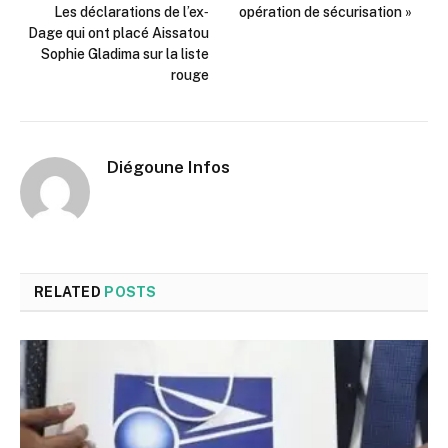
Les déclarations de l’ex‐
opération de sécurisation »
Dage qui ont placé Aissatou
Sophie Gladima sur la liste
rouge
Diégoune Infos
RELATED
POSTS