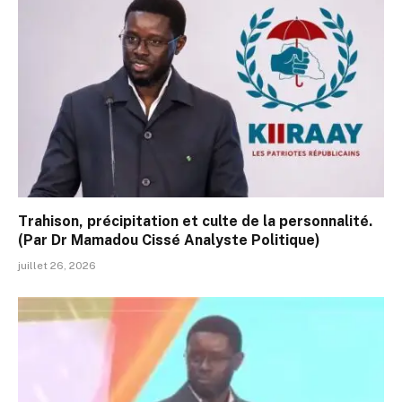
Trahison, précipitation et culte de la personnalité.
(Par Dr Mamadou Cissé Analyste Politique)
juillet 26, 2026