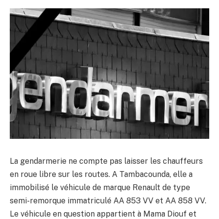
La gendarmerie ne compte pas laisser les chauffeurs
en roue libre sur les routes. A Tambacounda, elle a
immobilisé le véhicule de marque Renault de type
semi-remorque immatriculé AA 853 VV et AA 858 VV.
Le véhicule en question appartient à Mama Diouf et