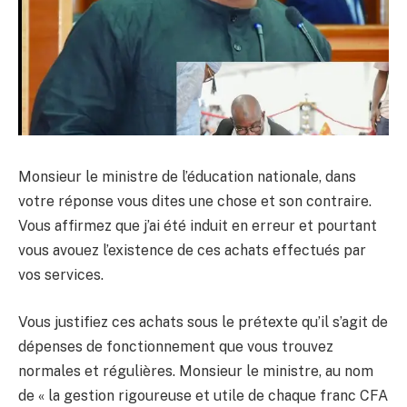
Monsieur le ministre de l’éducation nationale, dans
votre réponse vous dites une chose et son contraire.
Vous affirmez que j’ai été induit en erreur et pourtant
vous avouez l’existence de ces achats effectués par
vos services.
Vous justifiez ces achats sous le prétexte qu’il s’agit de
dépenses de fonctionnement que vous trouvez
normales et régulières. Monsieur le ministre, au nom
de « la gestion rigoureuse et utile de chaque franc CFA