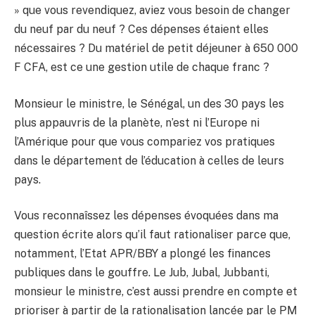
» que vous revendiquez, aviez vous besoin de changer
du neuf par du neuf ? Ces dépenses étaient elles
nécessaires ? Du matériel de petit déjeuner à 650 000
F CFA, est ce une gestion utile de chaque franc ?
Monsieur le ministre, le Sénégal, un des 30 pays les
plus appauvris de la planète, n’est ni l’Europe ni
l’Amérique pour que vous compariez vos pratiques
dans le département de l’éducation à celles de leurs
pays.
Vous reconnaîssez les dépenses évoquées dans ma
question écrite alors qu’il faut rationaliser parce que,
notamment, l’Etat APR/BBY a plongé les finances
publiques dans le gouffre. Le Jub, Jubal, Jubbanti,
monsieur le ministre, c’est aussi prendre en compte et
prioriser à partir de la rationalisation lancée par le PM