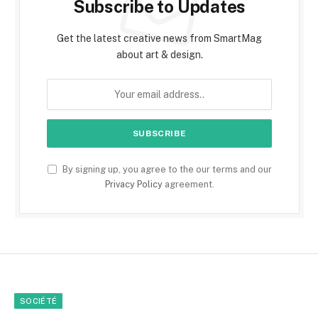
Subscribe to Updates
Get the latest creative news from SmartMag
about art & design.
By signing up, you agree to the our terms and our
Privacy Policy
agreement.
SOCIÉTÉ