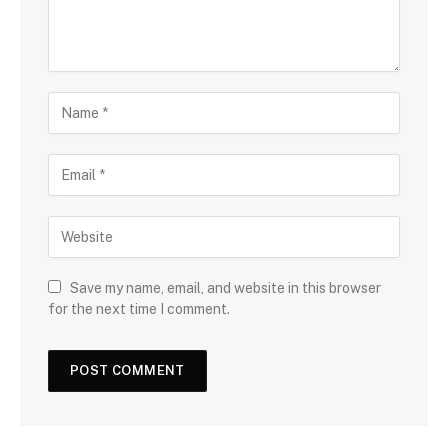
Save my name, email, and website in this browser
for the next time I comment.