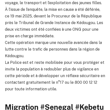
voyage, le transport et l’exploitation des jeunes filles.
À l’issue de l’enquête, la mise en cause a été déférée,
ce 19 mai 2025, devant le Procureur de la République
près le Tribunal de Grande Instance de Kédougou. Les
deux victimes ont été confiées à une ONG pour une
prise en charge immédiate.
Cette opération marque une nouvelle avancée dans la
lutte contre le trafic de personnes dans la région de
Kédougou.
La Police est et reste mobilisée pour vous protéger et
invite la population à redoubler plus de vigilance en
cette période et à développer un réflexe sécuritaire en
contactant gratuitement le n°17 ou le 800 00 12 12
pour toute information utile.
Migration #Senegal #Kebetu