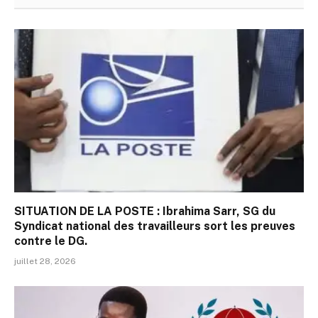
SITUATION DE LA POSTE : Ibrahima Sarr, SG du
Syndicat national des travailleurs sort les preuves
contre le DG.
juillet 28, 2026