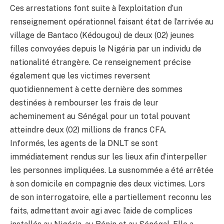
Ces arrestations font suite à l’exploitation d’un
renseignement opérationnel faisant état de l’arrivée au
village de Bantaco (Kédougou) de deux (02) jeunes
filles convoyées depuis le Nigéria par un individu de
nationalité étrangère. Ce renseignement précise
également que les victimes reversent
quotidiennement à cette dernière des sommes
destinées à rembourser les frais de leur
acheminement au Sénégal pour un total pouvant
atteindre deux (02) millions de francs CFA.
Informés, les agents de la DNLT se sont
immédiatement rendus sur les lieux afin d’interpeller
les personnes impliquées. La susnommée a été arrêtée
à son domicile en compagnie des deux victimes. Lors
de son interrogatoire, elle a partiellement reconnu les
faits, admettant avoir agi avec l’aide de complices