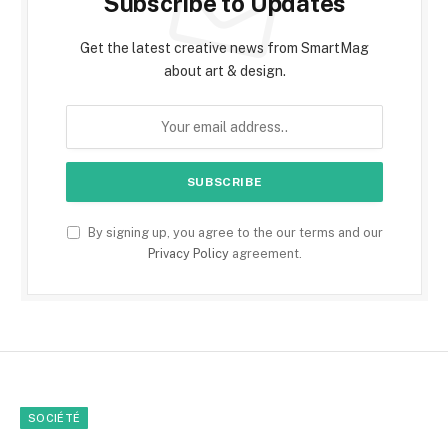
Subscribe to Updates
Get the latest creative news from SmartMag
about art & design.
By signing up, you agree to the our terms and our
Privacy Policy
agreement.
SOCIÉTÉ