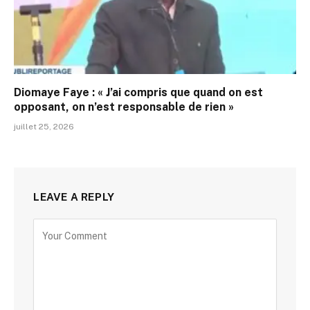
Diomaye Faye : « J’ai compris que quand on est
opposant, on n’est responsable de rien »
juillet 25, 2026
LEAVE A REPLY