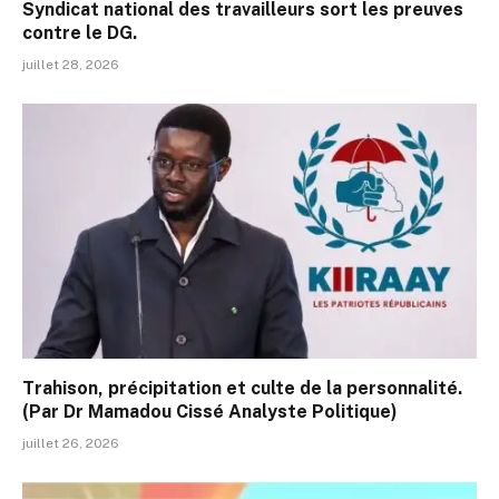
Syndicat national des travailleurs sort les preuves
contre le DG.
juillet 28, 2026
Trahison, précipitation et culte de la personnalité.
(Par Dr Mamadou Cissé Analyste Politique)
juillet 26, 2026