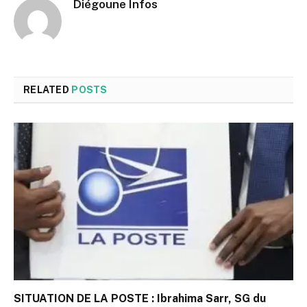
Diégoune Infos
RELATED
POSTS
SITUATION DE LA POSTE : Ibrahima Sarr, SG du