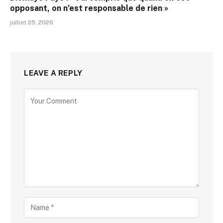
opposant, on n’est responsable de rien »
juillet 25, 2026
LEAVE A REPLY