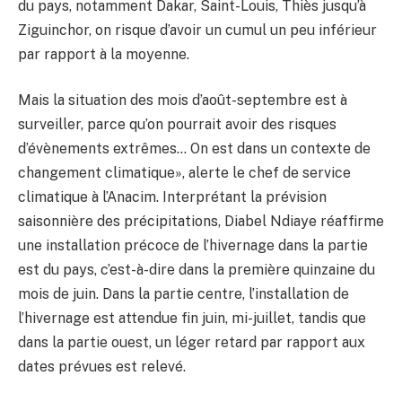
du pays, notamment Dakar, Saint-Louis, Thiès jusqu’à
Ziguin­chor, on risque d’avoir un cumul un peu inférieur
par rapport à la moyenne.
Mais la situation des mois d’août-septembre est à
surveiller, parce qu’on pourrait avoir des risques
d’évènements extrêmes… On est dans un contexte de
changement climatique», alerte le chef de service
climatique à l’Anacim. Interprétant la prévision
saisonnière des précipitations, Diabel Ndiaye réaffirme
une installation précoce de l’hivernage dans la partie
est du pays, c’est-à-dire dans la première quinzaine du
mois de juin. Dans la partie centre, l’installation de
l’hivernage est attendue fin juin, mi-juillet, tandis que
dans la partie ouest, un léger retard par rapport aux
dates prévues est relevé.