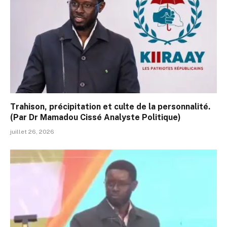
Trahison, précipitation et culte de la personnalité.
(Par Dr Mamadou Cissé Analyste Politique)
juillet 26, 2026