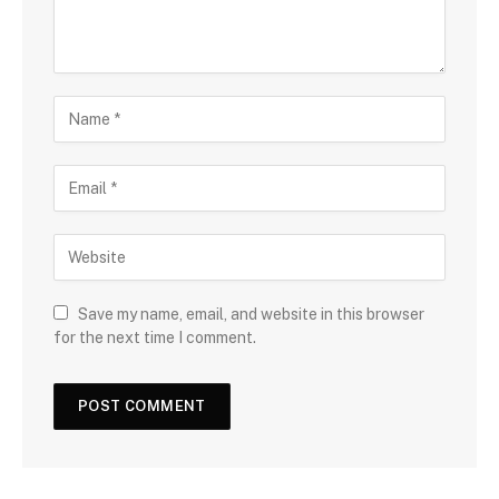
Save my name, email, and website in this browser
for the next time I comment.