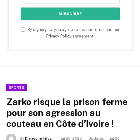
By signing up, you agree to the our terms and our
Privacy Policy
agreement.
SPORTS
Zarko risque la prison ferme
pour son agression au
couteau en Côte d’Ivoire !
By
Diégoune Infos
mai 20, 2025
Updated:
mai 20,