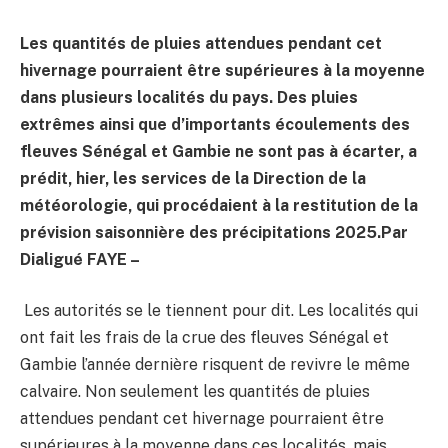
Les quantités de pluies attendues pendant cet
hivernage pourraient être supérieures à la moyenne
dans plusieurs localités du pays. Des pluies
extrêmes ainsi que d’importants écoulements des
fleuves Sénégal et Gambie ne sont pas à écarter, a
prédit, hier, les services de la Direction de la
météorologie, qui procédaient à la restitution de la
prévision saisonnière des précipitations 2025.
Par
Dialigué FAYE –
Les autorités se le tiennent pour dit. Les localités qui
ont fait les frais de la crue des fleuves Sénégal et
Gambie l’année dernière risquent de revivre le même
calvaire. Non seulement les quantités de pluies
attendues pendant cet hivernage pourraient être
supérieures à la moyenne dans ces localités, mais