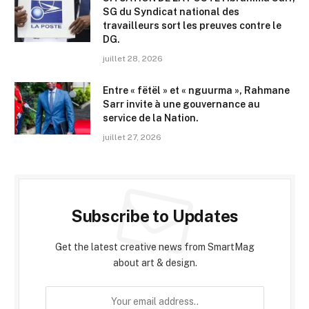
SG du Syndicat national des
travailleurs sort les preuves contre le
DG.
juillet 28, 2026
Entre « fëtël » et « nguurma », Rahmane
Sarr invite à une gouvernance au
service de la Nation.
juillet 27, 2026
Subscribe to Updates
Get the latest creative news from SmartMag
about art & design.