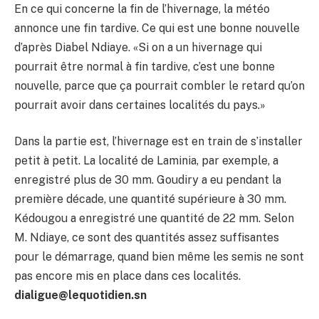
En ce qui concerne la fin de l’hivernage, la météo
annonce une fin tardive. Ce qui est une bonne nouvelle
d’après Diabel Ndiaye. «Si on a un hivernage qui
pourrait être normal à fin tardive, c’est une bonne
nouvelle, parce que ça pourrait combler le retard qu’on
pourrait avoir dans certaines localités du pays.»
Dans la partie est, l’hivernage est en train de s’installer
petit à petit. La localité de Laminia, par exemple, a
enregistré plus de 30 mm. Goudiry a eu pendant la
première décade, une quantité supérieure à 30 mm.
Kédougou a enregistré une quantité de 22 mm. Selon
M. Ndiaye, ce sont des quantités assez suffisantes
pour le démarrage, quand bien même les semis ne sont
pas encore mis en place dans ces localités.
dialigue@lequotidien.sn