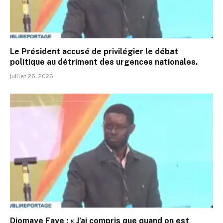
Le Président accusé de privilégier le débat
politique au détriment des urgences nationales.
juillet 26, 2026
Diomaye Faye : « J’ai compris que quand on est