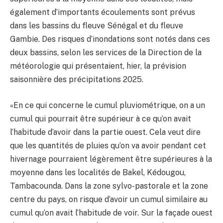
également d’importants écoulements sont prévus
dans les bassins du fleuve Sénégal et du fleuve
Gambie. Des risques d’inondations sont notés dans ces
deux bassins, selon les services de la Direction de la
météorologie qui présentaient, hier, la prévision
saisonnière des précipitations 2025.
«En ce qui concerne le cumul pluviométrique, on a un
cumul qui pourrait être supérieur à ce qu’on avait
l’habitude d’avoir dans la partie ouest. Cela veut dire
que les quantités de pluies qu’on va avoir pendant cet
hivernage pourraient légèrement être supérieures à la
moyenne dans les localités de Bakel, Kédougou,
Tamba­counda. Dans la zone sylvo-pastorale et la zone
centre du pays, on risque d’avoir un cumul similaire au
cumul qu’on avait l’habitude de voir. Sur la façade ouest