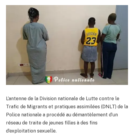
L’antenne de la Division nationale de Lutte contre le
Trafic de Migrants et pratiques assimilées (DNLT) de la
Police nationale a procédé au démantèlement d’un
réseau de traite de jeunes filles à des fins
d’exploitation sexuelle.