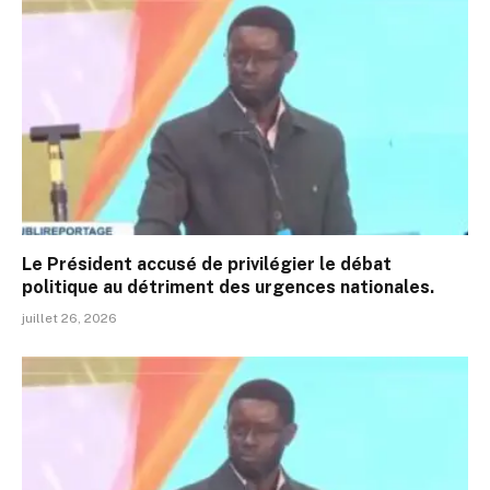
Le Président accusé de privilégier le débat
politique au détriment des urgences nationales.
juillet 26, 2026