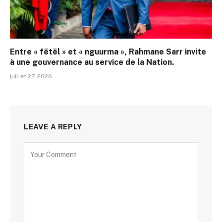
Entre « fëtël » et « nguurma », Rahmane Sarr invite
à une gouvernance au service de la Nation.
juillet 27, 2026
LEAVE A REPLY