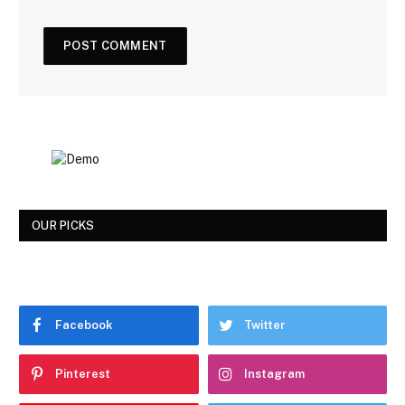
OUR PICKS
Facebook
Twitter
Pinterest
Instagram