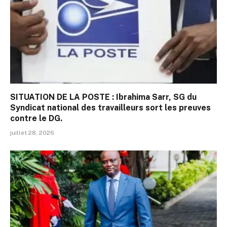
SITUATION DE LA POSTE : Ibrahima Sarr, SG du
Syndicat national des travailleurs sort les preuves
contre le DG.
juillet 28, 2026