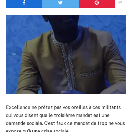
Excellence ne prêtez pas vos oreilles à ces militants
qui vous disent que le troisième mandat est une
demande sociale. C’est faux ce mandat de trop ne vous
expose qu’à une crise sociale.