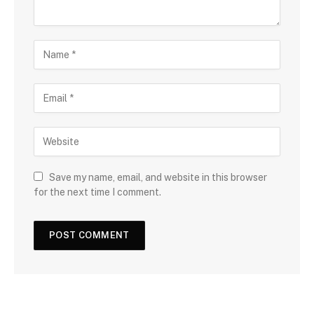
Save my name, email, and website in this browser
for the next time I comment.