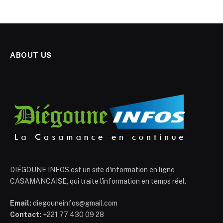
ABOUT US
DIÉGOUNE INFOS est un site d'information en ligne
CASAMANCAISE, qui traite l'information en temps réel.
Email:
diegouneinfos@gmail.com
Contact:
+221 77 430 09 28