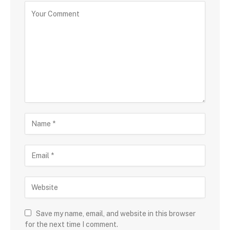
Save my name, email, and website in this browser
for the next time I comment.