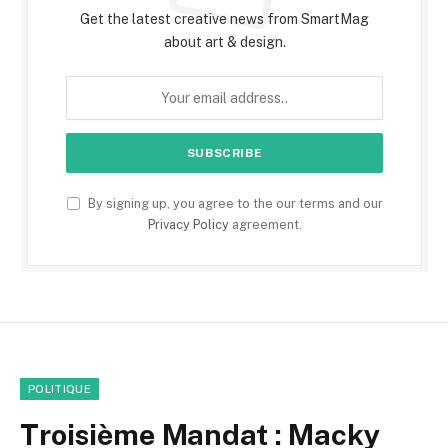
Get the latest creative news from SmartMag
about art & design.
By signing up, you agree to the our terms and our
Privacy Policy
agreement.
POLITIQUE
Troisième Mandat : Macky