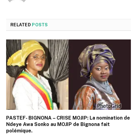
RELATED
POSTS
PASTEF- BIGNONA – CRISE MOJIP: La nomination de
Ndeye Awa Sonko au MOJIP de Bignona fait
polémique.