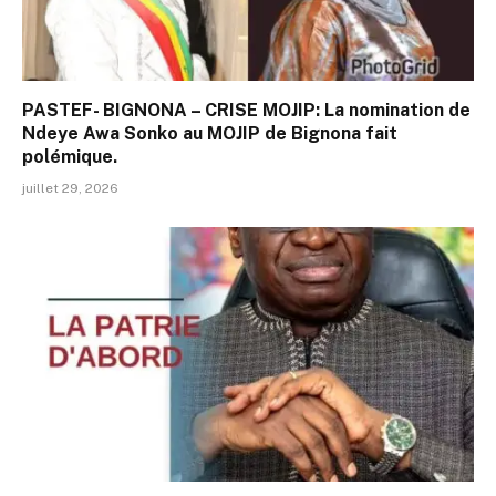
PASTEF- BIGNONA – CRISE MOJIP: La nomination de
Ndeye Awa Sonko au MOJIP de Bignona fait
polémique.
juillet 29, 2026