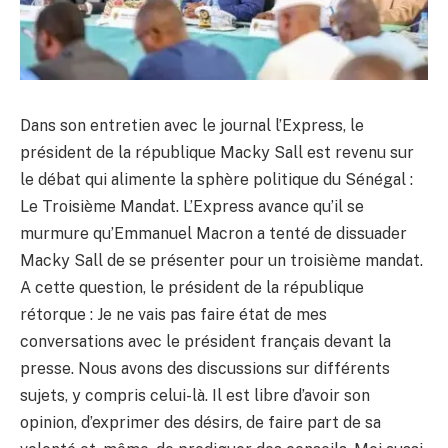
Dans son entretien avec le journal l’Express, le
président de la république Macky Sall est revenu sur
le débat qui alimente la sphère politique du Sénégal :
Le Troisième Mandat. L’Express avance qu’il se
murmure qu’Emmanuel Macron a tenté de dissuader
Macky Sall de se présenter pour un troisième mandat.
A cette question, le président de la république
rétorque : Je ne vais pas faire état de mes
conversations avec le président français devant la
presse. Nous avons des discussions sur différents
sujets, y compris celui-là. Il est libre d’avoir son
opinion, d’exprimer des désirs, de faire part de sa