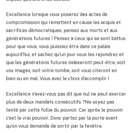
Excellence lorsque vous poserez des actes de
compromission qui remettent en cause les acquis et
sacrifices démocratiques, pensez aux morts et aux
générations futures ! Pensez à ceux qui se sont battus
pour que vous, vous puissiez être dans ce palais
aujourd’hui, et sachez qu’un jour vous les rejoindrez et
que les générations futures indexeront peut-être, soit
vos images, soit votre tombe, soit vous citeront en
bien ou en mal. Vous avez le choix d’accomplir !
Excellence n’avez-vous pas dit que nul ne peut exercer
plus de deux mandats consécutifs ?Ne soyez pas
tenté par cette follie du pouvoir. Car après le pouvoir
c’est le vrai pouvoir. Donc partez par la porte avant
qu’on vous demande de sortir par la fenêtre.