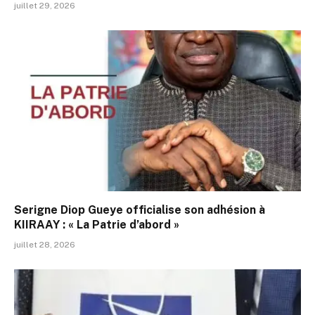
juillet 29, 2026
Serigne Diop Gueye officialise son adhésion à
KIIRAAY : « La Patrie d’abord »
juillet 28, 2026