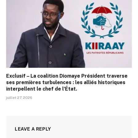
Exclusif – La coalition Diomaye Président traverse
ses premières turbulences : les alliés historiques
interpellent le chef de l’État.
juillet 27, 2026
LEAVE A REPLY