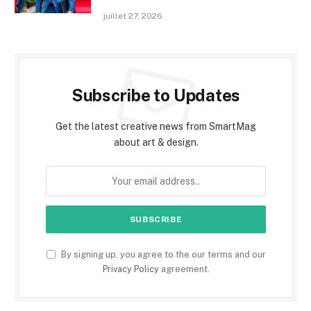
juillet 27, 2026
Subscribe to Updates
Get the latest creative news from SmartMag
about art & design.
By signing up, you agree to the our terms and our
Privacy Policy
agreement.