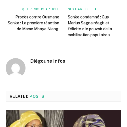
PREVIOUS ARTICLE
NEXT ARTICLE
Procès contre Ousmane
Sonko condamné : Guy
Sonko : La première réaction
Marius Sagna réagit et
de Mame Mbaye Niang.
félicite « le pouvoir de la
mobilisation populaire »
Diégoune Infos
RELATED
POSTS