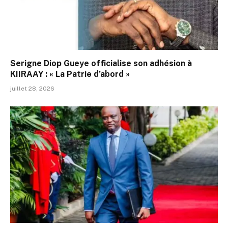
Serigne Diop Gueye officialise son adhésion à
KIIRAAY : « La Patrie d’abord »
juillet 28, 2026