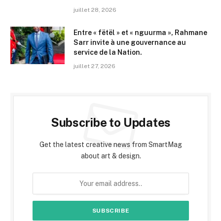
juillet 28, 2026
Entre « fëtël » et « nguurma », Rahmane
Sarr invite à une gouvernance au
service de la Nation.
juillet 27, 2026
Subscribe to Updates
Get the latest creative news from SmartMag
about art & design.