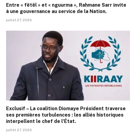
Entre « fëtël » et « nguurma », Rahmane Sarr invite
à une gouvernance au service de la Nation.
juillet 27, 2026
Exclusif – La coalition Diomaye Président traverse
ses premières turbulences : les alliés historiques
interpellent le chef de l’État.
juillet 27, 2026