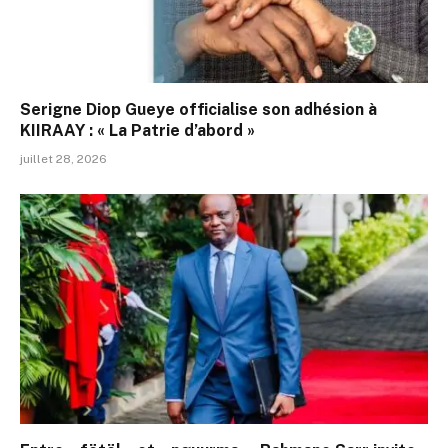
Serigne Diop Gueye officialise son adhésion à
KIIRAAY : « La Patrie d’abord »
juillet 28, 2026