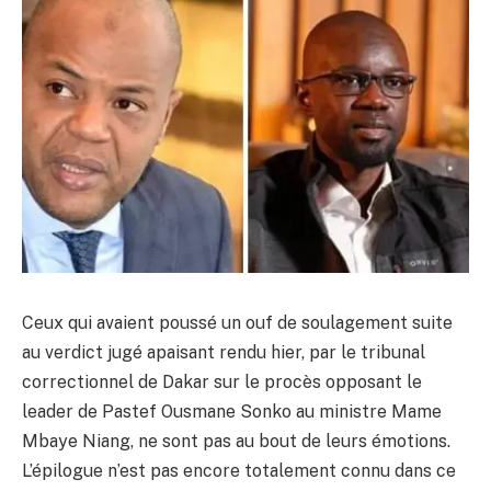
Ceux qui avaient poussé un ouf de soulagement suite
au verdict jugé apaisant rendu hier, par le tribunal
correctionnel de Dakar sur le procès opposant le
leader de Pastef Ousmane Sonko au ministre Mame
Mbaye Niang, ne sont pas au bout de leurs émotions.
L’épilogue n’est pas encore totalement connu dans ce