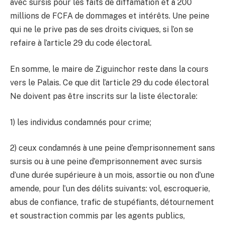
avec sursis pour les faits de diffamation et à 200
millions de FCFA de dommages et intérêts. Une peine
qui ​ne le prive pas de ses droits civiques, si l’on se
refaire à l’article 29 du code électoral.
En somme, le maire de Ziguinchor reste dans la cours
vers le Palais. Ce que dit l’article 29 du code électoral
Ne doivent pas être inscrits sur la liste électorale:
1) les individus condamnés pour crime;
2) ceux condamnés à une peine d’emprisonnement sans
sursis ou à une peine d’emprisonnement avec sursis
d’une durée supérieure à un mois, assortie ou non d’une
amende, pour l’un des délits suivants: vol, escroquerie,
abus de confiance, trafic de stupéfiants, détournement
et soustraction commis par les agents publics,