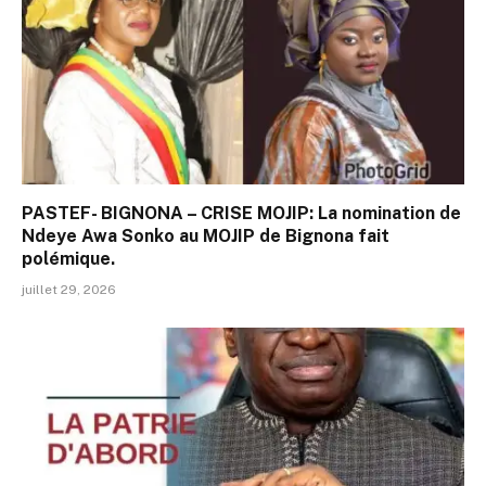
PASTEF- BIGNONA – CRISE MOJIP: La nomination de
Ndeye Awa Sonko au MOJIP de Bignona fait
polémique.
juillet 29, 2026