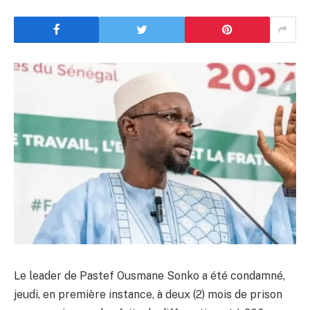
Le leader de Pastef Ousmane Sonko a été condamné,
jeudi, en première instance, à deux (2) mois de prison