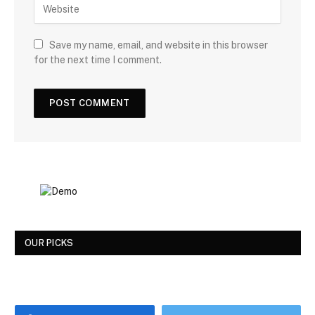
Save my name, email, and website in this browser
for the next time I comment.
OUR PICKS