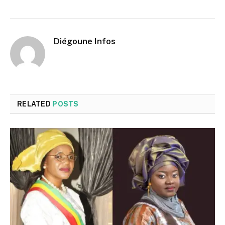
Diégoune Infos
RELATED
POSTS