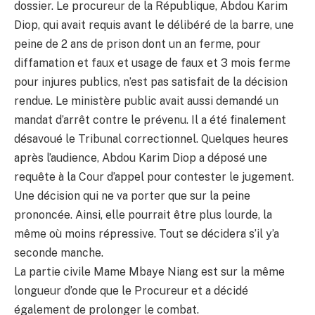
dossier. Le procureur de la République, Abdou Karim
Diop, qui avait requis avant le délibéré de la barre, une
peine de 2 ans de prison dont un an ferme, pour
diffamation et faux et usage de faux et 3 mois ferme
pour injures publics, n’est pas satisfait de la décision
rendue. Le ministère public avait aussi demandé un
mandat d’arrêt contre le prévenu. Il a été finalement
désavoué le Tribunal correctionnel. Quelques heures
après l’audience, Abdou Karim Diop a déposé une
requête à la Cour d’appel pour contester le jugement.
Une décision qui ne va porter que sur la peine
prononcée. Ainsi, elle pourrait être plus lourde, la
même où moins répressive. Tout se décidera s’il y’a
seconde manche.
La partie civile Mame Mbaye Niang est sur la même
longueur d’onde que le Procureur et a décidé
également de prolonger le combat.