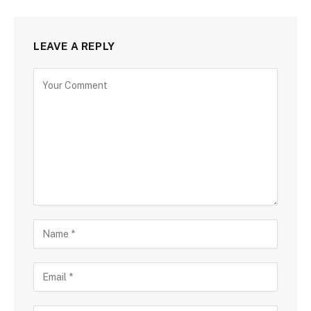
LEAVE A REPLY