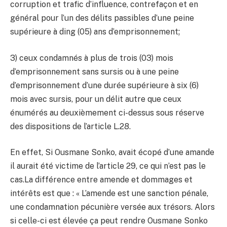
corruption et trafic d’influence, contrefaçon et en
général pour l’un des délits passibles d’une peine
supérieure à ding (05) ans d’emprisonnement;
3) ceux condamnés à plus de trois (03) mois
d’emprisonnement sans sursis ou à une peine
d’emprisonnement d’une durée supérieure à six (6)
mois avec sursis, pour un délit autre que ceux
énumérés au deuxièmement ci-dessus sous réserve
des dispositions de l’article L.28.
En effet, Si Ousmane Sonko, avait écopé d’une amande
il aurait été victime de l’article 29, ce qui n’est pas le
cas.La différence entre amende et dommages et
intérêts est que : « L’amende est une sanction pénale,
une condamnation pécunière versée aux trésors. Alors
si celle-ci est élevée ça peut rendre Ousmane Sonko