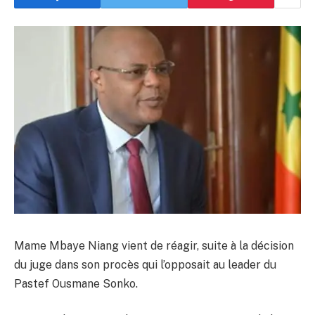
Mame Mbaye Niang vient de réagir, suite à la décision
du juge dans son procès qui l’opposait au leader du
Pastef Ousmane Sonko.