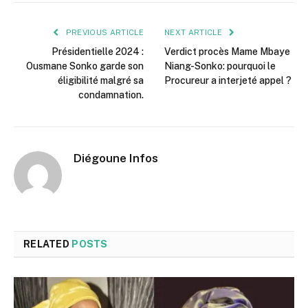
PREVIOUS ARTICLE
NEXT ARTICLE
Présidentielle 2024 :
Verdict procès Mame Mbaye
Ousmane Sonko garde son
Niang-Sonko: pourquoi le
éligibilité malgré sa
Procureur a interjeté appel ?
condamnation.
Diégoune Infos
RELATED
POSTS