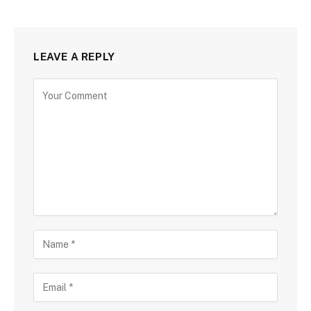
LEAVE A REPLY