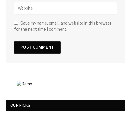
Save my name, email, and website in this browser
for the next time I comment.
OUR PICKS