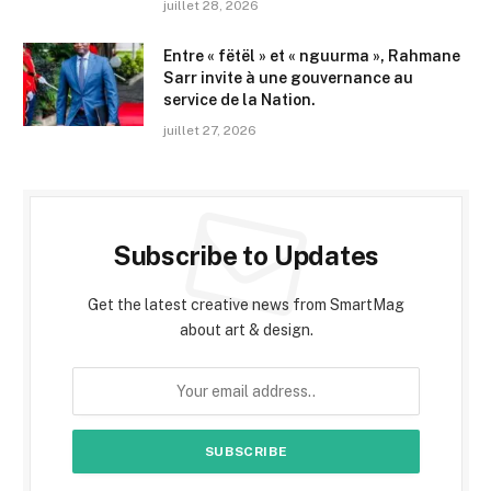
juillet 28, 2026
Entre « fëtël » et « nguurma », Rahmane
Sarr invite à une gouvernance au
service de la Nation.
juillet 27, 2026
Subscribe to Updates
Get the latest creative news from SmartMag
about art & design.