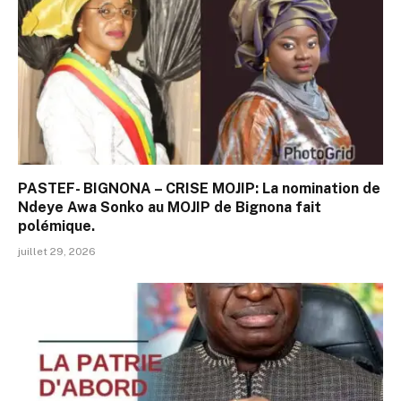
PASTEF- BIGNONA – CRISE MOJIP: La nomination de
Ndeye Awa Sonko au MOJIP de Bignona fait
polémique.
juillet 29, 2026