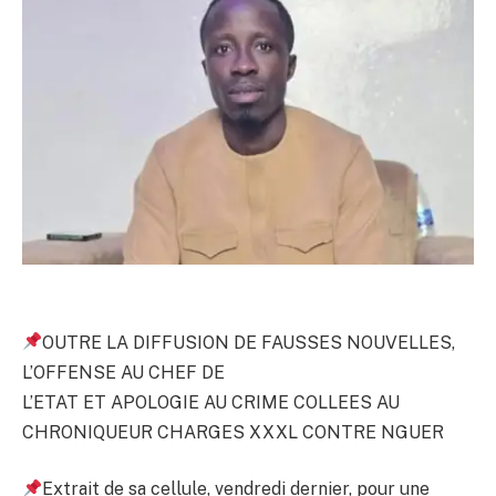
OUTRE LA DIFFUSION DE FAUSSES NOUVELLES,
L’OFFENSE AU CHEF DE
L’ETAT ET APOLOGIE AU CRIME COLLEES AU
CHRONIQUEUR CHARGES XXXL CONTRE NGUER
Extrait de sa cellule, vendredi dernier, pour une