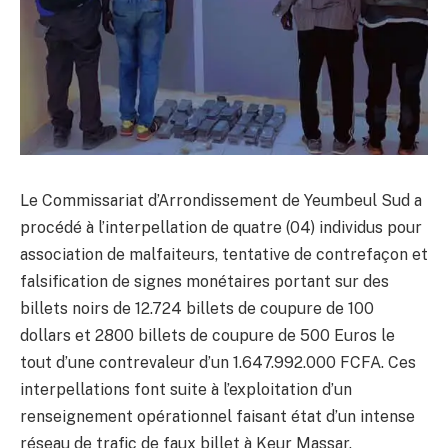
Le Commissariat d’Arrondissement de Yeumbeul Sud a
procédé à l’interpellation de quatre (04) individus pour
association de malfaiteurs, tentative de contrefaçon et
falsification de signes monétaires portant sur des
billets noirs de 12.724 billets de coupure de 100
dollars et 2800 billets de coupure de 500 Euros le
tout d’une contrevaleur d’un 1.647.992.000 FCFA. Ces
interpellations font suite à l’exploitation d’un
renseignement opérationnel faisant état d’un intense
réseau de trafic de faux billet à Keur Massar.