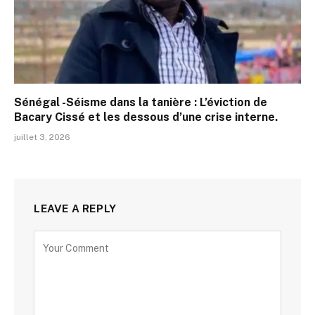
Sénégal -Séisme dans la tanière : L’éviction de
Bacary Cissé et les dessous d’une crise interne.
juillet 3, 2026
LEAVE A REPLY