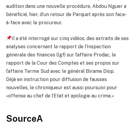
audition dans une nouvelle procédure, Abdou Nguer a
bénéficié, hier, d’un retour de Parquet après son face-
à-face avec le procureur.
Il a été interrogé sur cinq vidéos, des extraits de ses
analyses concernant le rapport de l’Inspection
générale des finances (Igf) sur l’affaire Prodac, le
rapport de la Cour des Comptes et ses propos sur
l’affaire Terme Sud avec le général Birame Diop.
Déjà en instruction pour diffusion de fausses
nouvelles, le chroniqueur est aussi poursuivi pour
«offense au chef de l’Etat et apologie au crime.»
SourceA