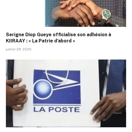
Serigne Diop Gueye officialise son adhésion à
KIIRAAY : « La Patrie d’abord »
juillet 28, 2026