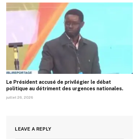
Le Président accusé de privilégier le débat
politique au détriment des urgences nationales.
juillet 26, 2026
LEAVE A REPLY