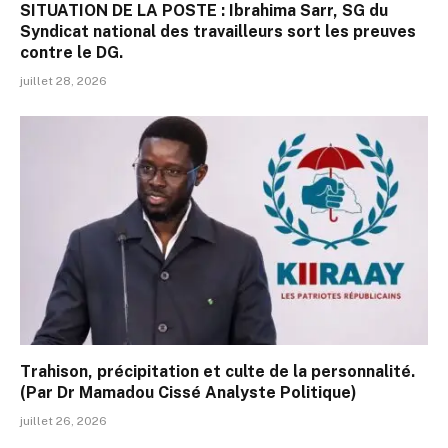
SITUATION DE LA POSTE : Ibrahima Sarr, SG du
Syndicat national des travailleurs sort les preuves
contre le DG.
juillet 28, 2026
Trahison, précipitation et culte de la personnalité.
(Par Dr Mamadou Cissé Analyste Politique)
juillet 26, 2026