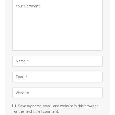
Save my name, email, and website in this browser
for the next time I comment.