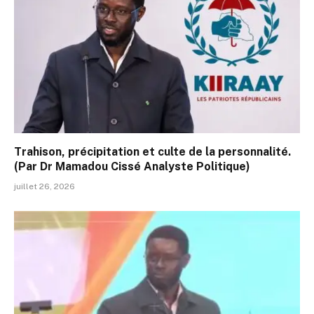
Trahison, précipitation et culte de la personnalité.
(Par Dr Mamadou Cissé Analyste Politique)
juillet 26, 2026