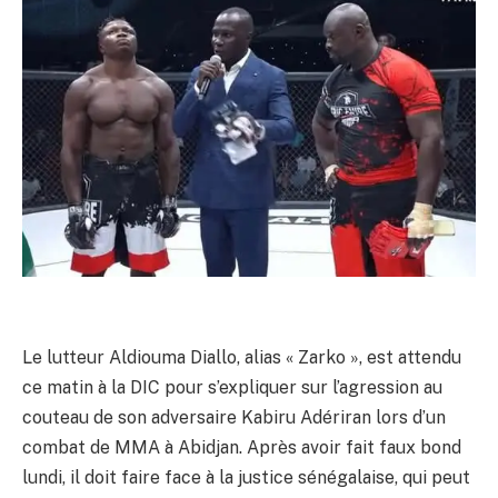
Le lutteur Aldiouma Diallo, alias « Zarko », est attendu
ce matin à la DIC pour s’expliquer sur l’agression au
couteau de son adversaire Kabiru Adériran lors d’un
combat de MMA à Abidjan. Après avoir fait faux bond
lundi, il doit faire face à la justice sénégalaise, qui peut