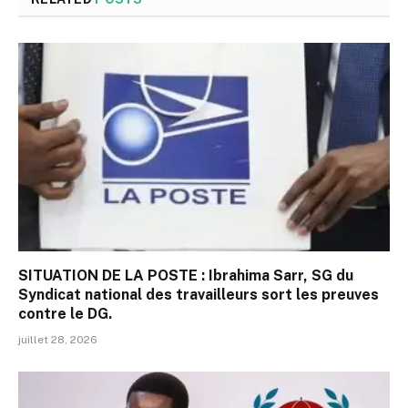
SITUATION DE LA POSTE : Ibrahima Sarr, SG du
Syndicat national des travailleurs sort les preuves
contre le DG.
juillet 28, 2026