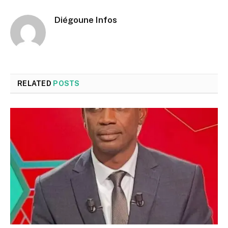
Diégoune Infos
RELATED
POSTS