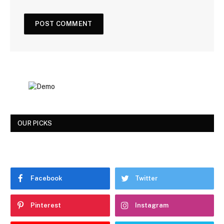
OUR PICKS
Facebook
Twitter
Pinterest
Instagram