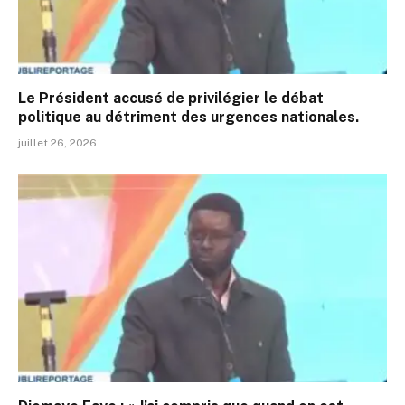
Le Président accusé de privilégier le débat
politique au détriment des urgences nationales.
juillet 26, 2026