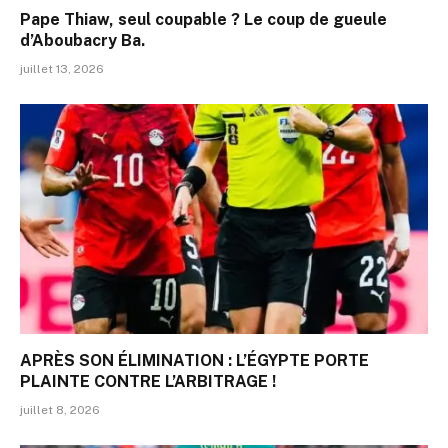
Pape Thiaw, seul coupable ? Le coup de gueule
d’Aboubacry Ba.
juillet 13, 2026
APRÈS SON ÉLIMINATION : L’ÉGYPTE PORTE
PLAINTE CONTRE L’ARBITRAGE !
juillet 8, 2026