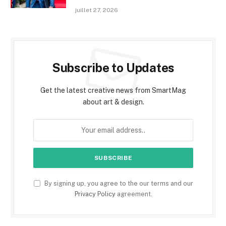
juillet 27, 2026
Subscribe to Updates
Get the latest creative news from SmartMag
about art & design.
By signing up, you agree to the our terms and our
Privacy Policy
agreement.