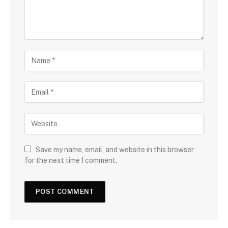
Save my name, email, and website in this browser
for the next time I comment.