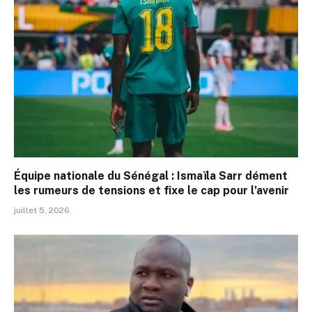
Équipe nationale du Sénégal : Ismaïla Sarr dément
les rumeurs de tensions et fixe le cap pour l’avenir
juillet 5, 2026