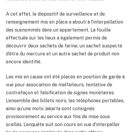
A cet effet, le dispositif de surveillance et de
renseignement mis en place a abouti à l’interpellation
des susnommés dans un appartement. La fouille
effectuée sur les lieux a également permis de
découvrir deux sachets de farine, un sachet suspecté
d’être du mercure et un autre sachet de produit non
encore identifié.
Les mis en cause ont été placés en position de garde à
vue pour association de malfaiteurs, tentative de
contrefaçon et falsification de signes monétaires.
L’ensemble des billets noirs, les téléphones portables,
ainsi qu’une moto Jakarta sont consignés
provisoirement au service aux fins de mise sous
scellés. L’enquête suit son cours en vue d’interpeller