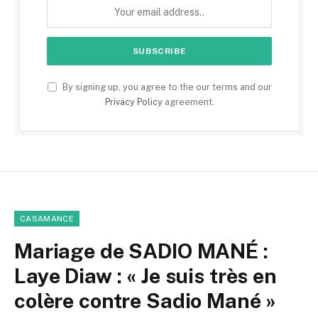
By signing up, you agree to the our terms and our
Privacy Policy
agreement.
CASAMANCE
Mariage de SADIO MANÉ :
Laye Diaw : « Je suis très en
colère contre Sadio Mané »