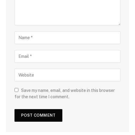
Save my name, email, and website in this browser
for the next time I comment.