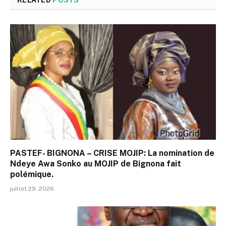
PASTEF- BIGNONA – CRISE MOJIP: La nomination de
Ndeye Awa Sonko au MOJIP de Bignona fait
polémique.
juillet 29, 2026