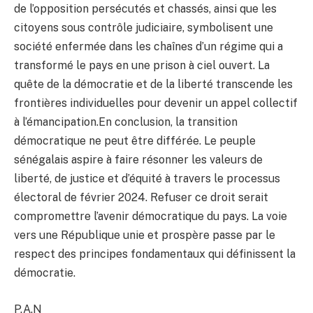
de l’opposition persécutés et chassés, ainsi que les
citoyens sous contrôle judiciaire, symbolisent une
société enfermée dans les chaînes d’un régime qui a
transformé le pays en une prison à ciel ouvert. La
quête de la démocratie et de la liberté transcende les
frontières individuelles pour devenir un appel collectif
à l’émancipation.En conclusion, la transition
démocratique ne peut être différée. Le peuple
sénégalais aspire à faire résonner les valeurs de
liberté, de justice et d’équité à travers le processus
électoral de février 2024. Refuser ce droit serait
compromettre l’avenir démocratique du pays. La voie
vers une République unie et prospère passe par le
respect des principes fondamentaux qui définissent la
démocratie.
P.A.N