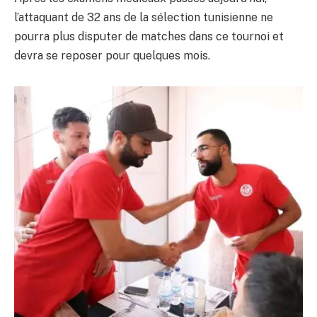
l’attaquant de 32 ans de la sélection tunisienne ne
pourra plus disputer de matches dans ce tournoi et
devra se reposer pour quelques mois.