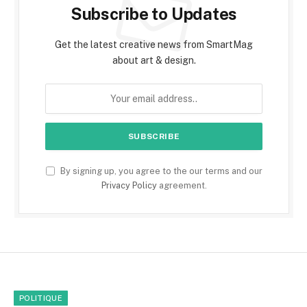
Subscribe to Updates
Get the latest creative news from SmartMag
about art & design.
By signing up, you agree to the our terms and our
Privacy Policy
agreement.
POLITIQUE