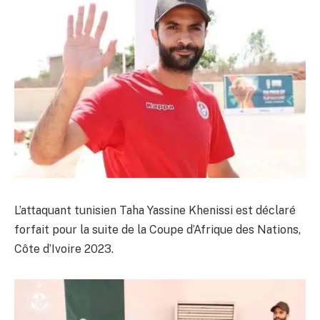
L’attaquant tunisien Taha Yassine Khenissi est déclaré
forfait pour la suite de la Coupe d’Afrique des Nations,
Côte d’Ivoire 2023.