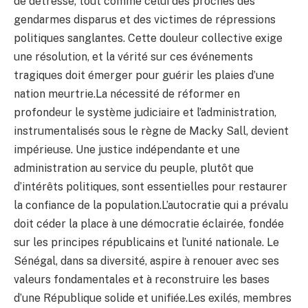
de détresse, tout comme celui des proches des
gendarmes disparus et des victimes de répressions
politiques sanglantes. Cette douleur collective exige
une résolution, et la vérité sur ces événements
tragiques doit émerger pour guérir les plaies d’une
nation meurtrie.La nécessité de réformer en
profondeur le système judiciaire et l’administration,
instrumentalisés sous le règne de Macky Sall, devient
impérieuse. Une justice indépendante et une
administration au service du peuple, plutôt que
d’intérêts politiques, sont essentielles pour restaurer
la confiance de la population.L’autocratie qui a prévalu
doit céder la place à une démocratie éclairée, fondée
sur les principes républicains et l’unité nationale. Le
Sénégal, dans sa diversité, aspire à renouer avec ses
valeurs fondamentales et à reconstruire les bases
d’une République solide et unifiée.Les exilés, membres