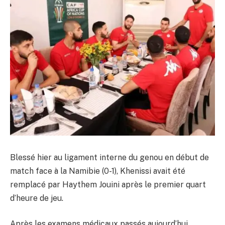
Blessé hier au ligament interne du genou en début de
match face à la Namibie (0-1), Khenissi avait été
remplacé par Haythem Jouini après le premier quart
d’heure de jeu.
Après les examens médicaux passés aujourd’hui,