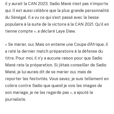
il y aurait la CAN 2023. Sadio Mané n’est pas n’importe
qui. Il est aussi célèbre que la plus grande personnalité
du Sénégal. Il a vu ce qui s’est passé avec la liesse
populaire à la suite de la victoire à la CAN 2021. Qu’il en
tienne compte », a déclaré Laye Diaw.
« Se marier, oui. Mais on entame une Coupe d’Afrique, il
a raté le dernier match préparatoire à la défense du
titre. Pour moi, il n’y a aucune raison pour que Sadio
Mané rate la préparation. Si j’étais conseiller de Sadio
Mané, je lui aurais dit de se marier oui, mais de
reporter les festivités. Vous savez, je suis tellement en
colère contre Sadio que quand je vois les images de
son mariage, je ne les regarde pas », a ajouté le
journaliste.