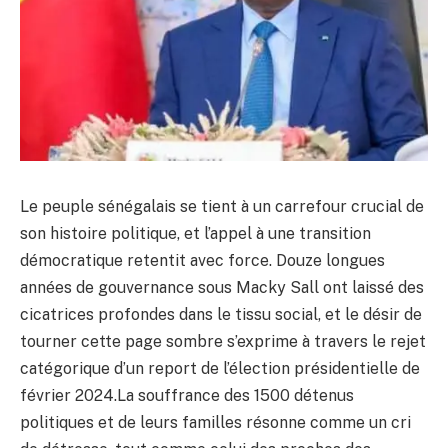
Le peuple sénégalais se tient à un carrefour crucial de
son histoire politique, et l’appel à une transition
démocratique retentit avec force. Douze longues
années de gouvernance sous Macky Sall ont laissé des
cicatrices profondes dans le tissu social, et le désir de
tourner cette page sombre s’exprime à travers le rejet
catégorique d’un report de l’élection présidentielle de
février 2024.La souffrance des 1500 détenus
politiques et de leurs familles résonne comme un cri