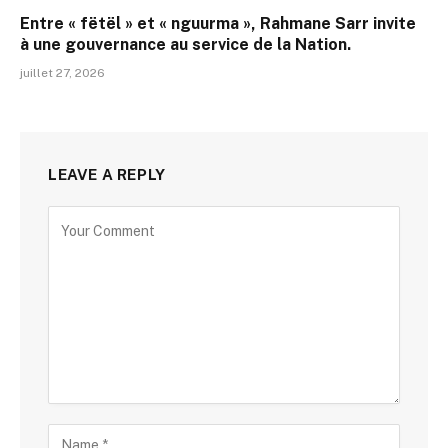
Entre « fëtël » et « nguurma », Rahmane Sarr invite
à une gouvernance au service de la Nation.
juillet 27, 2026
LEAVE A REPLY