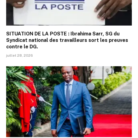
SITUATION DE LA POSTE : Ibrahima Sarr, SG du
Syndicat national des travailleurs sort les preuves
contre le DG.
juillet 28, 2026