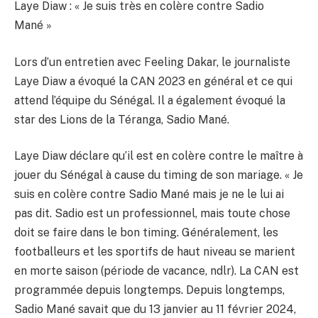
Laye Diaw : « Je suis très en colère contre Sadio
Mané »
Lors d’un entretien avec Feeling Dakar, le journaliste
Laye Diaw a évoqué la CAN 2023 en général et ce qui
attend l’équipe du Sénégal. Il a également évoqué la
star des Lions de la Téranga, Sadio Mané.
Laye Diaw déclare qu’il est en colère contre le maître à
jouer du Sénégal à cause du timing de son mariage. « Je
suis en colère contre Sadio Mané mais je ne le lui ai
pas dit. Sadio est un professionnel, mais toute chose
doit se faire dans le bon timing. Généralement, les
footballeurs et les sportifs de haut niveau se marient
en morte saison (période de vacance, ndlr). La CAN est
programmée depuis longtemps. Depuis longtemps,
Sadio Mané savait que du 13 janvier au 11 février 2024,