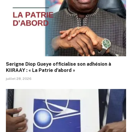
Serigne Diop Gueye officialise son adhésion à
KIIRAAY : « La Patrie d’abord »
juillet 28, 2026