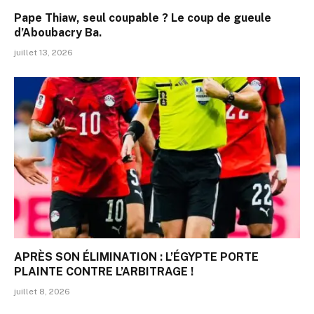
Pape Thiaw, seul coupable ? Le coup de gueule
d’Aboubacry Ba.
juillet 13, 2026
APRÈS SON ÉLIMINATION : L’ÉGYPTE PORTE
PLAINTE CONTRE L’ARBITRAGE !
juillet 8, 2026