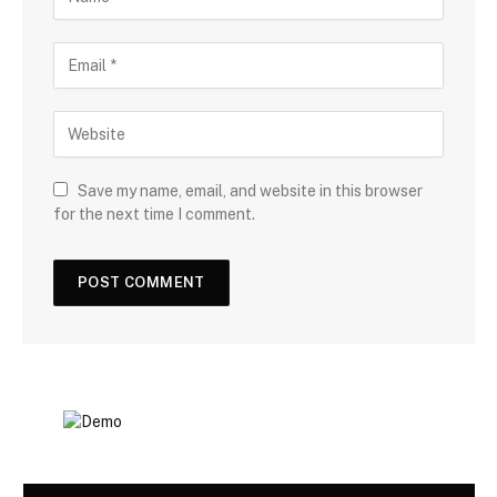
Save my name, email, and website in this browser
for the next time I comment.