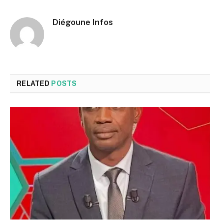
Diégoune Infos
RELATED
POSTS