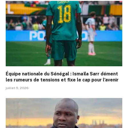
Équipe nationale du Sénégal : Ismaïla Sarr dément
les rumeurs de tensions et fixe le cap pour l’avenir
juillet 5, 2026