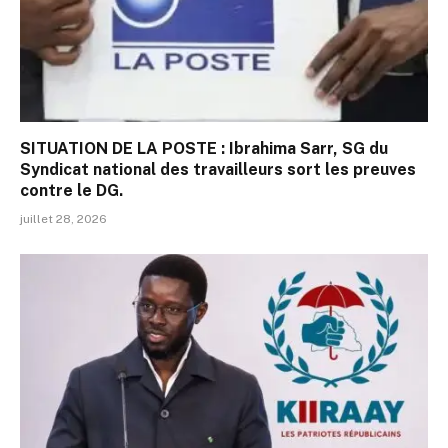
SITUATION DE LA POSTE : Ibrahima Sarr, SG du
Syndicat national des travailleurs sort les preuves
contre le DG.
juillet 28, 2026