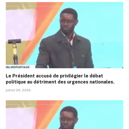
Le Président accusé de privilégier le débat
politique au détriment des urgences nationales.
juillet 26, 2026