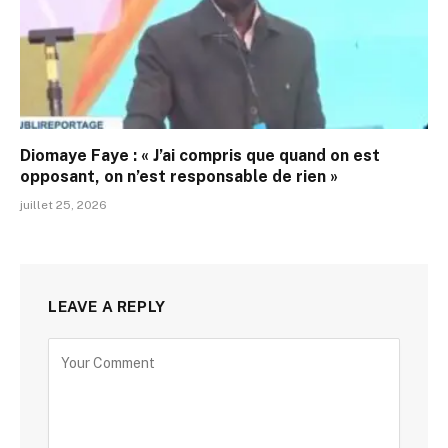
Diomaye Faye : « J’ai compris que quand on est
opposant, on n’est responsable de rien »
juillet 25, 2026
LEAVE A REPLY