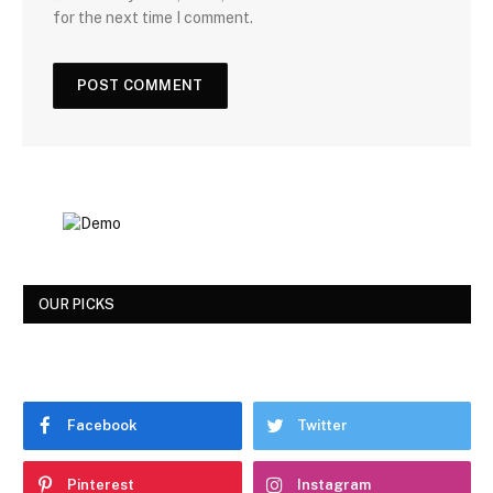
for the next time I comment.
OUR PICKS
Facebook
Twitter
Pinterest
Instagram