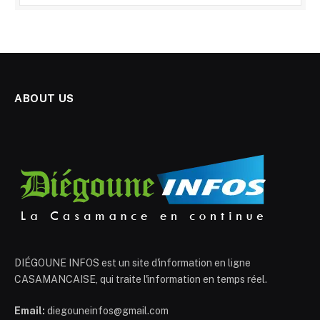
ABOUT US
DIÉGOUNE INFOS est un site d'information en ligne
CASAMANCAISE, qui traite l'information en temps réel.
Email:
diegouneinfos@gmail.com