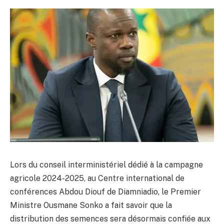
Lors du conseil interministériel dédié à la campagne
agricole 2024-2025, au Centre international de
conférences Abdou Diouf de Diamniadio, le Premier
Ministre Ousmane Sonko a fait savoir que la
distribution des semences sera désormais confiée aux