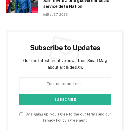
Sarr invite à une gouvernance au
service de la Nation.
juillet 27, 2026
Subscribe to Updates
Get the latest creative news from SmartMag
about art & design.
By signing up, you agree to the our terms and our
Privacy Policy
agreement.