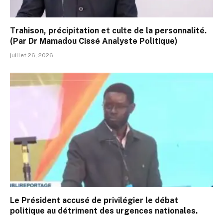
Trahison, précipitation et culte de la personnalité.
(Par Dr Mamadou Cissé Analyste Politique)
juillet 26, 2026
Le Président accusé de privilégier le débat
politique au détriment des urgences nationales.