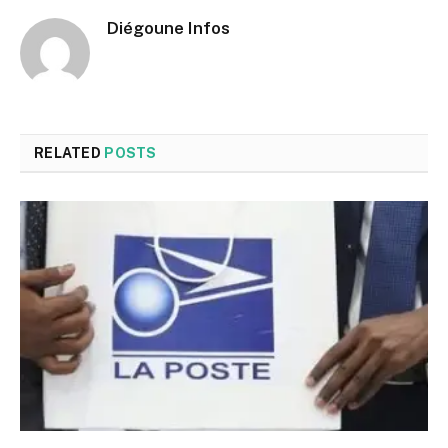
Diégoune Infos
RELATED
POSTS