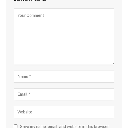
Save my name, email, and website in this browser