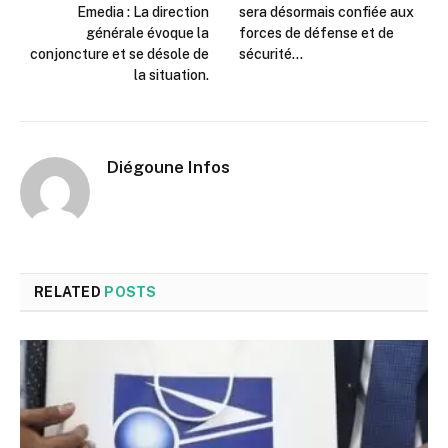
Emedia : La direction
sera désormais confiée aux
générale évoque la
forces de défense et de
conjoncture et se désole de
sécurité…
la situation.
Diégoune Infos
RELATED
POSTS