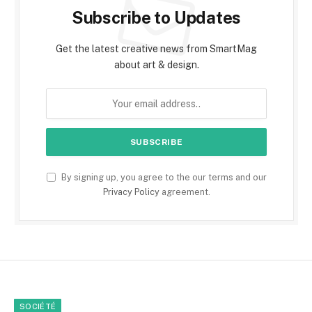
Subscribe to Updates
Get the latest creative news from SmartMag
about art & design.
By signing up, you agree to the our terms and our
Privacy Policy
agreement.
SOCIÉTÉ