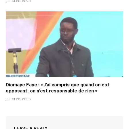
juillet 26, 2026
Diomaye Faye : « J’ai compris que quand on est
opposant, on n’est responsable de rien »
juillet 25, 2026
LEAVE A REPLY