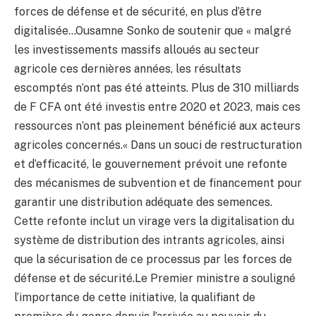
forces de défense et de sécurité, en plus d’être
digitalisée…Ousamne Sonko de soutenir que « malgré
les investissements massifs alloués au secteur
agricole ces dernières années, les résultats
escomptés n’ont pas été atteints. Plus de 310 milliards
de F CFA ont été investis entre 2020 et 2023, mais ces
ressources n’ont pas pleinement bénéficié aux acteurs
agricoles concernés.« Dans un souci de restructuration
et d’efficacité, le gouvernement prévoit une refonte
des mécanismes de subvention et de financement pour
garantir une distribution adéquate des semences.
Cette refonte inclut un virage vers la digitalisation du
système de distribution des intrants agricoles, ainsi
que la sécurisation de ce processus par les forces de
défense et de sécurité.Le Premier ministre a souligné
l’importance de cette initiative, la qualifiant de