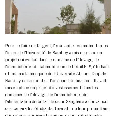
Pour se faire de l’argent, l’étudiant et en même temps
l’imam de l’Université de Bambey a mis en place un
projet qui évolue dans le domaine de l’élevage, de
l’immobilier et de l’alimentation de bétail.K. S, étudiant
et Imam à la mosquée de l’Université Alioune Diop de
Bambey est au centre d’un scandale financier. Il avait
mis en place un projet d’investissement dans les
domaines de l’élevage, de l’immobilier et de
l’alimentation du bétail, le sieur Sangharé a convaincu
ses camarades étudiants d’investir en leur promettant
des retours sur investissements pouvant atteindre