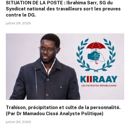
SITUATION DE LA POSTE : Ibrahima Sarr, SG du
Syndicat national des travailleurs sort les preuves
contre le DG.
juillet 28, 2026
Trahison, précipitation et culte de la personnalité.
(Par Dr Mamadou Cissé Analyste Politique)
juillet 26, 2026