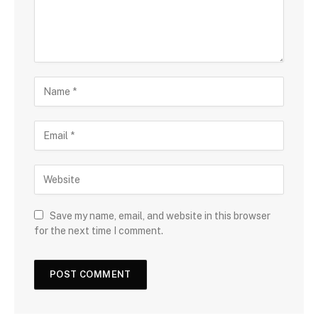
Save my name, email, and website in this browser
for the next time I comment.